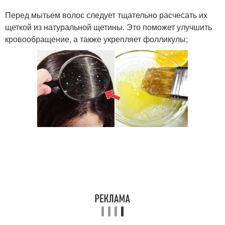
Перед мытьем волос следует тщательно расчесать их
щеткой из натуральной щетины. Это поможет улучшить
кровообращение, а также укрепляет фолликулы;