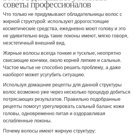
советы профессионалов
Что только не придумывают обладательницы волос с
жирной структурой: используют дорогостоящие
косметические средства, ежедневно моют голову и это
не удивительно ведь такие локоны имеют, мягко говоря,
неэстетичный внешний вид.
Жирные волосы всегда тонкие и тусклые, неопрятно
свисающие кончики, около корней липкие и сальные.
Частое мытье не способно решить проблему, а даже
наоборот может усугубить ситуацию.
Используя домашние рецепты для данной структуры
волос возможно уже через несколько процедур добиться
потрясающих результатов. Правильно подобранные
рецепты помогут урегулировать сальный баланс кожи
головы, одновременно питая и оздоравливая
ослабленные локоны.
Почему волосы имеют жирную структуру: