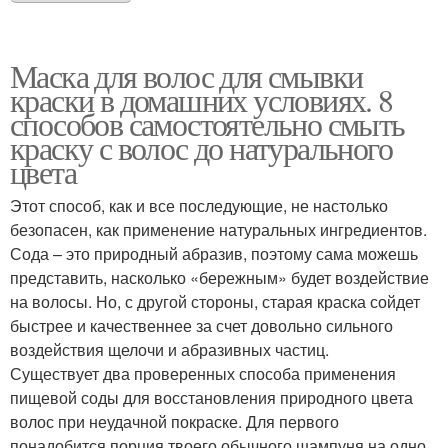
Маска для волос для смывки
краски в домашних условиях. 8
способов самостоятельно смыть
краску с волос до натурального
цвета
Этот способ, как и все последующие, не настолько
безопасен, как применение натуральных ингредиентов.
Сода – это природный абразив, поэтому сама можешь
представить, насколько «бережным» будет воздействие
на волосы. Но, с другой стороны, старая краска сойдет
быстрее и качественнее за счет довольно сильного
воздействия щелочи и абразивных частиц.
Существует два проверенных способа применения
пищевой соды для восстановления природного цвета
волос при неудачной покраске. Для первого
понадобится порция твоего обычного шампуня на одно