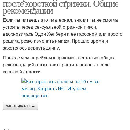
после короткой стрижки. Общие
рекомендации
Если ты читаешь этот материал, значит ты не смогла
устоять перед сексуальной стрижкой пикси,
вдохновилась Одри Хепберн и ее гарсоном или просто
решила резко изменить имидж. Прошло время и
захотелось вернуть длину.
Прежде чем перейдем к практике, несколько общих
рекомендаций о том, как отрастить волосы после
короткой стрижки:
читать дальше →