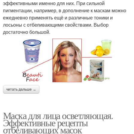
эффективными именно для них. При сильной
пигментации, например, в дополнение к маскам можно
ежедневно применять ещё и различные тоники и
лосьоны с отбеливающими свойствами. Выбор
достаточно большой.
читать дальше →
Маска для лица осветляющая.
Эффективные рецепты
отбеливающих масок