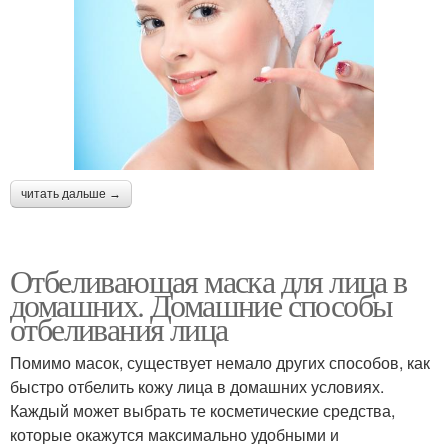
читать дальше →
Отбеливающая маска для лица в
домашних. Домашние способы
отбеливания лица
Помимо масок, существует немало других способов, как
быстро отбелить кожу лица в домашних условиях.
Каждый может выбрать те косметические средства,
которые окажутся максимально удобными и