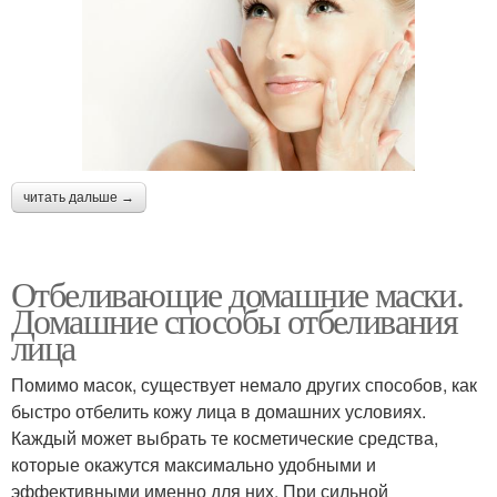
читать дальше →
Отбеливающие домашние маски.
Домашние способы отбеливания
лица
Помимо масок, существует немало других способов, как
быстро отбелить кожу лица в домашних условиях.
Каждый может выбрать те косметические средства,
которые окажутся максимально удобными и
эффективными именно для них. При сильной