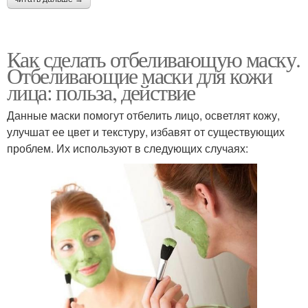
Как сделать отбеливающую маску.
Отбеливающие маски для кожи
лица: польза, действие
Данные маски помогут отбелить лицо, осветлят кожу,
улучшат ее цвет и текстуру, избавят от существующих
проблем. Их используют в следующих случаях: