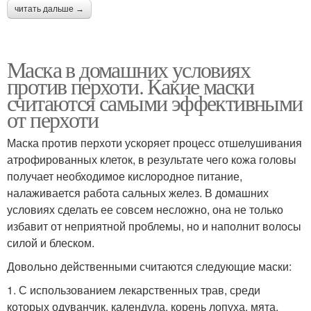
читать дальше →
Маска в домашних условиях
против перхоти. Какие маски
считаются самыми эффективными
от перхоти
Маска против перхоти ускоряет процесс отшелушивания
атрофированных клеток, в результате чего кожа головы
получает необходимое кислородное питание,
налаживается работа сальных желез. В домашних
условиях сделать ее совсем несложно, она не только
избавит от неприятной проблемы, но и наполнит волосы
силой и блеском.
Довольно действенными считаются следующие маски:
1. С использованием лекарственных трав, среди
которых одуванчик, календула, корень лопуха, мята,