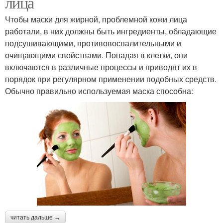
лица
Чтобы маски для жирной, проблемной кожи лица
работали, в них должны быть ингредиенты, обладающие
подсушивающими, противовоспалительными и
очищающими свойствами. Попадая в клетки, они
включаются в различные процессы и приводят их в
порядок при регулярном применении подобных средств.
Обычно правильно используемая маска способна:
читать дальше →