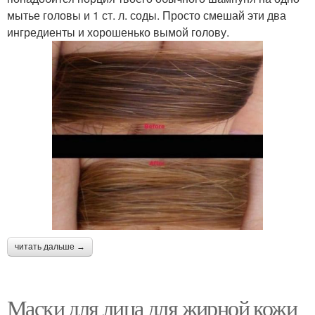
мытье головы и 1 ст. л. соды. Просто смешай эти два
ингредиенты и хорошенько вымой голову.
читать дальше →
Маски для лица для жирной кожи