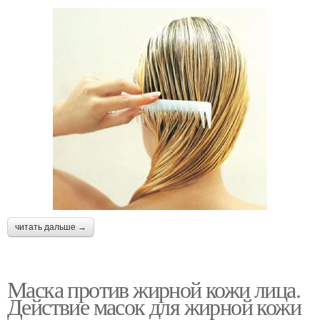
читать дальше →
Маска против жирной кожи лица.
Действие масок для жирной кожи