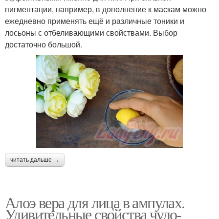
пигментации, например, в дополнение к маскам можно
ежедневно применять ещё и различные тоники и
лосьоны с отбеливающими свойствами. Выбор
достаточно большой.
читать дальше →
Алоэ вера для лица в ампулах.
Удивительные свойства чудо-