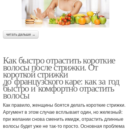
читать дальше →
Как быстро отрастить короткие
волосы после стрижки. От
короткой стрижки
до французского каре: как за год
быстро и комфортно отрастить
волосы
Как правило, женщины боятся делать короткие стрижки.
Аргумент в этом случае всплывает один, но железный:
при желании снова сменить имидж, отрастить длинные
волосы будет уже не так-то просто. Основная проблема