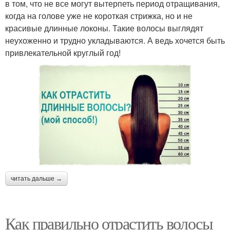
в том, что не все могут вытерпеть период отращивания,
когда на голове уже не короткая стрижка, но и не
красивые длинные локоны. Такие волосы выглядят
неухоженно и трудно укладываются. А ведь хочется быть
привлекательной круглый год!
читать дальше →
Как правильно отрастить волосы