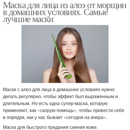
Маска для лица из алоэ от морщин
в домашних условиях. Самые
лучшие маски
Маски с алоэ для лица в домашних условиях нужно
делать регулярно, чтобы эффект был выраженным и
длительным. Но есть одна супер-маска, которую
применяют, как «скорую помощь», чтобы привести себя
в порядок, как у нас бывает «сегодня на вчера».
Маска для быстрого придания сияния коже.