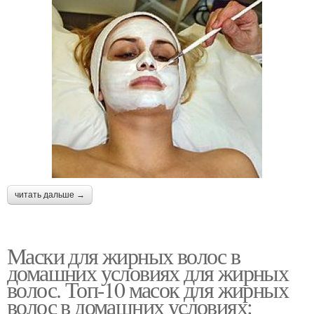
читать дальше →
Маски для жирных волос в
домашних условиях для жирных
волос. Топ-10 масок для жирных
волос в домашних условиях: