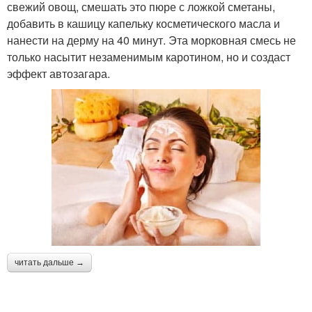
свежий овощ, смешать это пюре с ложкой сметаны,
добавить в кашицу капельку косметического масла и
нанести на дерму на 40 минут. Эта морковная смесь не
только насытит незаменимым каротином, но и создаст
эффект автозагара.
читать дальше →