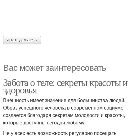
читать дальше →
Вас может заинтересовать
Забота о теле: секреты красоты и
здоровья
Внешность имеет значение для большинства людей.
Образ успешного человека в современном социуме
создается благодаря секретам молодости и красоты,
которые доступны сегодня любому.
Не у всех есть возможность регулярно посещать