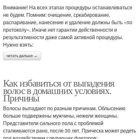
Внимание! На всех этапах процедуры останавливаться
не будем. Помним: очищение, сркабирование,
распаривание, нанесение и удаление должны быть «по
протоколу». Иначе нет гарантии действенности и
результативности даже самой активной процедуры.
Нужно взять:
читать дальше →
Как избавиться от выпадения
волос в домашних условиях.
Причины
Волосы выпадают по разным причинам. Облысению
больше подвержены мужчины, нежели женщины.
Представители сильного пола с проблемой
сталкиваются рано, после 30 лет. Прическа может редеть
под воздействием следующих факторов: