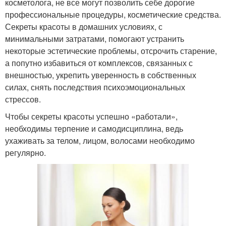
косметолога, не все могут позволить себе дорогие
профессиональные процедуры, косметические средства.
Секреты красоты в домашних условиях, с
минимальными затратами, помогают устранить
некоторые эстетические проблемы, отсрочить старение,
а попутно избавиться от комплексов, связанных с
внешностью, укрепить уверенность в собственных
силах, снять последствия психоэмоциональных
стрессов.
Чтобы секреты красоты успешно «работали»,
необходимы терпение и самодисциплина, ведь
ухаживать за телом, лицом, волосами необходимо
регулярно.