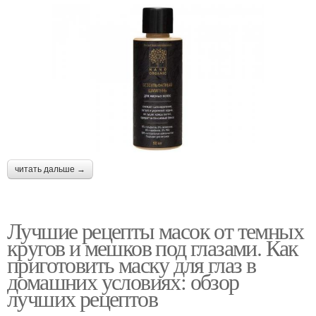
читать дальше →
Лучшие рецепты масок от темных
кругов и мешков под глазами. Как
приготовить маску для глаз в
домашних условиях: обзор
лучших рецептов