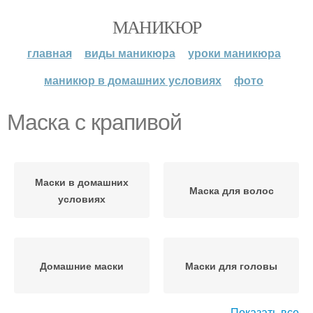
МАНИКЮР
главная
виды маникюра
уроки маникюра
маникюр в домашних условиях
фото
Маска с крапивой
Маски в домашних
Маска для волос
условиях
Домашние маски
Маски для головы
Показать все