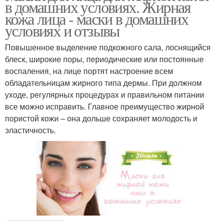
в домашних условиях. Жирная
кожа лица - маски в домашних
условиях и отзывы
Повышенное выделение подкожного сала, лоснящийся
блеск, широкие поры, периодические или постоянные
воспаления, на лице портят настроение всем
обладательницам жирного типа дермы. При должном
уходе, регулярных процедурах и правильном питании
все можно исправить. Главное преимущество жирной
пористой кожи – она дольше сохраняет молодость и
эластичность.