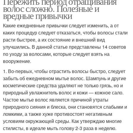
Пережить период отращивания
волос сложно. Полезные и
вредные привычки
Какие ежедневные привычки следует изменить, а от
каких процедур следует отказаться, чтобы волосы стали
расти быстрее, а их состояние и внешний вид
улучшились. В данной статье представлены 14 советов
по уходу за волосами, которые следует взять на
вооружение.
1. Во-первых, чтобы отрастить волосы быстро, следует
забыть об ежедневном мытье волос. Шампунь и другие
косметические средства удаляют не только грязь, но и
природный увлажнитель волос и кожи — кожное сало.
Частое мытье волос является причиной утраты
природного сияния и блеска, они становятся слабыми и
ломкими, а также хуже противостоят негативным
условиям окружающей среды. Как утверждаю многие
стилисты, в идеале мыть голову 2-3 раза в неделю.