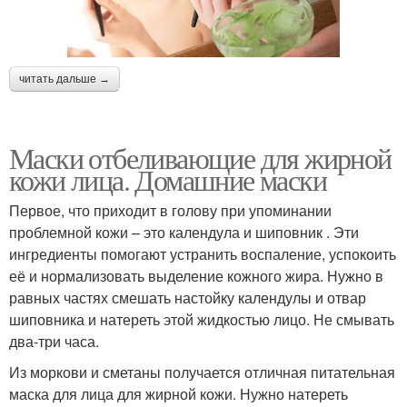
читать дальше →
Маски отбеливающие для жирной
кожи лица. Домашние маски
Первое, что приходит в голову при упоминании
проблемной кожи – это календула и шиповник . Эти
ингредиенты помогают устранить воспаление, успокоить
её и нормализовать выделение кожного жира. Нужно в
равных частях смешать настойку календулы и отвар
шиповника и натереть этой жидкостью лицо. Не смывать
два-три часа.
Из моркови и сметаны получается отличная питательная
маска для лица для жирной кожи. Нужно натереть