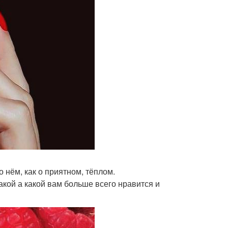
о нём, как о приятном, тёплом.
какой а какой вам больше всего нравится и