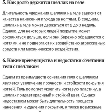
5. Как долго держится шеллак на геле
Длительность удержания шеллака на геле зависит от
качества нанесения и ухода за ногтями. В среднем,
шеллак на геле может держаться от 2 до 3 недель.
Однако, для некоторых людей покрытие может
сохраняться дольше, если они бережно обращаются с
ногтями и не подвергают их воздействию агрессивных
средств или механического воздействия.
6. Какие преимущества и недостатки сочетания
геля с шеллаком
Одним из преимуществ сочетания геля с шеллаком
является увеличение прочности и стойкости покрытия
ногтей. Гель помогает укрепить ногтевую пластину, а
шеллак придает красивый и стойкий цвет. Однако
недостатком может быть длительность процесса
нанесения и удаления покрытия, а также возможные