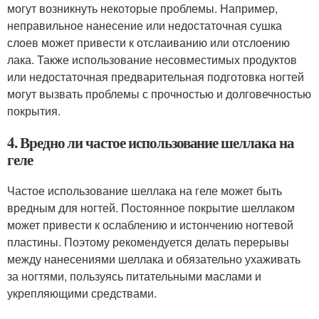
могут возникнуть некоторые проблемы. Например,
неправильное нанесение или недостаточная сушка
слоев может привести к отслаиванию или отслоению
лака. Также использование несовместимых продуктов
или недостаточная предварительная подготовка ногтей
могут вызвать проблемы с прочностью и долговечностью
покрытия.
4. Вредно ли частое использование шеллака на
геле
Частое использование шеллака на геле может быть
вредным для ногтей. Постоянное покрытие шеллаком
может привести к ослаблению и истончению ногтевой
пластины. Поэтому рекомендуется делать перерывы
между нанесениями шеллака и обязательно ухаживать
за ногтями, пользуясь питательными маслами и
укрепляющими средствами.