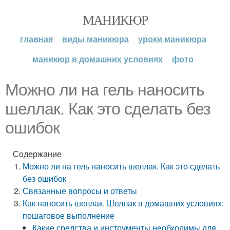
МАНИКЮР
главная
виды маникюра
уроки маникюра
маникюр в домашних условиях
фото
Можно ли на гель наносить
шеллак. Как это сделать без
ошибок
Содержание
Можно ли на гель наносить шеллак. Как это сделать
без ошибок
Связанные вопросы и ответы
Как наносить шеллак. Шеллак в домашних условиях:
пошаговое выполнение
Какие средства и инструменты необходимы для