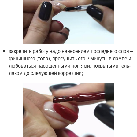
закрепить работу надо нанесением последнего слоя –
финишного (топа), просушить его 2 минуты в лампе и
любоваться нарощенными ногтями, покрытыми гель-
лаком до следующей коррекции;