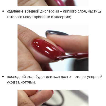
удаление вредной дисперсии – липкого слоя, частицы
которого могут привести к аллергии;
последний этап будет длиться долго – это регулярный
уход за ногтями.