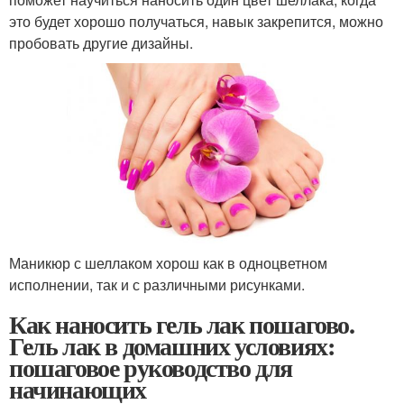
это будет хорошо получаться, навык закрепится, можно
пробовать другие дизайны.
Маникюр с шеллаком хорош как в одноцветном
исполнении, так и с различными рисунками.
Как наносить гель лак пошагово.
Гель лак в домашних условиях:
пошаговое руководство для
начинающих