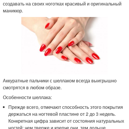
создавать на своих ноготках красивый и оригинальный
маникюр.
Аккуратные пальчики с шеллаком всегда выигрышно
смотрятся в любом образе.
Особенности шеллака:
Прежде всего, отмечают способность этого покрытия
держаться на ногтевой пластине от 2 до 3 недель.
Конкретная цифра зависит от состояния натуральных
ногтей: чем тверже и крепче они, тем дольше