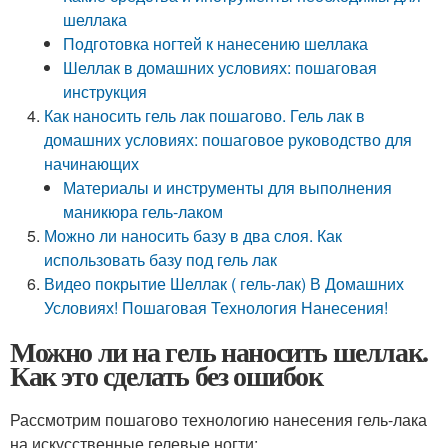
шеллака
Подготовка ногтей к нанесению шеллака
Шеллак в домашних условиях: пошаговая
инструкция
Как наносить гель лак пошагово. Гель лак в
домашних условиях: пошаговое руководство для
начинающих
Материалы и инструменты для выполнения
маникюра гель-лаком
Можно ли наносить базу в два слоя. Как
использовать базу под гель лак
Видео покрытие Шеллак ( гель-лак) В Домашних
Условиях! Пошаговая Технология Нанесения!
Можно ли на гель наносить шеллак.
Как это сделать без ошибок
Рассмотрим пошагово технологию нанесения гель-лака
на искусственные гелевые ногти: