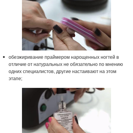
обезжиривание праймером нарощенных ногтей в
отличие от натуральных не обязательно по мнению
одних специалистов, другие настаивают на этом
этапе;