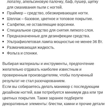
лопатку, апельсиновую палочку, баф, пушер, щетку
для смахивания пыли с ногтей.
Праймер – средство, обезжиривающее ногти.
Шеллак – базовое, цветное и топовое покрытие.
Салфетки, не оставляющие ворсинки.
Специальное средство для снятия липкого слоя.
Предназначенные для дезинфекции средства.
Ультрафиолетовая лампа мощностью не менее 36 Вт.
Размачивающая жидкость.
Фольга и спонжи.
Выбирая материалы и инструменты, предпочтение
желательно отдавать наиболее известным и
проверенным производителям, чтобы полученный
результат не стал разочарованием.
Если вы собираетесь делать маникюр с последующим
дизайном ногтей, вам потребуется минимум два или три
цветных покрытия. Также заранее подберите
декоративные элементы: блестки, камни и прочие детали