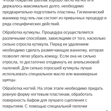
держалось максимально долго, необходимо
предварительно подготовить пластины. Гигиенический
маникюр под гель-лак состоит из привычных процедур и
ряда специфических действий.
Обработка кутикулы. Процедура осуществляется
различными способами, зависящими от того, насколько
сильно отросла кутикула. Перед ее удалением
необходимо сделать размягчающую ванночку, которая
позволит легко убрать кожицу. Если она не сильно
отросла, то достаточно отодвинуть ее апельсиновой
палочкой. Для сильно отросшей кутикулы лучше
использовать специальное масло или маникюрные
щипцы.
Обработка ногтей. На этом этапе необходимо придать
ровную форму ногтевым пластинам, обработать
поверхность бафом для лучшего сцепления с
покрытием. С помощью специальной пилочки