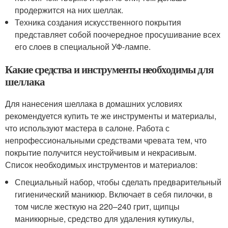
продержится на них шеллак.
Техника создания искусственного покрытия
представляет собой поочередное просушивание всех
его слоев в специальной УФ-лампе.
Какие средства и инструменты необходимы для
шеллака
Для нанесения шеллака в домашних условиях
рекомендуется купить те же инструменты и материалы,
что используют мастера в салоне. Работа с
непрофессиональными средствами чревата тем, что
покрытие получится неустойчивым и некрасивым.
Список необходимых инструментов и материалов:
Специальный набор, чтобы сделать предварительный
гигиенический маникюр. Включает в себя пилочки, в
том числе жесткую на 220–240 грит, щипцы
маникюрные, средство для удаления кутикулы,