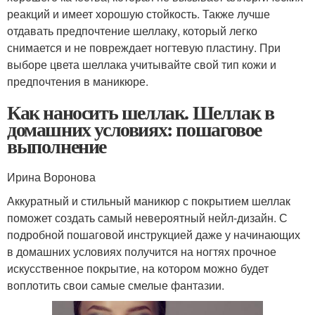
реакций и имеет хорошую стойкость. Также лучше
отдавать предпочтение шеллаку, который легко
снимается и не повреждает ногтевую пластину. При
выборе цвета шеллака учитывайте свой тип кожи и
предпочтения в маникюре.
Как наносить шеллак. Шеллак в
домашних условиях: пошаговое
выполнение
Ирина Воронова
Аккуратный и стильный маникюр с покрытием шеллак
поможет создать самый невероятный нейл-дизайн. С
подробной пошаговой инструкцией даже у начинающих
в домашних условиях получится на ногтях прочное
искусственное покрытие, на котором можно будет
воплотить свои самые смелые фантазии.