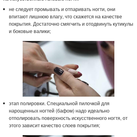
не следует промывать и отпаривать ногти, они
впитают лишнюю влагу, что скажется на качестве
покрытия. Достаточно смягчить и отодвинуть кутикулы
и боковые валики;
этап полировки. Специальной пилочкой для
нарощенных ногтей (бафом) надо идеально
отполировать поверхность искусственного ногтя, от
этого зависит качество слоев покрытия;