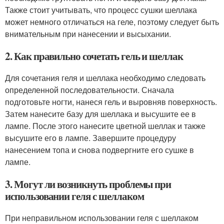
Также стоит учитывать, что процесс сушки шеллака
может немного отличаться на геле, поэтому следует быть
внимательным при нанесении и высыхании.
2. Как правильно сочетать гель и шеллак
Для сочетания геля и шеллака необходимо следовать
определенной последовательности. Сначала
подготовьте ногти, нанеся гель и выровняв поверхность.
Затем нанесите базу для шеллака и высушите ее в
лампе. После этого нанесите цветной шеллак и также
высушите его в лампе. Завершите процедуру
нанесением топа и снова подвергните его сушке в
лампе.
3. Могут ли возникнуть проблемы при
использовании геля с шеллаком
При неправильном использовании геля с шеллаком