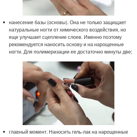
нанесение базы (основы). Она не только защищает
натуральные ногти от химического воздействия, но
еще улучшает сцепление слоев. Именно поэтому
рекомендуется наносить основу и на нарощенные
ногти. Для полимеризации ее достаточно минуты две;
главный момент. Наносить гель-лак на нарощенные