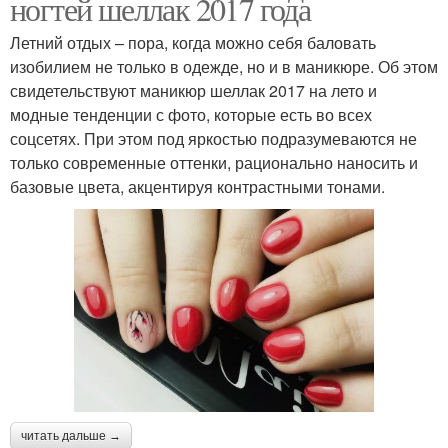
ногтей шеллак 2017 года
Летний отдых – пора, когда можно себя баловать
изобилием не только в одежде, но и в маникюре. Об этом
свидетельствуют маникюр шеллак 2017 на лето и
модные тенденции с фото, которые есть во всех
соцсетях. При этом под яркостью подразумеваются не
только современные оттенки, рационально наносить и
базовые цвета, акцентируя контрастными тонами.
читать дальше →