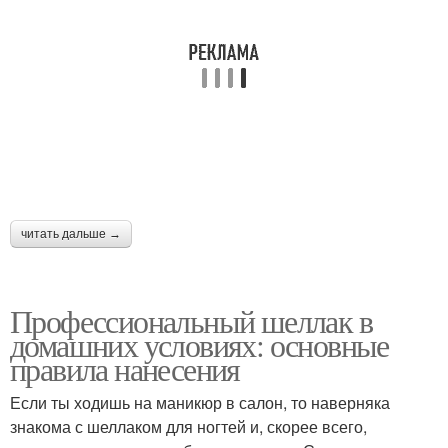
Условия с рисунком
читать дальше →
Профессиональный шеллак в
домашних условиях: основные
правила нанесения
Если ты ходишь на маникюр в салон, то наверняка
знакома с шеллаком для ногтей и, скорее всего,