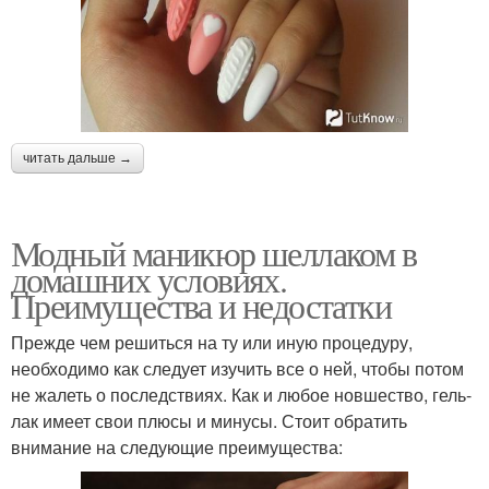
читать дальше →
Модный маникюр шеллаком в
домашних условиях.
Преимущества и недостатки
Прежде чем решиться на ту или иную процедуру,
необходимо как следует изучить все о ней, чтобы потом
не жалеть о последствиях. Как и любое новшество, гель-
лак имеет свои плюсы и минусы. Стоит обратить
внимание на следующие преимущества: