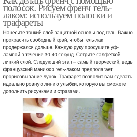
полосок. Рисуем френч гель-
лаком: используем полоски и
трафареты
Нанесите тонкий слой защитной основы под гель. Важно
прокрасить свободный край, чтобы гель-лак
продержался дольше. Каждую руку просушите уф-
лампой в течение 30-40 секунд. Сотрите салфеткой
липкий слой. Следующий этап – самый творческий, ведь
французский маникюр гель-лаком предполагает
прорисовывание лунок. Трафарет позволит вам сделать
идеально ровную линию улыбки, которую вы сможете
дополнить рисунками и стразами.