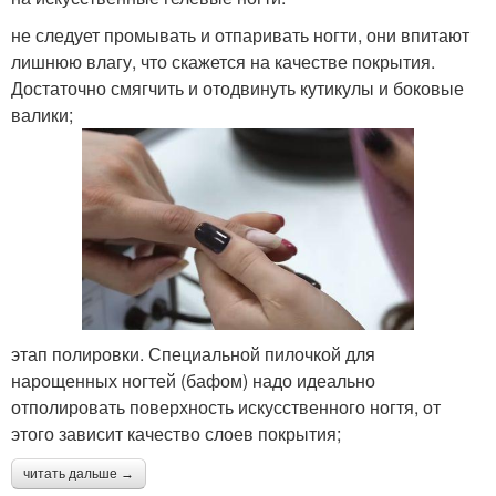
не следует промывать и отпаривать ногти, они впитают
лишнюю влагу, что скажется на качестве покрытия.
Достаточно смягчить и отодвинуть кутикулы и боковые
валики;
этап полировки. Специальной пилочкой для
нарощенных ногтей (бафом) надо идеально
отполировать поверхность искусственного ногтя, от
этого зависит качество слоев покрытия;
читать дальше →