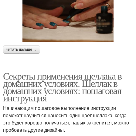
читать дальше →
Секреты применения шеллака в
домашних условиях. Шеллак в
домашних условиях: пошаговая
инструкция
Начинающим пошаговое выполнение инструкции
поможет научиться наносить один цвет шеллака, когда
это будет хорошо получаться, навык закрепится, можно
пробовать другие дизайны.