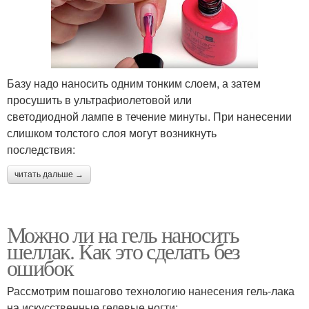
Базу надо наносить одним тонким слоем, а затем
просушить в ультрафиолетовой или
светодиодной лампе в течение минуты. При нанесении
слишком толстого слоя могут возникнуть
последствия:
читать дальше →
Можно ли на гель наносить
шеллак. Как это сделать без
ошибок
Рассмотрим пошагово технологию нанесения гель-лака
на искусственные гелевые ногти: