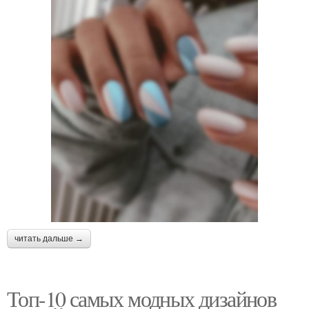
читать дальше →
Топ-10 самых модных дизайнов