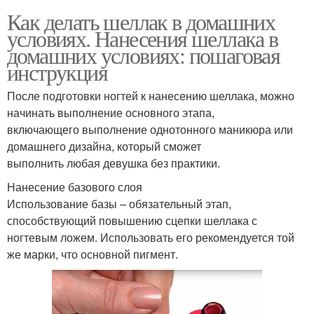
Как делать шеллак в домашних
условиях. Нанесения шеллака в
домашних условиях: пошаговая
инструкция
После подготовки ногтей к нанесению шеллака, можно
начинать выполнение основного этапа,
включающего выполнение однотонного маникюра или
домашнего дизайна, который сможет
выполнить любая девушка без практики.
Нанесение базового слоя
Использование базы – обязательный этап,
способствующий повышению сцепки шеллака с
ногтевым ложем. Использовать его рекомендуется той
же марки, что основной пигмент.