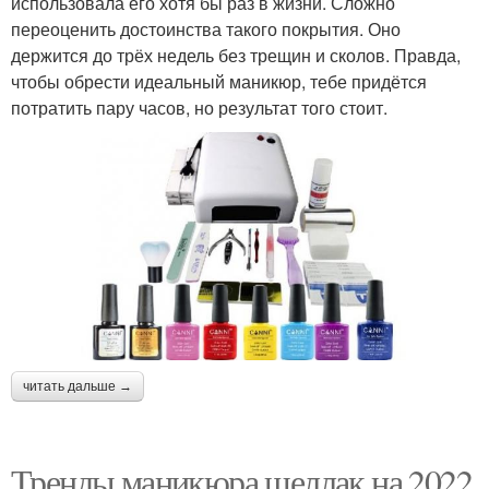
использовала его хотя бы раз в жизни. Сложно
переоценить достоинства такого покрытия. Оно
держится до трёх недель без трещин и сколов. Правда,
чтобы обрести идеальный маникюр, тебе придётся
потратить пару часов, но результат того стоит.
читать дальше →
Тренды маникюра шеллак на 2022