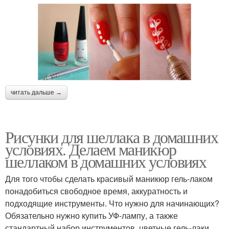
читать дальше →
Рисунки для шеллака в домашних
условиях. Делаем маникюр
шеллаком в домашних условиях
Для того чтобы сделать красивый маникюр гель-лаком
понадобиться свободное время, аккуратность и
подходящие инструменты. Что нужно для начинающих?
Обязательно нужно купить УФ-лампу, а также
стандартный набор инструментов, цветные гель-лаки.