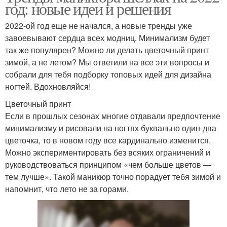
год: новые идеи и решения
2022-ой год еще не начался, а новые тренды уже
завоевывают сердца всех модниц. Минимализм будет
так же популярен? Можно ли делать цветочный принт
зимой, а не летом? Мы ответили на все эти вопросы и
собрали для тебя подборку топовых идей для дизайна
ногтей. Вдохновляйся!
Цветочный принт
Если в прошлых сезонах многие отдавали предпочтение
минимализму и рисовали на ногтях буквально один-два
цветочка, то в новом году все кардинально изменится.
Можно экспериментировать без всяких ограничений и
руководствоваться принципом «чем больше цветов —
тем лучше». Такой маникюр точно порадует тебя зимой и
напомнит, что лето не за горами.