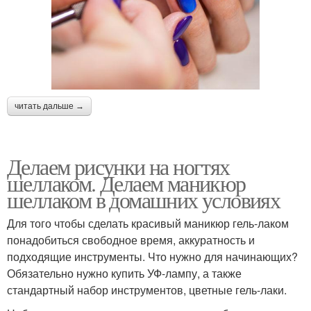
читать дальше →
Делаем рисунки на ногтях
шеллаком. Делаем маникюр
шеллаком в домашних условиях
Для того чтобы сделать красивый маникюр гель-лаком
понадобиться свободное время, аккуратность и
подходящие инструменты. Что нужно для начинающих?
Обязательно нужно купить УФ-лампу, а также
стандартный набор инструментов, цветные гель-лаки.