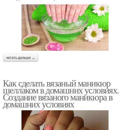
читать дальше →
Как сделать вязаный маникюр
шеллаком в домашних условиях.
Создание вязаного маникюра в
домашних условиях