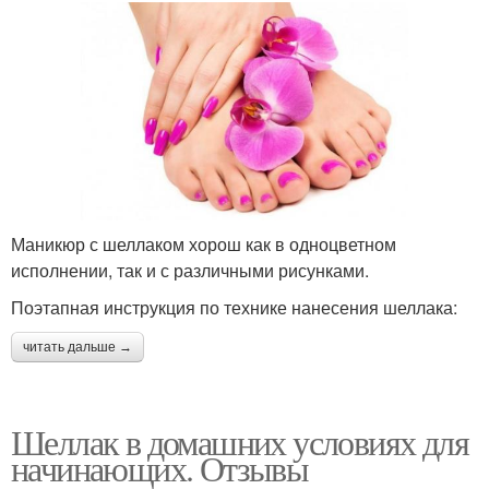
Маникюр с шеллаком хорош как в одноцветном
исполнении, так и с различными рисунками.
Поэтапная инструкция по технике нанесения шеллака:
читать дальше →
Шеллак в домашних условиях для
начинающих. Отзывы