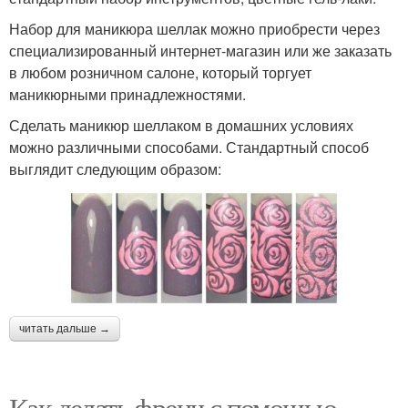
Набор для маникюра шеллак можно приобрести через
специализированный интернет-магазин или же заказать
в любом розничном салоне, который торгует
маникюрными принадлежностями.
Сделать маникюр шеллаком в домашних условиях
можно различными способами. Стандартный способ
выглядит следующим образом:
читать дальше →
Как делать френч с помощью