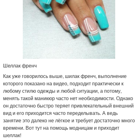
Шеллак френч
Как уже говорилось выше, шилак френч, выполнение
которого показано на видео, подходит практически к
любому стилю одежды и любой ситуации, а потому,
менять такой маникюр часто нет необходимости. Однако
он достаточно быстро теряет привлекательный внешний
вид и его приходится часто переделывать. А ведь
занятие это далеко не лёгкое и требует достаточно много
времени. Вот тут на помощь модницам и приходит
шеллак!