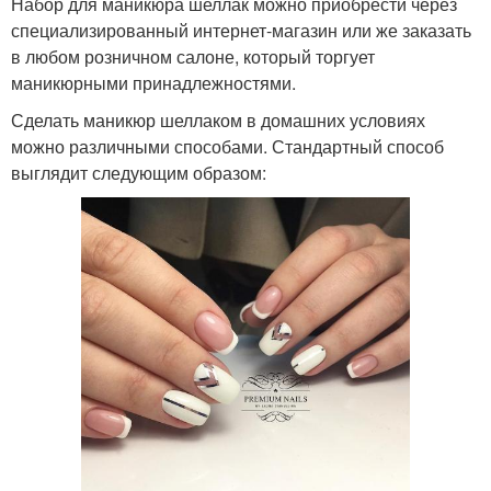
Набор для маникюра шеллак можно приобрести через
специализированный интернет-магазин или же заказать
в любом розничном салоне, который торгует
маникюрными принадлежностями.
Сделать маникюр шеллаком в домашних условиях
можно различными способами. Стандартный способ
выглядит следующим образом: