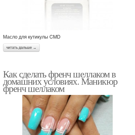
Масло для кутикулы CMD
читать дальше →
Как сделать френч шеллаком в
домашних условиях. Маникюр
френч шеллаком