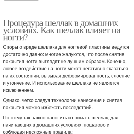
Процедура шеллак в домашних
условиях. Как шеллак влияет на
ногти?
Споры о вреде шеллака для ногтевой пластины ведутся
достаточно давно: многие жалуются, что после снятия
покрытия ногти выглядят не лучшим образом. Конечно,
любое воздействие на ногти может негативно сказаться
на их состоянии, вызывая деформированность, слоение
и утончение. И использование шеллака не является
исключением.
Однако, четко следуя технологии нанесения и снятия
покрытия можно избежать последствий.
Поэтому так важно наносить и снимать шеллак, для
начинающих в домашних условиях, пошагово и
соблюдая несложные правила: