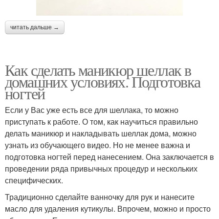
читать дальше →
Как сделать маникюр шеллак в
домашних условиях. Подготовка
ногтей
Если у Вас уже есть все для шеллака, то можно
приступать к работе. О том, как научиться правильно
делать маникюр и накладывать шеллак дома, можно
узнать из обучающего видео. Но не менее важна и
подготовка ногтей перед нанесением. Она заключается в
проведении ряда привычных процедур и нескольких
специфических.
Традиционно сделайте ванночку для рук и нанесите
масло для удаления кутикулы. Впрочем, можно и просто