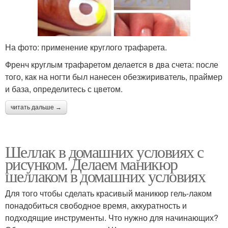
На фото: применение круглого трафарета.
Френч круглым трафаретом делается в два счета: после
того, как на ногти был нанесен обезжириватель, праймер
и база, определитесь с цветом.
читать дальше →
Шеллак в домашних условиях с
рисунком. Делаем маникюр
шеллаком в домашних условиях
Для того чтобы сделать красивый маникюр гель-лаком
понадобиться свободное время, аккуратность и
подходящие инструменты. Что нужно для начинающих?