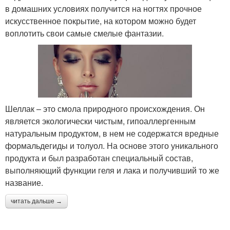
в домашних условиях получится на ногтях прочное
искусственное покрытие, на котором можно будет
воплотить свои самые смелые фантазии.
Шеллак – это смола природного происхождения. Он
является экологически чистым, гипоаллергенным
натуральным продуктом, в нем не содержатся вредные
формальдегиды и толуол. На основе этого уникального
продукта и был разработан специальный состав,
выполняющий функции геля и лака и получивший то же
название.
читать дальше →