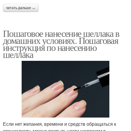
читать дальше →
Пошаговое нанесение шеллака в
домашних условиях. Пошаговая
инструкция по нанесению
шеллака
Если нет желания, времени и средств обращаться к
специалисту, можно покрыть ногти шеллаком в