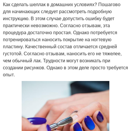
Как сделать шеллак в домашних условиях? Пошагово
для начинающих следует рассмотреть подробную
инструкцию. В этом случае допустить ошибку будет
практически невозможно. Согласно отзывам, эта
процедура достаточно простая. Однако потребуется
потренироваться наносить покрытие на ногтевую
пластину. Качественный состав отличается средней
густотой. Согласно отзывам, наносить его не тяжелее,
чем обычный лак. Трудности могут возникать при
создании рисунков. Однако в этом деле просто требуется
опыт.