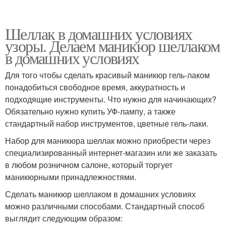
Шеллак в домашних условиях
узоры. Делаем маникюр шеллаком
в домашних условиях
Для того чтобы сделать красивый маникюр гель-лаком
понадобиться свободное время, аккуратность и
подходящие инструменты. Что нужно для начинающих?
Обязательно нужно купить УФ-лампу, а также
стандартный набор инструментов, цветные гель-лаки.
Набор для маникюра шеллак можно приобрести через
специализированный интернет-магазин или же заказать
в любом розничном салоне, который торгует
маникюрными принадлежностями.
Сделать маникюр шеллаком в домашних условиях
можно различными способами. Стандартный способ
выглядит следующим образом: