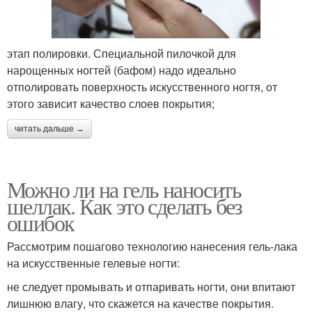
этап полировки. Специальной пилочкой для
нарощенных ногтей (бафом) надо идеально
отполировать поверхность искусственного ногтя, от
этого зависит качество слоев покрытия;
читать дальше →
Можно ли на гель наносить
шеллак. Как это сделать без
ошибок
Рассмотрим пошагово технологию нанесения гель-лака
на искусственные гелевые ногти:
не следует промывать и отпаривать ногти, они впитают
лишнюю влагу, что скажется на качестве покрытия.