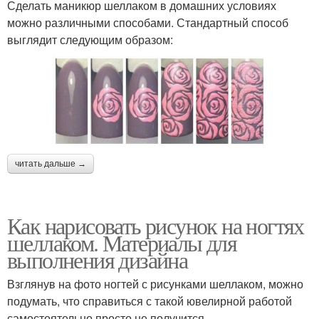
Сделать маникюр шеллаком в домашних условиях
можно различными способами. Стандартный способ
выглядит следующим образом:
читать дальше →
Как нарисовать рисунок на ногтях
шеллаком. Материалы для
выполнения дизайна
Взглянув на фото ногтей с рисунками шеллаком, можно
подумать, что справиться с такой ювелирной работой
самостоятельно просто не получится.