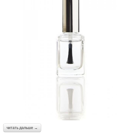
читать дальше →