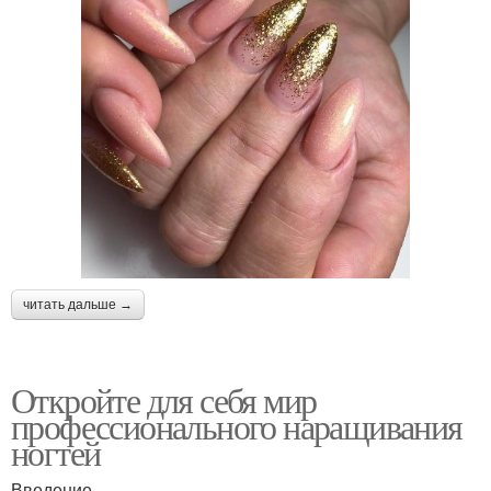
читать дальше →
Откройте для себя мир
профессионального наращивания
ногтей
Введение