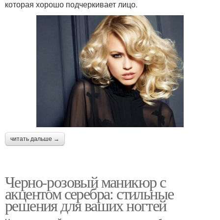
которая хорошо подчеркивает лицо.
читать дальше →
Черно-розовый маникюр с
акцентом серебра: стильные
решения для ваших ногтей