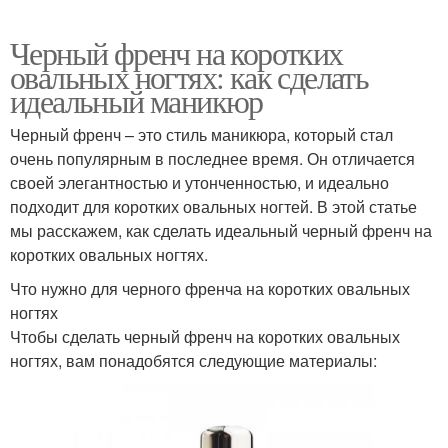
Черный френч на коротких
овальных ногтях: как сделать
идеальный маникюр
Черный френч – это стиль маникюра, который стал
очень популярным в последнее время. Он отличается
своей элегантностью и утонченностью, и идеально
подходит для коротких овальных ногтей. В этой статье
мы расскажем, как сделать идеальный черный френч на
коротких овальных ногтях.
Что нужно для черного френча на коротких овальных
ногтях
Чтобы сделать черный френч на коротких овальных
ногтях, вам понадобятся следующие материалы: