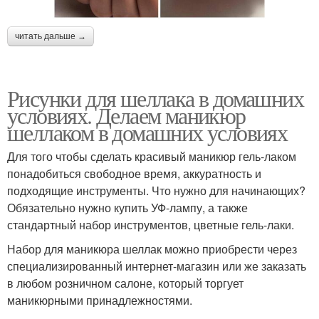
читать дальше →
Рисунки для шеллака в домашних
условиях. Делаем маникюр
шеллаком в домашних условиях
Для того чтобы сделать красивый маникюр гель-лаком
понадобиться свободное время, аккуратность и
подходящие инструменты. Что нужно для начинающих?
Обязательно нужно купить УФ-лампу, а также
стандартный набор инструментов, цветные гель-лаки.
Набор для маникюра шеллак можно приобрести через
специализированный интернет-магазин или же заказать
в любом розничном салоне, который торгует
маникюрными принадлежностями.