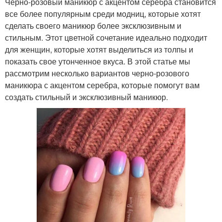
Черно-розовый маникюр с акцентом серебра становится
все более популярным среди модниц, которые хотят
сделать своего маникюр более эксклюзивным и
стильным. Этот цветной сочетание идеально подходит
для женщин, которые хотят выделиться из толпы и
показать свое утонченное вкуса. В этой статье мы
рассмотрим несколько вариантов черно-розового
маникюра с акцентом серебра, которые помогут вам
создать стильный и эксклюзивный маникюр.