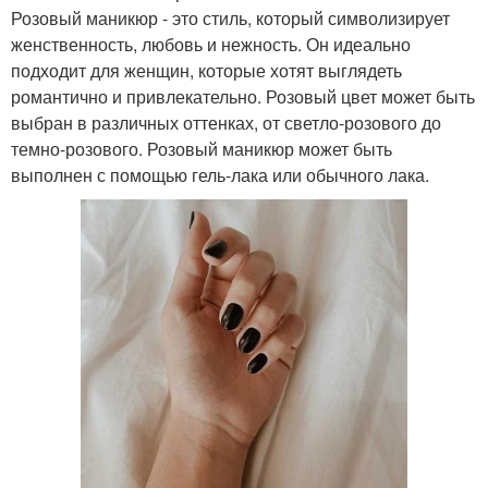
Розовый маникюр - это стиль, который символизирует
женственность, любовь и нежность. Он идеально
подходит для женщин, которые хотят выглядеть
романтично и привлекательно. Розовый цвет может быть
выбран в различных оттенках, от светло-розового до
темно-розового. Розовый маникюр может быть
выполнен с помощью гель-лака или обычного лака.