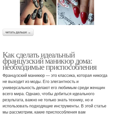
читать дальше →
Как сделать идеальный
французский маникюр дома:
необходимые приспособления
Французский маникюр — это классика, которая никогда
не выходит из моды. Его элегантность и
универсальность делают его любимым среди женщин
всего мира. Однако, чтобы добиться идеального
результата, важно не только знать технику, но и
использовать подходящие инструменты. В этой статье
мы рассмотрим, какие приспособления вам