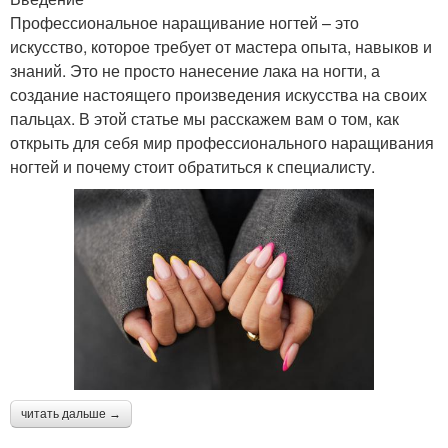
Профессиональное наращивание ногтей – это
искусство, которое требует от мастера опыта, навыков и
знаний. Это не просто нанесение лака на ногти, а
создание настоящего произведения искусства на своих
пальцах. В этой статье мы расскажем вам о том, как
открыть для себя мир профессионального наращивания
ногтей и почему стоит обратиться к специалисту.
читать дальше →