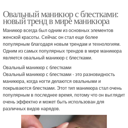
Овальный маникюр с блестками:
новый тренд в мире маникюра
Маникюр всегда был одним из основных элементов
женской красоты. Сейчас он стал еще более
популярным благодаря новым трендам и технологиям.
Одним из самых популярных трендов в мире маникюра
является овальный маникюр с блестками.
Овальный маникюр с блестками
Овальный маникюр с блестками - это разновидность
маникюра, когда ногти делаются овальными и
покрываются блестками. Этот тип маникюра стал очень
популярным в последнее время, потому что он выглядит
очень эффектно и может быть использован для
различных видов нарядов.