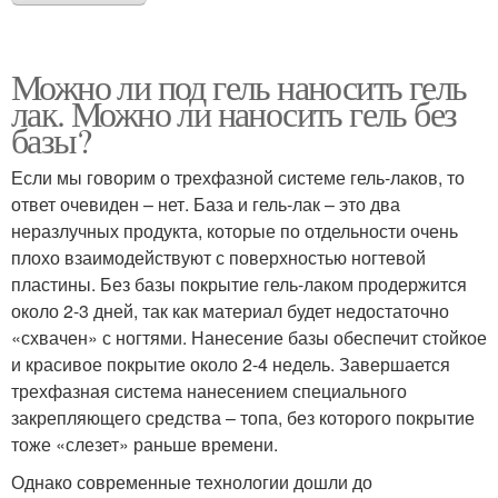
Можно ли под гель наносить гель
лак. Можно ли наносить гель без
базы?
Если мы говорим о трехфазной системе гель-лаков, то
ответ очевиден – нет. База и гель-лак – это два
неразлучных продукта, которые по отдельности очень
плохо взаимодействуют с поверхностью ногтевой
пластины. Без базы покрытие гель-лаком продержится
около 2-3 дней, так как материал будет недостаточно
«схвачен» с ногтями. Нанесение базы обеспечит стойкое
и красивое покрытие около 2-4 недель. Завершается
трехфазная система нанесением специального
закрепляющего средства – топа, без которого покрытие
тоже «слезет» раньше времени.
Однако современные технологии дошли до