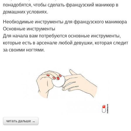
понадобятся, чтобы сделать французский маникюр в
домашних условиях.
Необходимые инструменты для французского маникюра
Основные инструменты
Для начала вам потребуются основные инструменты,
которые есть в арсенале любой девушки, которая следит
за своими ногтями.
читать дальше →