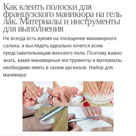
Как клеить полоски для
французского маникюра на гель
лак. Материалы и инструменты
для выполнения
Не всегда есть время на посещение маникюрного
салона, а выглядеть идеально хочется всем
представительницам женского пола. Поэтому важно
знать, какие маникюрные инструменты и материалы
необходимо иметь в своем арсенале. Набор для
маникюра: