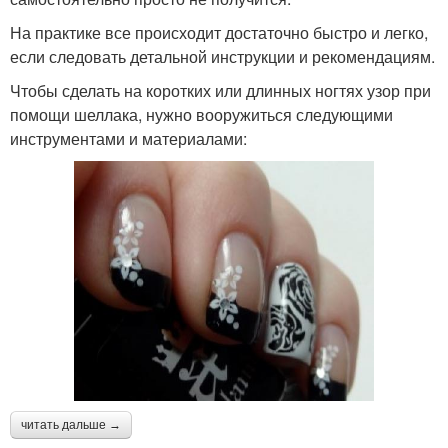
На практике все происходит достаточно быстро и легко,
если следовать детальной инструкции и рекомендациям.
Чтобы сделать на коротких или длинных ногтях узор при
помощи шеллака, нужно вооружиться следующими
инструментами и материалами:
читать дальше →