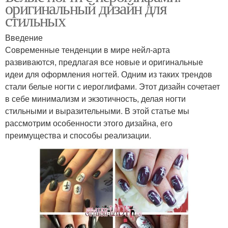
оригинальный дизайн для
стильных
Введение
Современные тенденции в мире нейл-арта
развиваются, предлагая все новые и оригинальные
идеи для оформления ногтей. Одним из таких трендов
стали белые ногти с иероглифами. Этот дизайн сочетает
в себе минимализм и экзотичность, делая ногти
стильными и выразительными. В этой статье мы
рассмотрим особенности этого дизайна, его
преимущества и способы реализации.