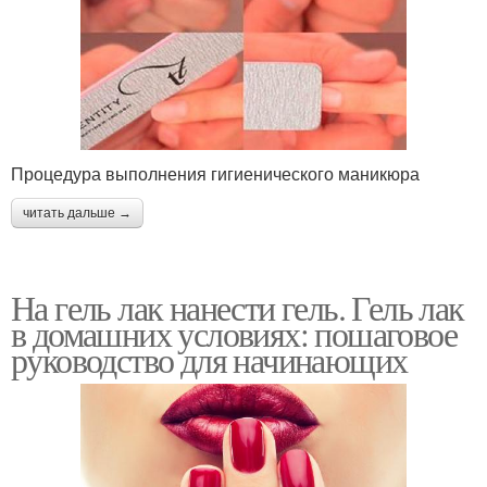
Процедура выполнения гигиенического маникюра
читать дальше →
На гель лак нанести гель. Гель лак
в домашних условиях: пошаговое
руководство для начинающих