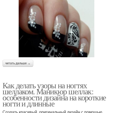
читать дальше →
Как делать узоры на ногтях
шеллаком. Маникюр шеллак:
особенности дизайна на короткие
ногти и длинные
Создать красивый, оригинальный дизайн с помощью