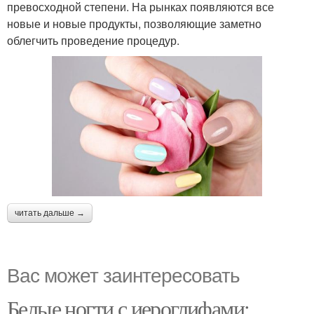
превосходной степени. На рынках появляются все
новые и новые продукты, позволяющие заметно
облегчить проведение процедур.
читать дальше →
Вас может заинтересовать
Белые ногти с иероглифами: