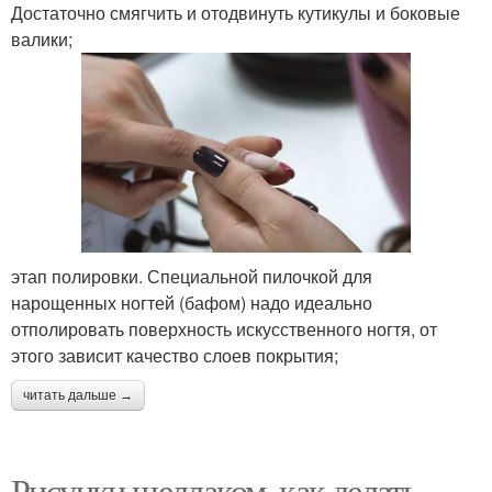
Достаточно смягчить и отодвинуть кутикулы и боковые
валики;
этап полировки. Специальной пилочкой для
нарощенных ногтей (бафом) надо идеально
отполировать поверхность искусственного ногтя, от
этого зависит качество слоев покрытия;
читать дальше →
Рисунки шеллаком, как делать.