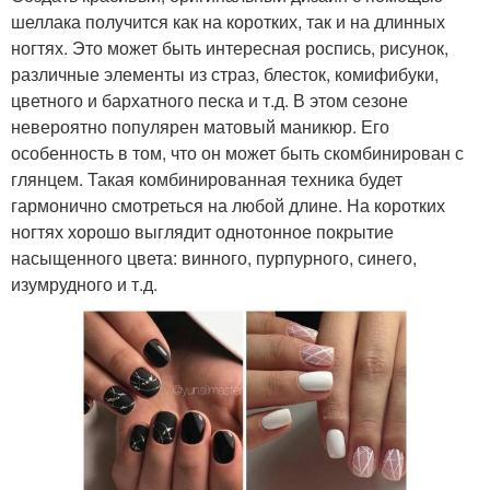
шеллака получится как на коротких, так и на длинных
ногтях. Это может быть интересная роспись, рисунок,
различные элементы из страз, блесток, комифибуки,
цветного и бархатного песка и т.д. В этом сезоне
невероятно популярен матовый маникюр. Его
особенность в том, что он может быть скомбинирован с
глянцем. Такая комбинированная техника будет
гармонично смотреться на любой длине. На коротких
ногтях хорошо выглядит однотонное покрытие
насыщенного цвета: винного, пурпурного, синего,
изумрудного и т.д.