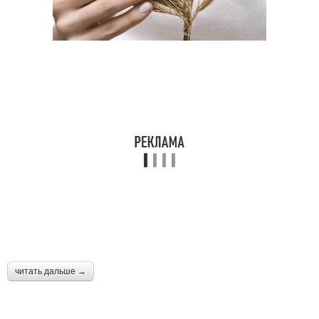
читать дальше →