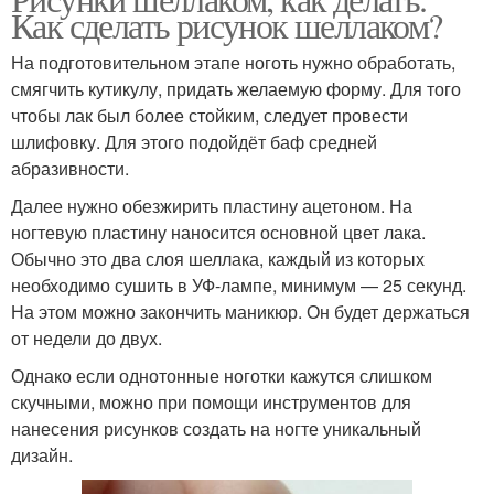
Как сделать рисунок шеллаком?
На подготовительном этапе ноготь нужно обработать,
смягчить кутикулу, придать желаемую форму. Для того
чтобы лак был более стойким, следует провести
шлифовку. Для этого подойдёт баф средней
абразивности.
Далее нужно обезжирить пластину ацетоном. На
ногтевую пластину наносится основной цвет лака.
Обычно это два слоя шеллака, каждый из которых
необходимо сушить в УФ-лампе, минимум — 25 секунд.
На этом можно закончить маникюр. Он будет держаться
от недели до двух.
Однако если однотонные ноготки кажутся слишком
скучными, можно при помощи инструментов для
нанесения рисунков создать на ногте уникальный
дизайн.