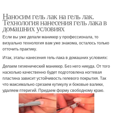
Наносим гель лак на гель лак.
Технология нанесения гель лака в
домашних условиях
Если вы уже делали маникюр у профессионала, то
визуально технология вам уже знакома, осталось только
отточить практику.
Итак, этапы нанесения гель-лака в домашних условиях:
Делаем гигиенический маникюр. Без него никуда. От того
насколько качественно будет подготовлена ногтевая
пластина зависит устойчивость гелевого покрытия. Так
что максимально срезаем кутикулу и боковые валики,
удаляем птеригий. Придаем форму свободному краю.