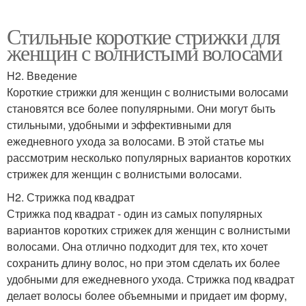
Стильные короткие стрижки для
женщин с волнистыми волосами
H2. Введение
Короткие стрижки для женщин с волнистыми волосами
становятся все более популярными. Они могут быть
стильными, удобными и эффективными для
ежедневного ухода за волосами. В этой статье мы
рассмотрим несколько популярных вариантов коротких
стрижек для женщин с волнистыми волосами.
H2. Стрижка под квадрат
Стрижка под квадрат - один из самых популярных
вариантов коротких стрижек для женщин с волнистыми
волосами. Она отлично подходит для тех, кто хочет
сохранить длину волос, но при этом сделать их более
удобными для ежедневного ухода. Стрижка под квадрат
делает волосы более объемными и придает им форму,