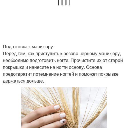
Подготовка к маникюру
Перед тем, как приступить к розово черному маникюру,
необходимо подготовить ногти. Прочистите их от старой
покрышки и нанесите на ногти основу. Основа
предотвратит потемнение ногтей и поможет покрывке
держаться дольше.