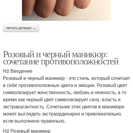
читать дальше →
Розовый и черный маникюр:
сочетание противоположностей
H2 Введение
Розовый и черный маникюр - это стиль, который сочетает
в себе противоположные цвета и эмоции. Розовый цвет
символизирует женственность, любовь и нежность, в то
время как черный цвет символизирует силу, власть и
экстравагантность. Сочетание этих цветов в маникюре
может выглядеть экстраординарно и привлекательно,
если выполнено правильно.
H2 Розовый маникюр