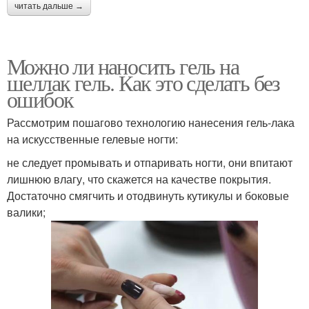
читать дальше →
Можно ли наносить гель на
шеллак гель. Как это сделать без
ошибок
Рассмотрим пошагово технологию нанесения гель-лака
на искусственные гелевые ногти:
не следует промывать и отпаривать ногти, они впитают
лишнюю влагу, что скажется на качестве покрытия.
Достаточно смягчить и отодвинуть кутикулы и боковые
валики;