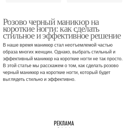
Розово черный маникюр на
короткие ногти: как сделать
стильное и эффективное решение
В наше время маникюр стал неотъемлемой частью
образа многих женщин. Однако, выбрать стильный и
эффективный маникюр на короткие ногти не так просто.
В этой статье мы расскажем о том, как сделать розово
черный маникюр на короткие ногти, который будет
выглядеть стильно и эффективно.