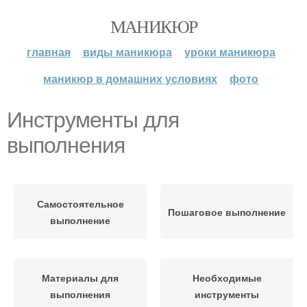
МАНИКЮР
главная
виды маникюра
уроки маникюра
маникюр в домашних условиях
фото
Инструменты для
выполнения
Самостоятельное
Пошаговое выполнение
выполнение
Материалы для
Необходимые
выполнения
инструменты