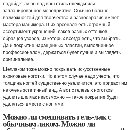
подойдет ли он под ваш стиль одежды или
запланированное мероприятие. Обычно больше
возможностей для творчества и разнообразия имеют
мастера маникюра. В их арсенале есть огромный
ассортимент украшений, лаков разных оттенков,
образцов узоров, из которых всегда есть, что выбрать.
Да и покрытие наращенных пластин, выполненное
профессионалом, держаться будет лучше и выглядеть
оригинальнее.
Шеллаком тоже можно покрывать искусственные
акриловые ноготки. Но в этом случае надо учесть, что
толщина ногтей существенно увеличится, это придаст им
не очень эстетичный вид. А вот с гелевых ноготков
удалить шеллак невозможно — такое покрытие будет
удаляться вместе с ногтями.
Можно ли смешивать гель-лак с
обычным лаком. Можно ли