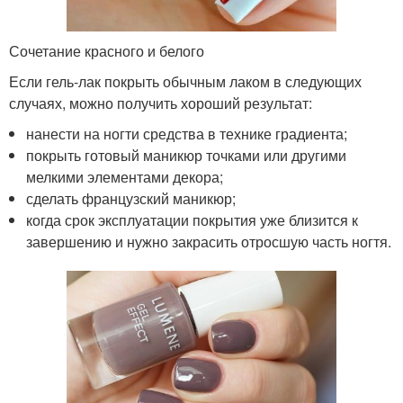
Сочетание красного и белого
Если гель-лак покрыть обычным лаком в следующих
случаях, можно получить хороший результат:
нанести на ногти средства в технике градиента;
покрыть готовый маникюр точками или другими
мелкими элементами декора;
сделать французский маникюр;
когда срок эксплуатации покрытия уже близится к
завершению и нужно закрасить отросшую часть ногтя.