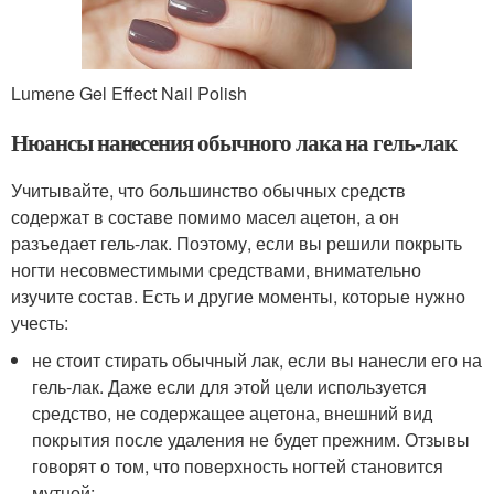
Lumene Gel Effect Nail Polish
Нюансы нанесения обычного лака на гель-лак
Учитывайте, что большинство обычных средств
содержат в составе помимо масел ацетон, а он
разъедает гель-лак. Поэтому, если вы решили покрыть
ногти несовместимыми средствами, внимательно
изучите состав. Есть и другие моменты, которые нужно
учесть:
не стоит стирать обычный лак, если вы нанесли его на
гель-лак. Даже если для этой цели используется
средство, не содержащее ацетона, внешний вид
покрытия после удаления не будет прежним. Отзывы
говорят о том, что поверхность ногтей становится
мутной;