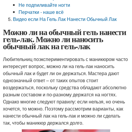
Не подпиливайте ногти
Перчатки - наше всё
Видео если На Гель Лак Нанести Обычный Лак
Можно ли на обычный гель нанести
гель-лак. Можно ли наносить
обычный лак на гель-лак
Любительниц поэкспериментировать с маникюром часто
интересует вопрос, можно ли на гель-лак наносить
обычный лак и будет ли он держаться. Мастера дают
однозначный ответ – от таких опытов стоит
воздержаться, поскольку средства обладают абсолютно
разным составом и по-разному держатся на ногтях.
Однако многие следуют правилу: если нельзя, но очень
хочется, то можно. Поэтому рассмотрим варианты, как
нанести обычный лак на гель-лак и можно ли сделать
так, чтобы маникюр держался долго.