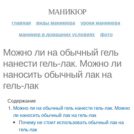
МАНИКЮР
главная
виды маникюра
уроки маникюра
маникюр в домашних условиях
фото
Можно ли на обычный гель
нанести гель-лак. Можно ли
наносить обычный лак на
гель-лак
Содержание
Можно ли на обычный гель нанести гель-лак. Можно
ли наносить обычный лак на гель-лак
Почему не стоит использовать обычный лак на
гель-лак