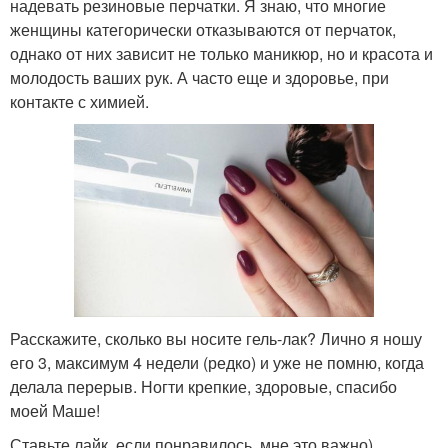
надевать резиновые перчатки. Я знаю, что многие
женщины категорически отказываются от перчаток,
однако от них зависит не только маникюр, но и красота и
молодость ваших рук. А часто еще и здоровье, при
контакте с химией.
Расскажите, сколько вы носите гель-лак? Лично я ношу
его 3, максимум 4 недели (редко) и уже не помню, когда
делала перерыв. Ногти крепкие, здоровые, спасибо
моей Маше!
Ставьте лайк, если понравилось, мне это важно)