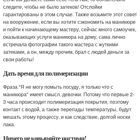
следите, чтобы не было затеков! Отслойки
гарантированы в этом случае. Также возьмите этот совет
на вооружение, если вы хотите сэкономить на маникюре
и пойти к начинающему мастеру, сейчас много самоучек,
оказывающих услуги маникюра на дому, сама лично
встречала фотографии такого мастера с жуткими
затеками, а он, между прочим, брал с людей деньги за
свои работы!
Дать время для полимеризации
Фраза "Я не могу помыть посуду, я только что с
маникюра" имеет смысл. девочки. Потому что первые 2-
3 часа происходит полимеризация покрытия, поэтому
контакт с водой, а также перепады температуры, будут
мешать этому процессу, и как следствие, долгой носки
лака.
Ничего не ковыряйте ногтями!