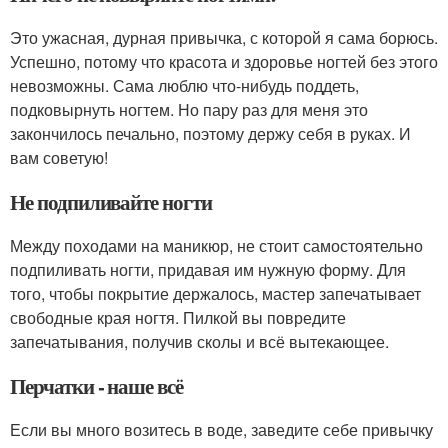
Это ужасная, дурная привычка, с которой я сама борюсь.
Успешно, потому что красота и здоровье ногтей без этого
невозможны. Сама люблю что-нибудь поддеть,
подковырнуть ногтем. Но пару раз для меня это
закончилось печально, поэтому держу себя в руках. И
вам советую!
Не подпиливайте ногти
Между походами на маникюр, не стоит самостоятельно
подпиливать ногти, придавая им нужную форму. Для
того, чтобы покрытие держалось, мастер запечатывает
свободные края ногтя. Пилкой вы повредите
запечатывания, получив сколы и всё вытекающее.
Перчатки - наше всё
Если вы много возитесь в воде, заведите себе привычку