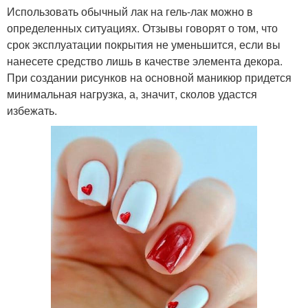
Использовать обычный лак на гель-лак можно в
определенных ситуациях. Отзывы говорят о том, что
срок эксплуатации покрытия не уменьшится, если вы
нанесете средство лишь в качестве элемента декора.
При создании рисунков на основной маникюр придется
минимальная нагрузка, а, значит, сколов удастся
избежать.