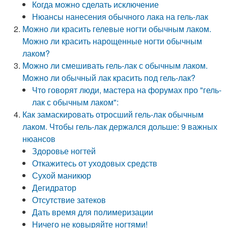
Когда можно сделать исключение
Нюансы нанесения обычного лака на гель-лак
Можно ли красить гелевые ногти обычным лаком.
Можно ли красить нарощенные ногти обычным
лаком?
Можно ли смешивать гель-лак с обычным лаком.
Можно ли обычный лак красить под гель-лак?
Что говорят люди, мастера на форумах про "гель-
лак с обычным лаком":
Как замаскировать отросший гель-лак обычным
лаком. Чтобы гель-лак держался дольше: 9 важных
нюансов
Здоровье ногтей
Откажитесь от уходовых средств
Сухой маникюр
Дегидратор
Отсутствие затеков
Дать время для полимеризации
Ничего не ковыряйте ногтями!