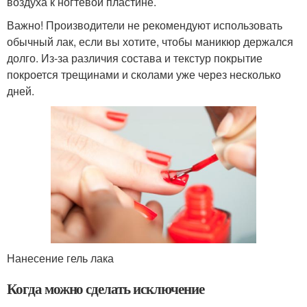
воздуха к ногтевой пластине.
Важно! Производители не рекомендуют использовать
обычный лак, если вы хотите, чтобы маникюр держался
долго. Из-за различия состава и текстур покрытие
покроется трещинами и сколами уже через несколько
дней.
Нанесение гель лака
Когда можно сделать исключение