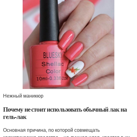
Нежный маникюр
Почему не стоит использовать обычный лак на
гель-лак
Основная причина, по которой совмещать