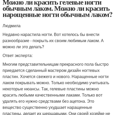
Можно ли красить гелевые ногти
обычным лаком. Можно ли красить
нарощенные ногти обычным лаком?
Людмила
Недавно нарастила ногти. Вот хотелось бы внести
разнообразие - покрыть их своим любимым лаком. А
можно ли это делать?
Ответ эксперта:
Многим представительницам прекрасного пола быстро
приедается сделанный мастером дизайн ногтевых
пластин. Хочется свежего и нового. Наращенные ногти
лаком покрывать можно. Только необходимо учитывать
некоторые нюансы. Так, гелевые пластины можно
красить любыми качественными лаками. Только вот
удалять его нужно средствами без ацетона. Это
вещество существенно ухудшает наращенные
пластины, делает их шершавыми. Они своей хозяйке не