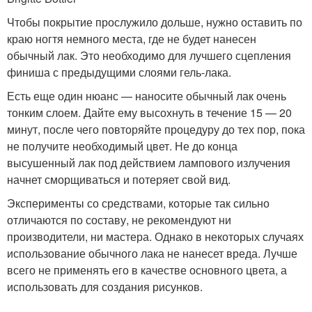
Чтобы покрытие прослужило дольше, нужно оставить по
краю ногтя немного места, где не будет нанесен
обычный лак. Это необходимо для лучшего сцепления
финиша с предыдущими слоями гель-лака.
Есть еще один нюанс — наносите обычный лак очень
тонким слоем. Дайте ему высохнуть в течение 15 — 20
минут, после чего повторяйте процедуру до тех пор, пока
не получите необходимый цвет. Не до конца
высушенный лак под действием лампового излучения
начнет сморщиваться и потеряет свой вид.
Эксперименты со средствами, которые так сильно
отличаются по составу, не рекомендуют ни
производители, ни мастера. Однако в некоторых случаях
использование обычного лака не нанесет вреда. Лучше
всего не применять его в качестве основного цвета, а
использовать для создания рисунков.