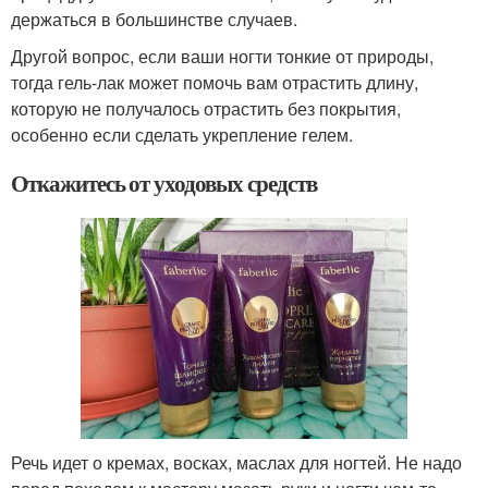
держаться в большинстве случаев.
Другой вопрос, если ваши ногти тонкие от природы,
тогда гель-лак может помочь вам отрастить длину,
которую не получалось отрастить без покрытия,
особенно если сделать укрепление гелем.
Откажитесь от уходовых средств
Речь идет о кремах, восках, маслах для ногтей. Не надо