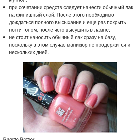
при сочетании средств следует нанести обычный лак
на финишный слой. После этого необходимо
дождаться полного высыхания и еще раз покрыть
ногти топом, после чего высушить в лампе;
не стоит наносить обычный лак сразу на базу,
поскольку в этом случае маникюр не продержится и
нескольких дней.
Brigitte Bottier