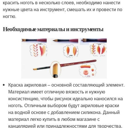
красить ноготь в несколько слоев, необходимо нанести
нужные цвета на инструмент, смешать их и провести по
ногтю.
Необходимые материалы и инструменты
Краска акриловая – основной составляющий элемент.
Материал имеет отличную вязкость и нужную
консистенцию, чтобы рисунок идеально наносился на
ноготь. Отличным выбором будут акриловые краски
на водной основе с добавлением силикона. Данный
материал легко купить в любом магазине с
канцелярией или принадлежностями для творчества.