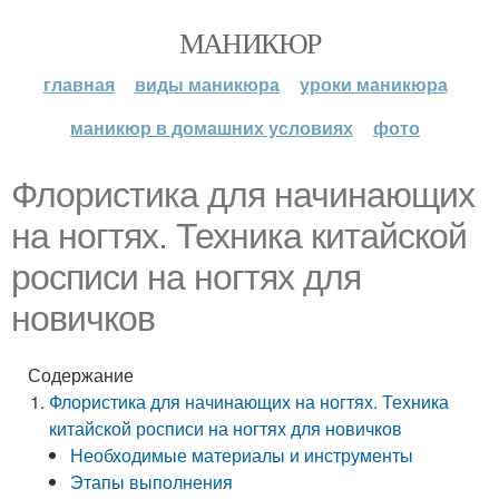
МАНИКЮР
главная
виды маникюра
уроки маникюра
маникюр в домашних условиях
фото
Флористика для начинающих
на ногтях. Техника китайской
росписи на ногтях для
новичков
Содержание
Флористика для начинающих на ногтях. Техника
китайской росписи на ногтях для новичков
Необходимые материалы и инструменты
Этапы выполнения