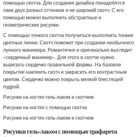
помощью скотча. Для создания дизайна понадобятся
лаки двух разных оттенков и не широкий скотч. С его
помощью можно выполнить абстрактные и
геометрические рисунки.
С помощью тонкого скотча получиться выполнить тонкие
цветные линии. Скотч поможет при создании необычного
лунного маникюра. Романтично и оригинально выглядит
«сердечный маникюр». Для этого в скотче нужно
вырезать сердечко правильной формы. На базовое
покрытие наклеить скотч и закрасить его контрастным
цветом. Сердечко можно покрыть мелкой блестящей
пудрой.
Рисунки на ногтях гель-лаком и скотчем
Рисунки на ногтях с помощью скотча
Рисунки на ногтях гель-лаком и скотчем
Рисунки гель-лаком с помощью трафарета