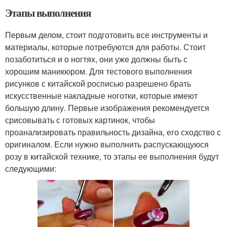
Этапы выполнения
Первым делом, стоит подготовить все инструменты и
материалы, которые потребуются для работы. Стоит
позаботиться и о ногтях, они уже должны быть с
хорошим маникюром. Для тестового выполнения
рисунков с китайской росписью разрешено брать
искусственные накладные ноготки, которые имеют
большую длину. Первые изображения рекомендуется
срисовывать с готовых картинок, чтобы
проанализировать правильность дизайна, его сходство с
оригиналом. Если нужно выполнить распускающуюся
розу в китайской технике, то этапы ее выполнения будут
следующими: