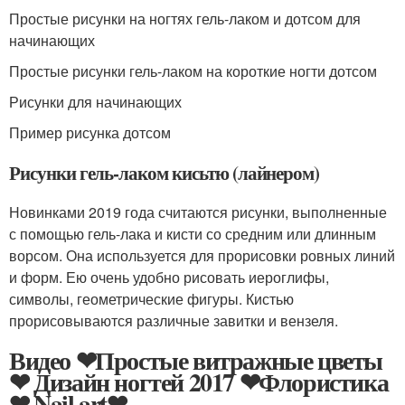
Простые рисунки на ногтях гель-лаком и дотсом для
начинающих
Простые рисунки гель-лаком на короткие ногти дотсом
Рисунки для начинающих
Пример рисунка дотсом
Рисунки гель-лаком кисьтю (лайнером)
Новинками 2019 года считаются рисунки, выполненные
с помощью гель-лака и кисти со средним или длинным
ворсом. Она используется для прорисовки ровных линий
и форм. Ею очень удобно рисовать иероглифы,
символы, геометрические фигуры. Кистью
прорисовываются различные завитки и вензеля.
Видео ❤Простые витражные цветы
❤ Дизайн ногтей 2017 ❤Флористика
❤ Nail art❤