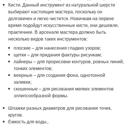
Кисти. Данный инструмент из натуральной шерсти
выбирают настоящие мастера, поскольку он
долговечен и легко чистится. Новичкам на первое
время подойдут искусственные кисти, они дешевле,
практичнее. В арсенале мастера должно быть
несколько видов таких инструментов:
плоские – для нанесения гладких узоров;
щетки – для придания фактуры рисункам;
лайнеры – для прорисовки контуров, ровных линий,
тонких элементов;
веерные – для создания фона, однотонной
заливки;
скошенные – для рисования мелких элементов
эллипсообразной формы.
Шпажки разных диаметров для рисования точек,
кругов.
Емкость для воды,.