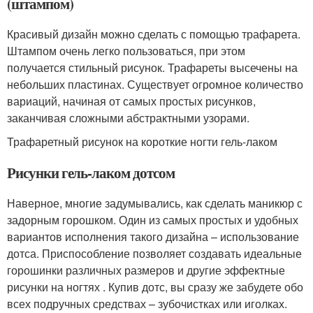
(штампом)
Красивый дизайн можно сделать с помощью трафарета.
Штампом очень легко пользоваться, при этом
получается стильный рисунок. Трафареты высечены на
небольших пластинах. Существует огромное количество
вариаций, начиная от самых простых рисунков,
заканчивая сложными абстрактными узорами.
Трафаретный рисунок на короткие ногти гель-лаком
Рисунки гель-лаком дотсом
Наверное, многие задумывались, как сделать маникюр с
задорным горошком. Один из самых простых и удобных
вариантов исполнения такого дизайна – использование
дотса. Приспособление позволяет создавать идеальные
горошинки различных размеров и другие эффектные
рисунки на ногтях . Купив дотс, вы сразу же забудете обо
всех подручных средствах – зубочистках или иголках.