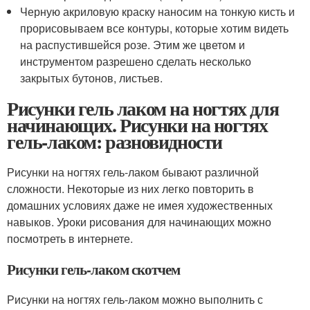
Черную акриловую краску наносим на тонкую кисть и
прорисовываем все контуры, которые хотим видеть
на распустившейся розе. Этим же цветом и
инструментом разрешено сделать несколько
закрытых бутонов, листьев.
Рисунки гель лаком на ногтях для
начинающих. Рисунки на ногтях
гель-лаком: разновидности
Рисунки на ногтях гель-лаком бывают различной
сложности. Некоторые из них легко повторить в
домашних условиях даже не имея художественных
навыков. Уроки рисования для начинающих можно
посмотреть в интернете.
Рисунки гель-лаком скотчем
Рисунки на ногтях гель-лаком можно выполнить с