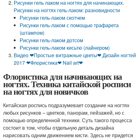
Рисунки гель лаком на ногтях для начинающих.
Рисунки на ногтях гель-лаком: разновидности
Рисунки гель-лаком скотчем
Рисунки гель-лаком с помощью трафарета
(штампом)
Рисунки гель-лаком дотсом
Рисунки гель-лаком кисьтю (лайнером)
Видео ❤Простые витражные цветы❤ Дизайн ногтей
2017 ❤Флористика❤ Nail art❤
Флористика для начинающих на
ногтях. Техника китайской росписи
на ногтях для новичков
Китайская роспись подразумевает создание на ногтях
любых рисунков – цветков, панорам, пейзажей, но с
помощью определенной техники. Суть такого процесса
состоит в том, чтобы отдельную деталь дизайна
нарисовать одним движением кисти. Здесь не придется