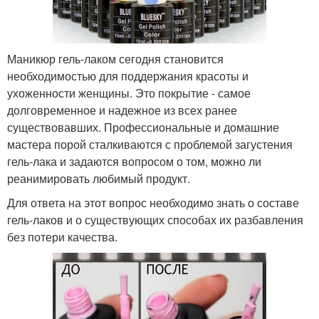
Маникюр гель-лаком сегодня становится
необходимостью для поддержания красоты и
ухоженности женщины. Это покрытие - самое
долговременное и надежное из всех ранее
существовавших. Профессиональные и домашние
мастера порой сталкиваются с проблемой загустения
гель-лака и задаются вопросом о том, можно ли
реанимировать любимый продукт.
Для ответа на этот вопрос необходимо знать о составе
гель-лаков и о существующих способах их разбавления
без потери качества.