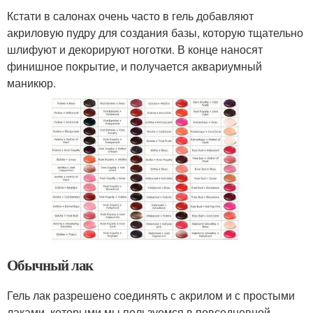
Кстати в салонах очень часто в гель добавляют
акриловую пудру для создания базы, которую тщательно
шлифуют и декорируют ноготки. В конце наносят
финишное покрытие, и получается аквариумный
маникюр.
Обычный лак
Гель лак разрешено соединять с акрилом и с простыми
лаками, которыми мы пользуемся в повседневной