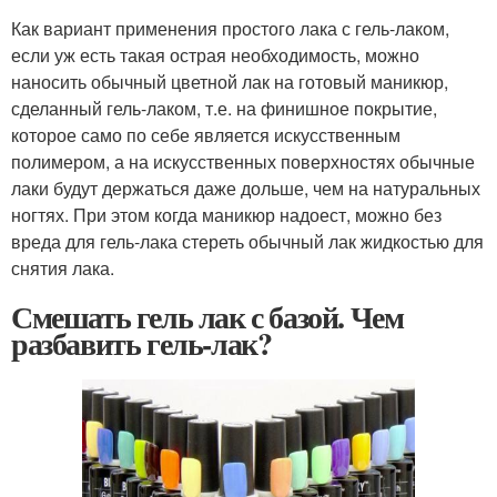
Как вариант применения простого лака с гель-лаком,
если уж есть такая острая необходимость, можно
наносить обычный цветной лак на готовый маникюр,
сделанный гель-лаком, т.е. на финишное покрытие,
которое само по себе является искусственным
полимером, а на искусственных поверхностях обычные
лаки будут держаться даже дольше, чем на натуральных
ногтях. При этом когда маникюр надоест, можно без
вреда для гель-лака стереть обычный лак жидкостью для
снятия лака.
Смешать гель лак с базой. Чем
разбавить гель-лак?