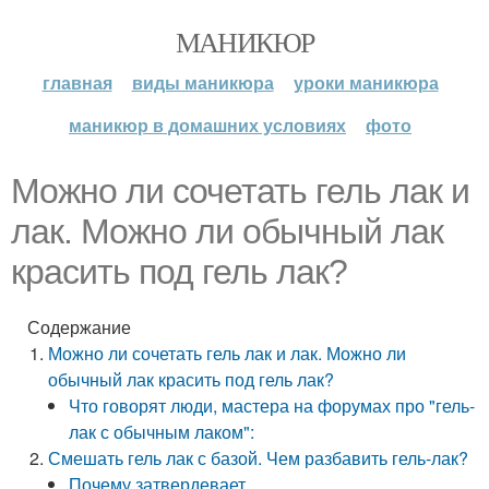
МАНИКЮР
главная
виды маникюра
уроки маникюра
маникюр в домашних условиях
фото
Можно ли сочетать гель лак и
лак. Можно ли обычный лак
красить под гель лак?
Содержание
Можно ли сочетать гель лак и лак. Можно ли
обычный лак красить под гель лак?
Что говорят люди, мастера на форумах про "гель-
лак с обычным лаком":
Смешать гель лак с базой. Чем разбавить гель-лак?
Почему затвердевает