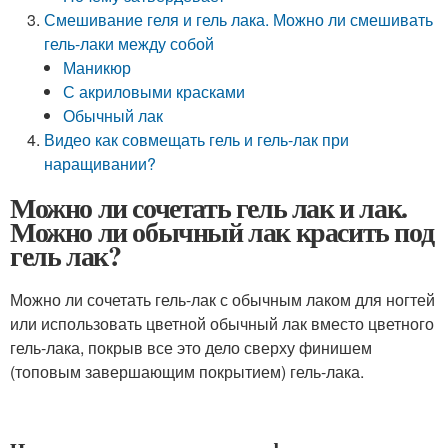
Смешивание геля и гель лака. Можно ли смешивать
гель-лаки между собой
Маникюр
С акриловыми красками
Обычный лак
Видео как совмещать гель и гель-лак при
наращивании?
Можно ли сочетать гель лак и лак.
Можно ли обычный лак красить под
гель лак?
Можно ли сочетать гель-лак с обычным лаком для ногтей
или использовать цветной обычный лак вместо цветного
гель-лака, покрыв все это дело сверху финишем
(топовым завершающим покрытием) гель-лака.