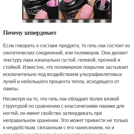
Почему затвердевает
Если говорить о составе продукта, то гель-лак состоит из
синтетических соединений, или полимеров. Они делают
текстуру лака изначально густой, гелевой, прочной и
стойкой. Известно, что полимерное покрытие застывает
исключительно под воздействием ультрафиолетовых
лучей и небольшого процента тепла, исходящего от
лампы.
Несмотря на то, что гель-лак обладает более вязкой
структурой по сравнению с классическими лаками для
ногтей, он имеет свойство затвердевать при
неправильном хранении. Это может привести не только
к неудобствам, связанным с его нанесением, но и