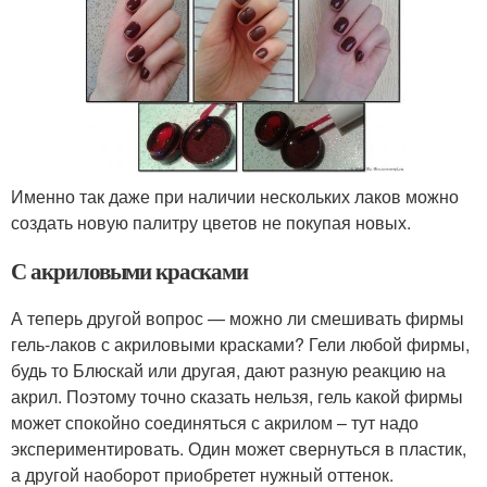
Именно так даже при наличии нескольких лаков можно
создать новую палитру цветов не покупая новых.
С акриловыми красками
А теперь другой вопрос — можно ли смешивать фирмы
гель-лаков с акриловыми красками? Гели любой фирмы,
будь то Блюскай или другая, дают разную реакцию на
акрил. Поэтому точно сказать нельзя, гель какой фирмы
может спокойно соединяться с акрилом – тут надо
экспериментировать. Один может свернуться в пластик,
а другой наоборот приобретет нужный оттенок.