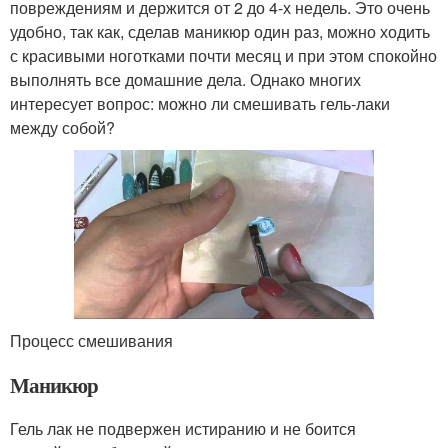
повреждениям и держится от 2 до 4-х недель. Это очень
удобно, так как, сделав маникюр один раз, можно ходить
с красивыми ноготками почти месяц и при этом спокойно
выполнять все домашние дела. Однако многих
интересует вопрос: можно ли смешивать гель-лаки
между собой?
Процесс смешивания
Маникюр
Гель лак не подвержен истиранию и не боится