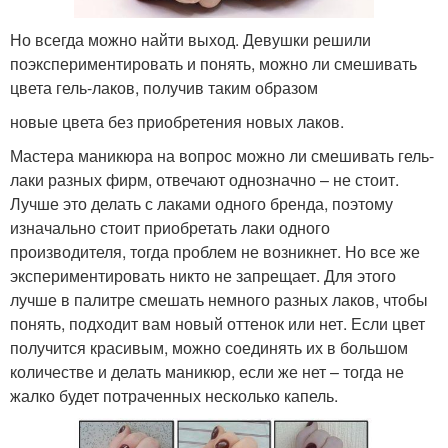
Но всегда можно найти выход. Девушки решили
поэкспериментировать и понять, можно ли смешивать
цвета гель-лаков, получив таким образом
новые цвета без приобретения новых лаков.
Мастера маникюра на вопрос можно ли смешивать гель-
лаки разных фирм, отвечают однозначно – не стоит.
Лучше это делать с лаками одного бренда, поэтому
изначально стоит приобретать лаки одного
производителя, тогда проблем не возникнет. Но все же
экспериментировать никто не запрещает. Для этого
лучше в палитре смешать немного разных лаков, чтобы
понять, подходит вам новый оттенок или нет. Если цвет
получится красивым, можно соединять их в большом
количестве и делать маникюр, если же нет – тогда не
жалко будет потраченных несколько капель.