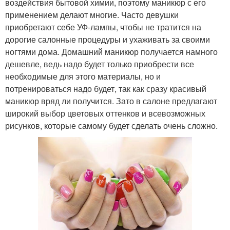
воздействия бытовой химии, поэтому маникюр с его
применением делают многие. Часто девушки
приобретают себе УФ-лампы, чтобы не тратится на
дорогие салонные процедуры и ухаживать за своими
ногтями дома. Домашний маникюр получается намного
дешевле, ведь надо будет только приобрести все
необходимые для этого материалы, но и
потренироваться надо будет, так как сразу красивый
маникюр вряд ли получится. Зато в салоне предлагают
широкий выбор цветовых оттенков и всевозможных
рисунков, которые самому будет сделать очень сложно.