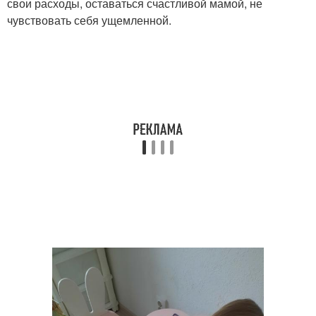
свои расходы, оставаться счастливой мамой, не
чувствовать себя ущемленной.