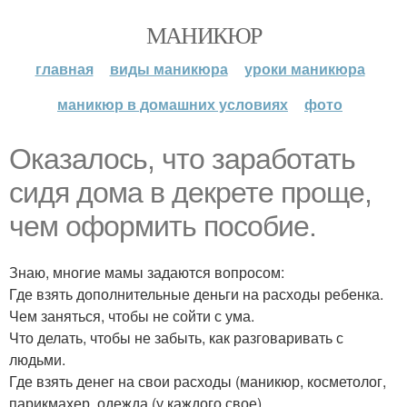
МАНИКЮР
главная
виды маникюра
уроки маникюра
маникюр в домашних условиях
фото
Оказалось, что заработать
сидя дома в декрете проще,
чем оформить пособие.
Знаю, многие мамы задаются вопросом:
Где взять дополнительные деньги на расходы ребенка.
Чем заняться, чтобы не сойти с ума.
Что делать, чтобы не забыть, как разговаривать с
людьми.
Где взять денег на свои расходы (маникюр, косметолог,
парикмахер, одежда (у каждого свое).