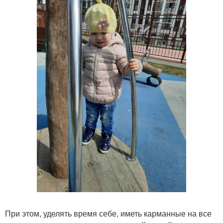
При этом, уделять время себе, иметь карманные на все