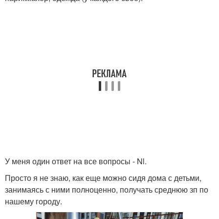
У меня один ответ на все вопросы - Nl.
Просто я не знаю, как еще можно сидя дома с детьми,
занимаясь с ними полноценно, получать среднюю зп по
нашему городу.