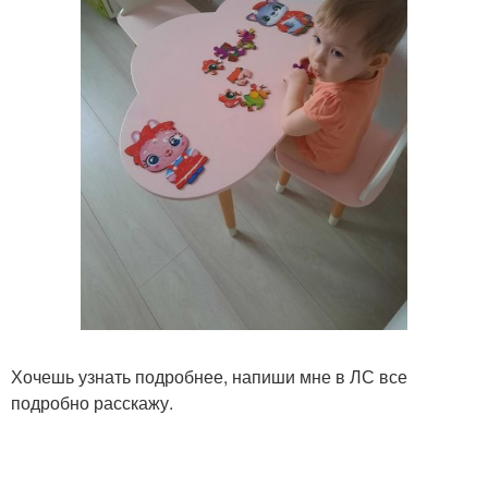
Хочешь узнать подробнее, напиши мне в ЛС все
подробно расскажу.