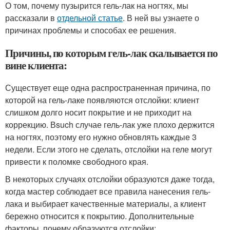
О том, почему пузырится гель-лак на ногтях, мы
рассказали в
отдельной статье
. В ней вы узнаете о
причинах проблемы и способах ее решения.
Причины, по которым гель-лак скалывается по
вине клиента:
Существует еще одна распространенная причина, по
которой на гель-лаке появляются отслойки: клиент
слишком долго носит покрытие и не приходит на
коррекцию. Вsuch случае гель-лак уже плохо держится
на ногтях, поэтому его нужно обновлять каждые 3
недели. Если этого не сделать, отслойки на геле могут
привести к поломке свободного края.
В некоторых случаях отслойки образуются даже тогда,
когда мастер соблюдает все правила нанесения гель-
лака и выбирает качественные материалы, а клиент
бережно относится к покрытию. Дополнительные
факторы, почему образуются отслойки: