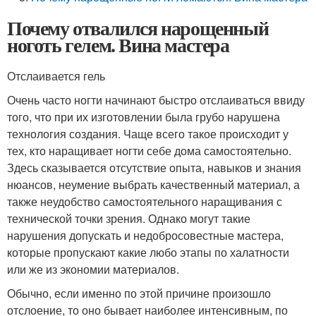
Почему отвалился нарощенный
ноготь гелем. Вина мастера
Отслаивается гель
Очень часто ногти начинают быстро отслаиваться ввиду
того, что при их изготовлении была грубо нарушена
технология создания. Чаще всего такое происходит у
тех, кто наращивает ногти себе дома самостоятельно.
Здесь сказывается отсутствие опыта, навыков и знания
нюансов, неумение выбрать качественный материал, а
также неудобство самостоятельного наращивания с
технической точки зрения. Однако могут такие
нарушения допускать и недобросовестные мастера,
которые пропускают какие любо этапы по халатности
или же из экономии материалов.
Обычно, если именно по этой причине произошло
отслоение, то оно бывает наиболее интенсивным, по