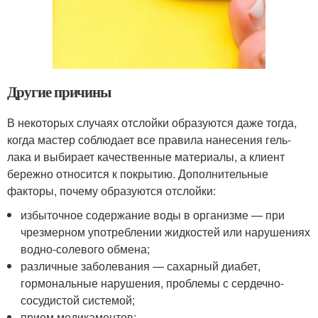
Другие причины
В некоторых случаях отслойки образуются даже тогда,
когда мастер соблюдает все правила нанесения гель-
лака и выбирает качественные материалы, а клиент
бережно относится к покрытию. Дополнительные
факторы, почему образуются отслойки:
избыточное содержание воды в организме — при
чрезмерном употреблении жидкостей или нарушениях
водно-солевого обмена;
различные заболевания — сахарный диабет,
гормональные нарушения, проблемы с сердечно-
сосудистой системой;
прием медикаментов;