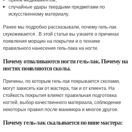
случайные удары твердыми предметами по
искусственному материалу.
Ранее мы подробно рассказывали, почему гель-лак
скукоживается . В этой статье вы узнаете о причинах
появления морщин на покрытии и о технике
правильного нанесения гель-лака на ногти.
Почему отваливаются ногти гель-лак. Почему на
ногтях появляются сколы.
Причины, по которым гель-лак покрывается сколами,
могут зависеть как от мастера, так и от клиента. На
стойкость покрытия влияют правильная подготовка
ногтей, выбор качественного материала, соблюдение
некоторых правил после маникюра и многое другое.
Почему гель-лак скалывается по вине мастера: