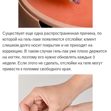
Существует еще одна распространенная причина, по
которой на гель-лаке появляются отслойки: клиент
слишком долго носит покрытие и не приходит на
коррекцию. В таком случае гель-лак уже плохо держится
на ногтях, поэтому его нужно обновлять каждые 3
недели. Если этого не сделать, отслойки на геле могут
привести к поломке свободного края.