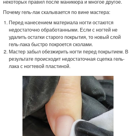
некоторых правил после маникюра и многое другое.
Почему гель-лак скалывается по вине мастера:
Перед нанесением материала ногти остаются
недостаточно обработанными. Если с ногтей не
удалить остатки старого покрытия, то новый слой
гель-лака быстро покроется сколами.
Мастер забыл обезжирить ногти перед покрытием. В
результате происходит недостаточная сцепка гель-
лака с ногтевой пластиной.