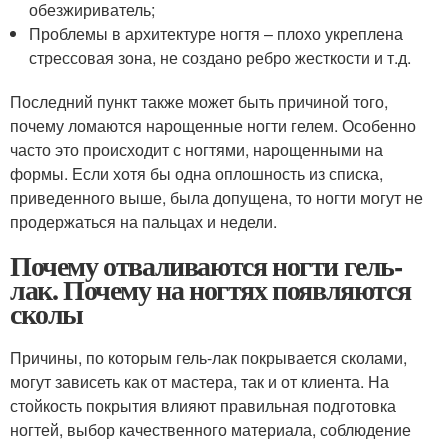
обезжириватель;
Проблемы в архитектуре ногтя – плохо укреплена
стрессовая зона, не создано ребро жесткости и т.д.
Последний пункт также может быть причиной того,
почему ломаются нарощенные ногти гелем. Особенно
часто это происходит с ногтями, нарощенными на
формы. Если хотя бы одна оплошность из списка,
приведенного выше, была допущена, то ногти могут не
продержаться на пальцах и недели.
Почему отваливаются ногти гель-
лак. Почему на ногтях появляются
сколы
Причины, по которым гель-лак покрывается сколами,
могут зависеть как от мастера, так и от клиента. На
стойкость покрытия влияют правильная подготовка
ногтей, выбор качественного материала, соблюдение