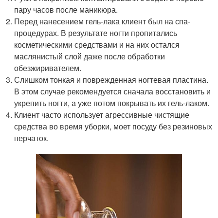
пару часов после маникюра.
Перед нанесением гель-лака клиент был на спа-
процедурах. В результате ногти пропитались
косметическими средствами и на них остался
маслянистый слой даже после обработки
обезжиривателем.
Слишком тонкая и поврежденная ногтевая пластина.
В этом случае рекомендуется сначала восстановить и
укрепить ногти, а уже потом покрывать их гель-лаком.
Клиент часто использует агрессивные чистящие
средства во время уборки, моет посуду без резиновых
перчаток.