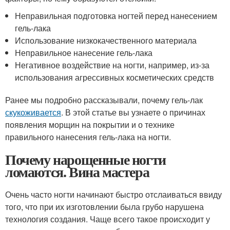
Неправильная подготовка ногтей перед нанесением
гель-лака
Использование низкокачественного материала
Неправильное нанесение гель-лака
Негативное воздействие на ногти, например, из-за
использования агрессивных косметических средств
Ранее мы подробно рассказывали, почему гель-лак
скукоживается
. В этой статье вы узнаете о причинах
появления морщин на покрытии и о технике
правильного нанесения гель-лака на ногти.
Почему нарощенные ногти
ломаются. Вина мастера
Очень часто ногти начинают быстро отслаиваться ввиду
того, что при их изготовлении была грубо нарушена
технология создания. Чаще всего такое происходит у