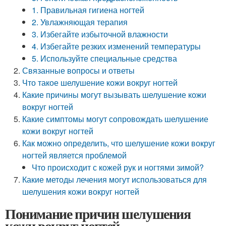
1. Правильная гигиена ногтей
2. Увлажняющая терапия
3. Избегайте избыточной влажности
4. Избегайте резких изменений температуры
5. Используйте специальные средства
Связанные вопросы и ответы
Что такое шелушение кожи вокруг ногтей
Какие причины могут вызывать шелушение кожи
вокруг ногтей
Какие симптомы могут сопровождать шелушение
кожи вокруг ногтей
Как можно определить, что шелушение кожи вокруг
ногтей является проблемой
Что происходит с кожей рук и ногтями зимой?
Какие методы лечения могут использоваться для
шелушения кожи вокруг ногтей
Понимание причин шелушения
кожи вокруг ногтей