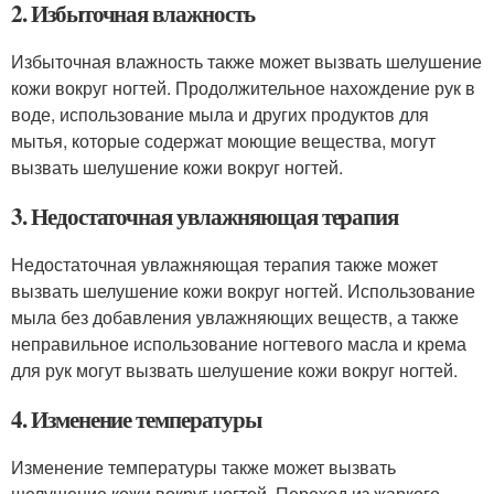
2. Избыточная влажность
Избыточная влажность также может вызвать шелушение
кожи вокруг ногтей. Продолжительное нахождение рук в
воде, использование мыла и других продуктов для
мытья, которые содержат моющие вещества, могут
вызвать шелушение кожи вокруг ногтей.
3. Недостаточная увлажняющая терапия
Недостаточная увлажняющая терапия также может
вызвать шелушение кожи вокруг ногтей. Использование
мыла без добавления увлажняющих веществ, а также
неправильное использование ногтевого масла и крема
для рук могут вызвать шелушение кожи вокруг ногтей.
4. Изменение температуры
Изменение температуры также может вызвать
шелушение кожи вокруг ногтей. Переход из жаркого