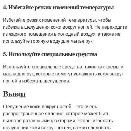
4. Избегайте резких изменений температуры
Избегайте резких изменений температуры, чтобы
избежать шелушения кожи вокруг ногтей. Не переходите
из жаркого помещения в холодный воздух, а также не
используйте горячую воду для мытья рук.
5. Используйте специальные средства
Используйте специальные средства, такие как кремы и
масла для рук, которые помогут увлажнять кожу вокруг
ногтей и избежать шелушения.
Вывод
Шелушение кожи вокруг ногтей – это очень
распространенное явление, которое может быть
вызвано различными факторами. Чтобы избежать
шелушения кожи вокруг ногтей, важно следовать