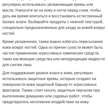
регулярно использовать увлажняющие кремы или
масла. Наносите их на кожу и ногти перед сном, чтобы
дать им время впитаться и восстановить естественный
баланс влаги. Выбирайте продукты с нежной текстурой,
специально предназначенные для ухода за кожей вокруг
ногтей.
Кроме увлажнения, также важно избегать пересыхания
кожи вокруг ногтей. Одна из причин сухости может быть
частое применение агрессивных химических средств,
таких как моющие средства или неподходящие жидкости
для снятия лака.
Для поддержания уровня влаги в коже, регулярно
использовать защитные кремы, которые создают на
поверхности кожи защитный барьер от агрессивных
факторов. Также стоит носить защитные перчатки при
выполнении домашних или садовых работ, чтобы
предотвратить негативное воздействие на кожу.