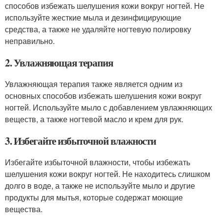
способов избежать шелушения кожи вокруг ногтей. Не
используйте жесткие мыла и дезинфицирующие
средства, а также не удаляйте ногтевую полировку
неправильно.
2. Увлажняющая терапия
Увлажняющая терапия также является одним из
основных способов избежать шелушения кожи вокруг
ногтей. Используйте мыло с добавлением увлажняющих
веществ, а также ногтевой масло и крем для рук.
3. Избегайте избыточной влажности
Избегайте избыточной влажности, чтобы избежать
шелушения кожи вокруг ногтей. Не находитесь слишком
долго в воде, а также не используйте мыло и другие
продукты для мытья, которые содержат моющие
вещества.