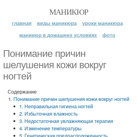
МАНИКЮР
главная
виды маникюра
уроки маникюра
маникюр в домашних условиях
фото
Понимание причин
шелушения кожи вокруг
ногтей
Содержание
Понимание причин шелушения кожи вокруг ногтей
1. Неправильная гигиена ногтей
2. Избыточная влажность
3. Недостаточная увлажняющая терапия
4. Изменение температуры
5. Генетическая предрасположенность