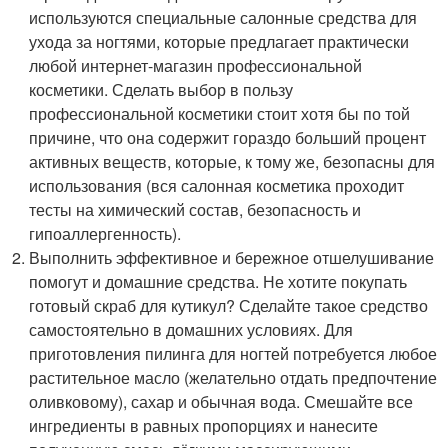
используются специальные салонные средства для
ухода за ногтями, которые предлагает практически
любой интернет-магазин профессиональной
косметики. Сделать выбор в пользу
профессиональной косметики стоит хотя бы по той
причине, что она содержит гораздо больший процент
активных веществ, которые, к тому же, безопасны для
использования (вся салонная косметика проходит
тесты на химический состав, безопасность и
гипоаллергенность).
Выполнить эффективное и бережное отшелушивание
помогут и домашние средства. Не хотите покупать
готовый скраб для кутикул? Сделайте такое средство
самостоятельно в домашних условиях. Для
приготовления пилинга для ногтей потребуется любое
растительное масло (желательно отдать предпочтение
оливковому), сахар и обычная вода. Смешайте все
ингредиенты в равных пропорциях и нанесите