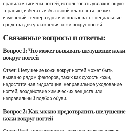
правилам гигиены ногтей, использовать увлажняющую
терапию, избегать избыточной влажности, резких
изменений температуры и использовать специальные
средства для увлажнения кожи вокруг ногтей.
Связанные вопросы и ответы:
Вопрос 1: Что может вызывать шелушение кожи
вокруг ногтей
Ответ: Шелушение кожи вокруг ногтей может быть
вызвано рядом факторов, таких как сухость кожи,
недостаточная гидратация, неправильное уходование
ногтей, воздействие химических веществ или
неправильный подбор обуви.
Вопрос 2: Как можно предотвратить шелушение
кожи вокруг ногтей
Ответ: Чтобы предотвратить шелушение кожи вокруг