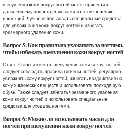
шелушении кожи вокруг ногтей может привести к
дальнейшему повреждению кожи и возникновению
инфекций. Лучше использовать специальные средства
для увлажнения кожи вокруг ногтей и избегать
чрезмерного удаления кожи.
Вопрос 5: Как правильно ухаживать за ногтями,
чтобы избежать шелушения кожи вокруг ногтей
Ответ: Чтобы избежать шелушения кожи вокруг ногтей,
следует соблюдать правила гигиены ногтей, регулярно
увлажнять кожу вокруг ногтей, избегать воздействия на
кожу химических веществ и использовать подходящую
обувь. Также следует избегать чрезмерного удаления
кожи вокруг ногтей и использовать специальные
средства для ухода за ногтями.
Вопрос 6: Можно ли использовать маски для
ногтей при шелушении кожи вокруг ногтей