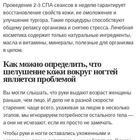
Проведение 2-3 СПА-сеансов в неделю гарантирует
восстановление свойств кожи, ее омоложение и
улучшение тургора. Такие процедуры способствуют
общему релаксу организма и снятию стресса. Лечебная
косметика содержит только натуральные ингредиенты,
масла и витамины, минералы, полезные для организма
в целом.
Как можно определить, что
шелушение кожи вокруг ногтей
является проблемой
Вы могли слышать, что руки выдают возраст женщины
раньше, чем лицо. И дело не в разной скорости
старения: чаще всего, ухаживая за лицом в несколько
этапов, мы игнорируем потребности остального тела —
а они не исчезают, если их просто не замечать.
Чтобы руки и ногти оставались ухоженными и