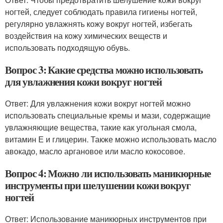
ногтей, следует соблюдать правила гигиены ногтей,
регулярно увлажнять кожу вокруг ногтей, избегать
воздействия на кожу химических веществ и
использовать подходящую обувь.
Вопрос 3: Какие средства можно использовать
для увлажнения кожи вокруг ногтей
Ответ: Для увлажнения кожи вокруг ногтей можно
использовать специальные кремы и мази, содержащие
увлажняющие вещества, такие как угольная смола,
витамин Е и глицерин. Также можно использовать масло
авокадо, масло аргановое или масло кокосовое.
Вопрос 4: Можно ли использовать маникюрные
инструменты при шелушении кожи вокруг
ногтей
Ответ: Использование маникюрных инструментов при