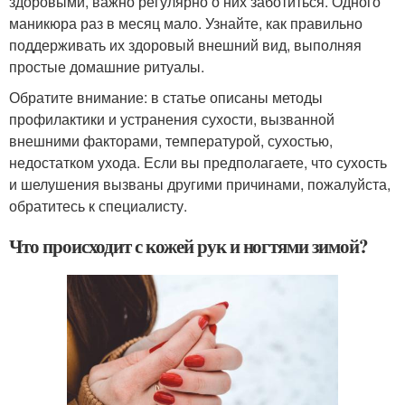
здоровыми, важно регулярно о них заботиться. Одного
маникюра раз в месяц мало. Узнайте, как правильно
поддерживать их здоровый внешний вид, выполняя
простые домашние ритуалы.
Обратите внимание: в статье описаны методы
профилактики и устранения сухости, вызванной
внешними факторами, температурой, сухостью,
недостатком ухода. Если вы предполагаете, что сухость
и шелушения вызваны другими причинами, пожалуйста,
обратитесь к специалисту.
Что происходит с кожей рук и ногтями зимой?