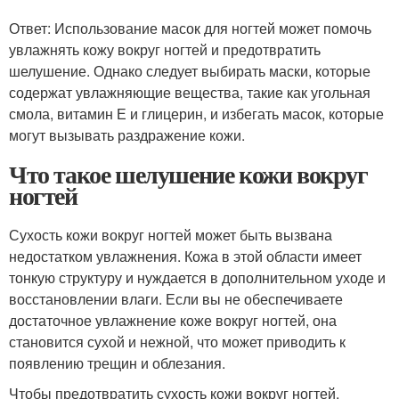
Ответ: Использование масок для ногтей может помочь
увлажнять кожу вокруг ногтей и предотвратить
шелушение. Однако следует выбирать маски, которые
содержат увлажняющие вещества, такие как угольная
смола, витамин Е и глицерин, и избегать масок, которые
могут вызывать раздражение кожи.
Что такое шелушение кожи вокруг
ногтей
Сухость кожи вокруг ногтей может быть вызвана
недостатком увлажнения. Кожа в этой области имеет
тонкую структуру и нуждается в дополнительном уходе и
восстановлении влаги. Если вы не обеспечиваете
достаточное увлажнение коже вокруг ногтей, она
становится сухой и нежной, что может приводить к
появлению трещин и облезания.
Чтобы предотвратить сухость кожи вокруг ногтей,