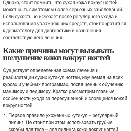
Однако, стоит помнить, что сухая кожа вокруг ногтей
может быть симптомом более серьезных заболеваний.
Если сухость не исчезает после регулярного ухода и
использования увлажняющих средств, стоит обратиться
к дерматологу для диагностики и назначения
соответствующего лечения.
Какие причины могут вызывать
шелушение кожи вокруг ногтей
Существует определённая схема лечения и
реабилитации сухих кутикул ногтей, изучаемая на всех
курсах и учебных программах, посвящённых обучению
маникюру и педикюру. Кратко рассмотрим главные
особенности ухода за пересушенной и слоящейся кожей
вокруг ногтей.
Первое правило ухоженных кутикул – регулярный
пилинг. Не стоит при этом использовать грубые
скрабы для тела – для пилинга кожи вокруг ногтей