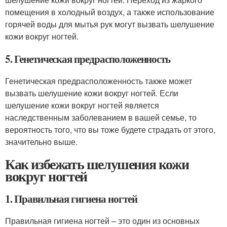
помещения в холодный воздух, а также использование
горячей воды для мытья рук могут вызвать шелушение
кожи вокруг ногтей.
5. Генетическая предрасположенность
Генетическая предрасположенность также может
вызвать шелушение кожи вокруг ногтей. Если
шелушение кожи вокруг ногтей является
наследственным заболеванием в вашей семье, то
вероятность того, что вы тоже будете страдать от этого,
значительно выше.
Как избежать шелушения кожи
вокруг ногтей
1. Правильная гигиена ногтей
Правильная гигиена ногтей – это один из основных