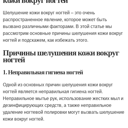
Шелушение кожи вокруг ногтей – это очень
распространенное явление, которое может быть
вызвано различными факторами. В этой статье мы
рассмотрим основные причины шелушения кожи вокруг
ногтей и подскажем, как избежать этого.
Причины шелушения кожи вокруг
ногтей
1. Неправильная гигиена ногтей
Одной из основных причин шелушения кожи вокруг
ногтей является неправильная гигиена ногтей.
Неправильное мытье рук, использование жестких мыл и
дезинфицирующих средств, а также неправильное
удаление ногтевой полировки могут вызвать шелушение
кожи вокруг ногтей.