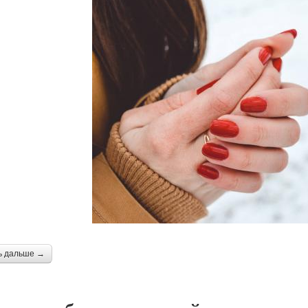
ь дальше →