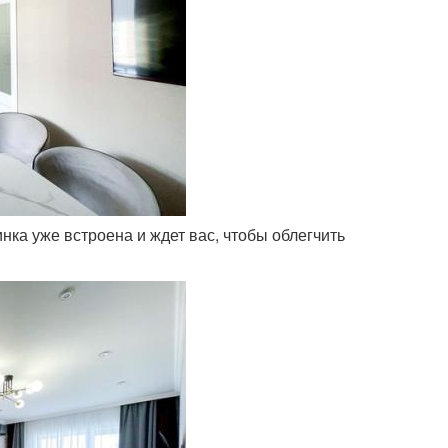
нка уже встроена и ждет вас, чтобы облегчить