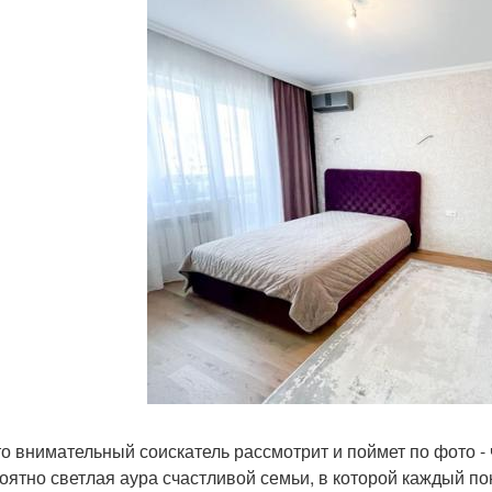
то внимательный соискатель рассмотрит и поймет по фото - 
оятно светлая аура счастливой семьи, в которой каждый пони