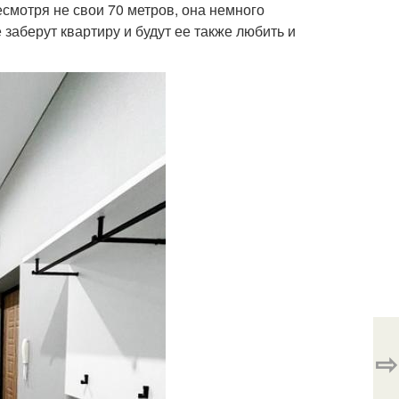
есмотря не свои 70 метров, она немного
заберут квартиру и будут ее также любить и
⇨