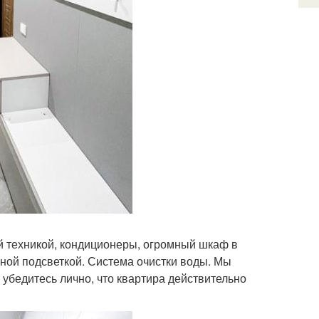
ой техникой, кондиционеры, огромный шкаф в
рной подсветкой. Система очистки воды. Мы
 убедитесь лично, что квартира действительно