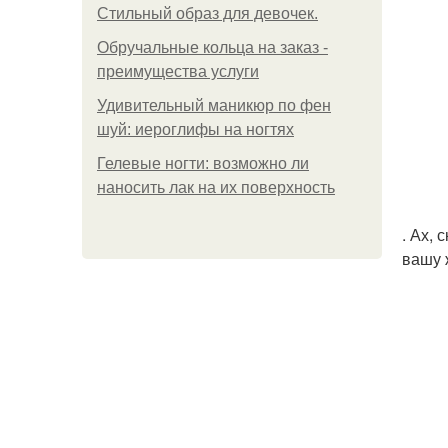
Стильный образ для девочек.
Обручальные кольца на заказ -
преимущества услуги
Удивительный маникюр по фен
шуй: иероглифы на ногтях
Гелевые ногти: возможно ли
наносить лак на их поверхность
. Ах,
вашу 