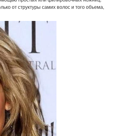
лько от структуры самих волос и того объема,