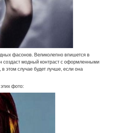
одных фасонов. Великолепно впишется в
он создаст модный контраст с оформленными
в этом случае будет лучше, если она
этих фото: