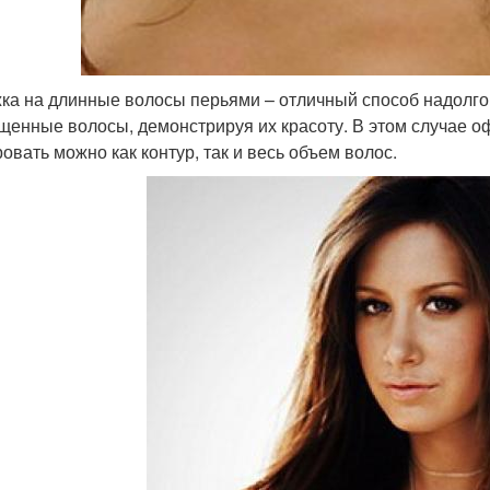
ка на длинные волосы перьями – отличный способ надолго
щенные волосы, демонстрируя их красоту. В этом случае о
овать можно как контур, так и весь объем волос.