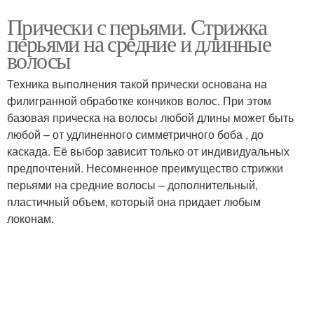
Прически с перьями. Стрижка
перьями на средние и длинные
волосы
Техника выполнения такой прически основана на
филигранной обработке кончиков волос. При этом
базовая прическа на волосы любой длины может быть
любой – от удлиненного симметричного боба , до
каскада. Её выбор зависит только от индивидуальных
предпочтений. Несомненное преимущество стрижки
перьями на средние волосы – дополнительный,
пластичный объем, который она придает любым
локонам.