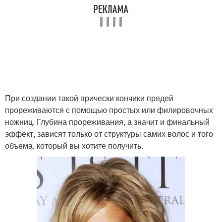
При создании такой прически кончики прядей
прореживаются с помощью простых или филировочных
ножниц. Глубина прореживания, а значит и финальный
эффект, зависят только от структуры самих волос и того
объема, который вы хотите получить.