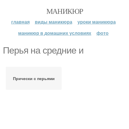
МАНИКЮР
главная
виды маникюра
уроки маникюра
маникюр в домашних условиях
фото
Перья на средние и
Прически с перьями