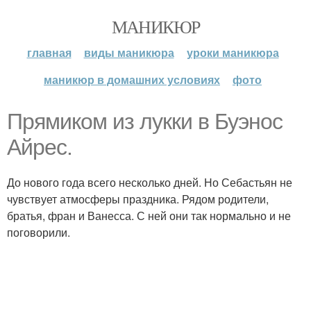
МАНИКЮР
главная
виды маникюра
уроки маникюра
маникюр в домашних условиях
фото
Прямиком из лукки в Буэнос
Айрес.
До нового года всего несколько дней. Но Себастьян не
чувствует атмосферы праздника. Рядом родители,
братья, фран и Ванесса. С ней они так нормально и не
поговорили.