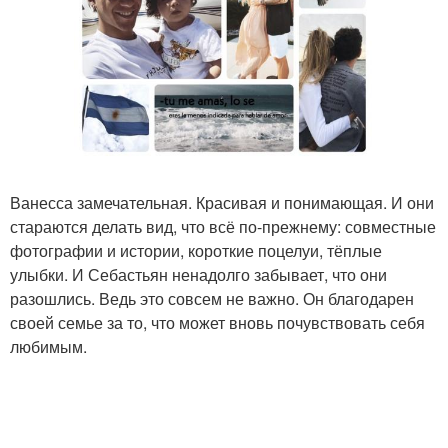
Ванесса замечательная. Красивая и понимающая. И они
стараются делать вид, что всё по-прежнему: совместные
фотографии и истории, короткие поцелуи, тёплые
улыбки. И Себастьян ненадолго забывает, что они
разошлись. Ведь это совсем не важно. Он благодарен
своей семье за то, что может вновь почувствовать себя
любимым.