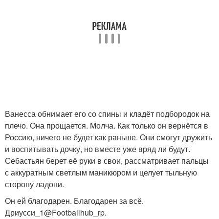
Ванесса обнимает его со спины и кладёт подбородок на
плечо. Она прощается. Молча. Как только он вернётся в
Россию, ничего не будет как раньше. Они смогут дружить
и воспитывать дочку, но вместе уже вряд ли будут.
Себастьян берет её руки в свои, рассматривает пальцы
с аккуратным светлым маникюром и целует тыльную
сторону ладони.
Он ей благодарен. Благодарен за всё.
Дриусси_1@Footballhub_rp.