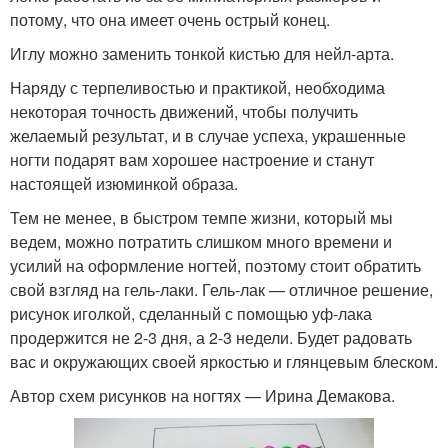
потому, что она имеет очень острый конец.
Иглу можно заменить тонкой кистью для нейл-арта.
Наряду с терпеливостью и практикой, необходима
некоторая точность движений, чтобы получить
желаемый результат, и в случае успеха, украшенные
ногти подарят вам хорошее настроение и станут
настоящей изюминкой образа.
Тем не менее, в быстром темпе жизни, который мы
ведем, можно потратить слишком много времени и
усилий на оформление ногтей, поэтому стоит обратить
свой взгляд на гель-лаки. Гель-лак — отличное решение,
рисунок иголкой, сделанный с помощью уф-лака
продержится не 2-3 дня, а 2-3 недели. Будет радовать
вас и окружающих своей яркостью и глянцевым блеском.
Автор схем рисунков на ногтях — Ирина Демакова.