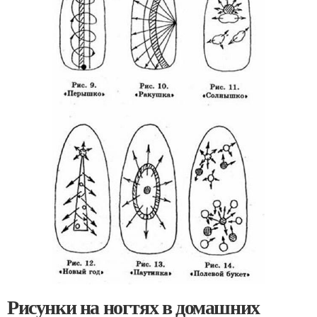
Рисунки на ногтях в домашних