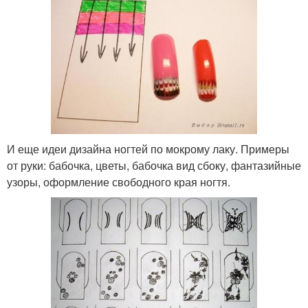
И еще идеи дизайна ногтей по мокрому лаку. Примеры
от руки: бабочка, цветы, бабочка вид сбоку, фантазийные
узоры, оформление свободного края ногтя.