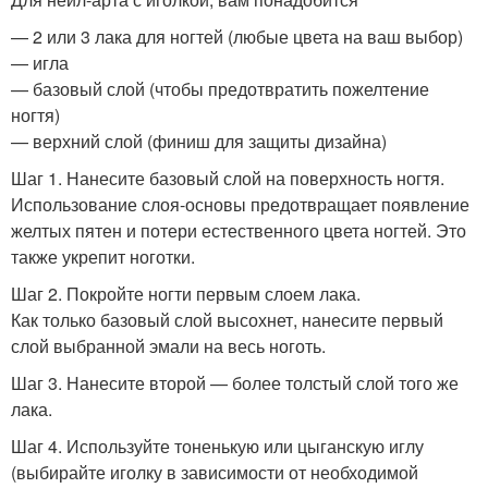
— 2 или 3 лака для ногтей (любые цвета на ваш выбор)
— игла
— базовый слой (чтобы предотвратить пожелтение
ногтя)
— верхний слой (финиш для защиты дизайна)
Шаг 1. Нанесите базовый слой на поверхность ногтя.
Использование слоя-основы предотвращает появление
желтых пятен и потери естественного цвета ногтей. Это
также укрепит ноготки.
Шаг 2. Покройте ногти первым слоем лака.
Как только базовый слой высохнет, нанесите первый
слой выбранной эмали на весь ноготь.
Шаг 3. Нанесите второй — более толстый слой того же
лака.
Шаг 4. Используйте тоненькую или цыганскую иглу
(выбирайте иголку в зависимости от необходимой