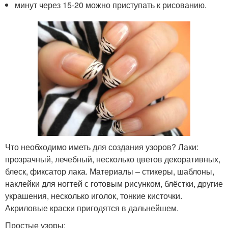
минут через 15-20 можно приступать к рисованию.
Что необходимо иметь для создания узоров? Лаки:
прозрачный, лечебный, несколько цветов декоративных,
блеск, фиксатор лака. Материалы – стикеры, шаблоны,
наклейки для ногтей с готовым рисунком, блёстки, другие
украшения, несколько иголок, тонкие кисточки.
Акриловые краски пригодятся в дальнейшем.
Простые узоры: