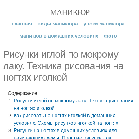
МАНИКЮР
главная
виды маникюра
уроки маникюра
маникюр в домашних условиях
фото
Рисунки иглой по мокрому
лаку. Техника рисования на
ногтях иголкой
Содержание
Рисунки иглой по мокрому лаку. Техника рисования
на ногтях иголкой
Как рисовать на ногтях иголкой в домашних
условиях. Схемы рисунков иголкой на ногтях
Рисунки на ногтях в домашних условиях для
начинающих схемы. Простые рисунки для