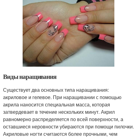
Виды наращивания
Существует два основных типа наращивания:
акриловое и гелевое. При наращивании с помощью
акрила наносится специальная масса, которая
затвердевает в течение нескольких минут. Акрил
равномерно распределяется по всей поверхности, а
оставшиеся неровности убираются при помощи пилочки.
Акриловые ногти считаются более прочными, чем