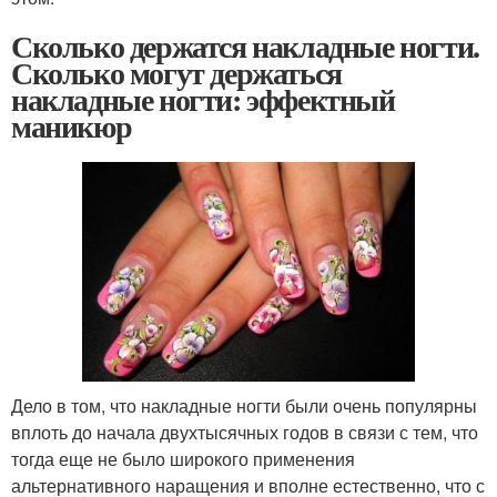
Сколько держатся накладные ногти.
Сколько могут держаться
накладные ногти: эффектный
маникюр
Дело в том, что накладные ногти были очень популярны
вплоть до начала двухтысячных годов в связи с тем, что
тогда еще не было широкого применения
альтернативного наращения и вполне естественно, что с