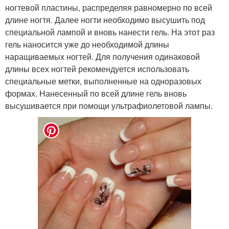
ногтевой пластины, распределяя равномерно по всей
длине ногтя. Далее ногти необходимо высушить под
специальной лампой и вновь нанести гель. На этот раз
гель наносится уже до необходимой длины
наращиваемых ногтей. Для получения одинаковой
длины всех ногтей рекомендуется использовать
специальные метки, выполненные на одноразовых
формах. Нанесенный по всей длине гель вновь
высушивается при помощи ультрафиолетовой лампы.