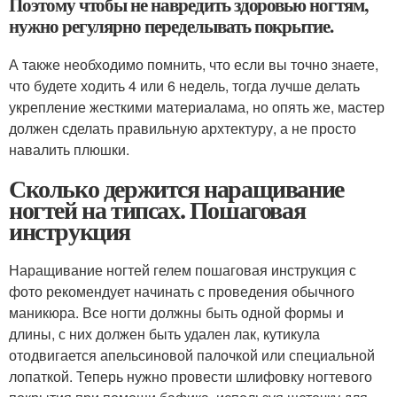
Поэтому чтобы не навредить здоровью ногтям,
нужно регулярно переделывать покрытие.
А также необходимо помнить, что если вы точно знаете,
что будете ходить 4 или 6 недель, тогда лучше делать
укрепление жесткими материалама, но опять же, мастер
должен сделать правильную архтектуру, а не просто
навалить плюшки.
Сколько держится наращивание
ногтей на типсах. Пошаговая
инструкция
Наращивание ногтей гелем пошаговая инструкция с
фото рекомендует начинать с проведения обычного
маникюра. Все ногти должны быть одной формы и
длины, с них должен быть удален лак, кутикула
отодвигается апельсиновой палочкой или специальной
лопаткой. Теперь нужно провести шлифовку ногтевого