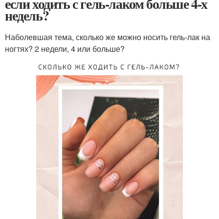
если ходить с гель-лаком больше 4-х
недель?
Наболевшая тема, сколько же можно носить гель-лак на
ногтях? 2 недели, 4 или больше?