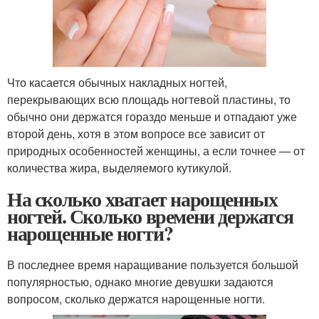
Что касается обычных накладных ногтей,
перекрывающих всю площадь ногтевой пластины, то
обычно они держатся гораздо меньше и отпадают уже
второй день, хотя в этом вопросе все зависит от
природных особенностей женщины, а если точнее — от
количества жира, выделяемого кутикулой.
На сколько хватает нарощенных
ногтей. Сколько времени держатся
нарощенные ногти?
В последнее время наращивание пользуется большой
популярностью, однако многие девушки задаются
вопросом, сколько держатся нарощенные ногти.