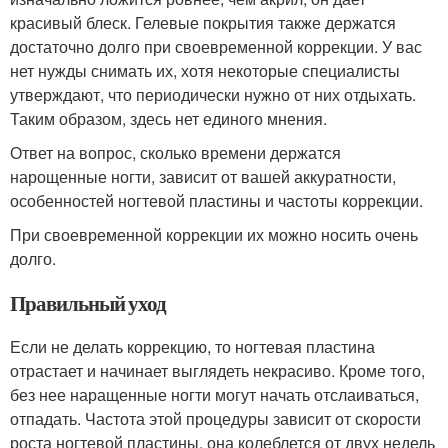
красивый блеск. Гелевые покрытия также держатся
достаточно долго при своевременной коррекции. У вас
нет нужды снимать их, хотя некоторые специалисты
утверждают, что периодически нужно от них отдыхать.
Таким образом, здесь нет единого мнения.
Ответ на вопрос, сколько времени держатся
нарощенные ногти, зависит от вашей аккуратности,
особенностей ногтевой пластины и частоты коррекции.
При своевременной коррекции их можно носить очень
долго.
Правильный уход
Если не делать коррекцию, то ногтевая пластина
отрастает и начинает выглядеть некрасиво. Кроме того,
без нее наращенные ногти могут начать отслаиваться,
отпадать. Частота этой процедуры зависит от скорости
роста ногтевой пластины, она колеблется от двух недель