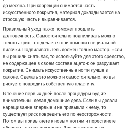
до месяца. При коррекции снимается часть
искусственного покрытия, материал докладывается на
отросшую часть и выравнивается.
Правильный уход также поможет продлить
долговечность. Самостоятельно подпиливать можно
только акрил, это делается при помощи специальной
пилочки. Подпиливать гель должен только мастер. Если
вы решили снять лак, то используйте для этого средство,
не содержащее в своем составе ацетон: он разрушает
покрытие. Снимать искусственные ногти лучше в
салоне. Сделать это можно и самостоятельно, но вы
рискуете повредить собственную пластину.
В течение первых дней после процедуры будьте
внимательны, делая домашние дела. Если вы делали
наращивание впервые и не привыкли к нему, то
существует риск повредить его по неосторожности.
Потом вы привыкнете к новым ногтям и перестанете
обращать на них внимание. Для искусственных