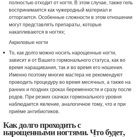
полностью отходит от ногтя. В этом случае, также гель
воспринимается как чужеродный материал и
отторгается. Особенные сложности в этом отношении
могут представлять препараты, которые
накапливаются в ногтях;
Акриловые ногти
То, как долго можно носить нарощенные ногти,
зависит и от Вашего гормонального статуса, как во
время наращивания, так и во время его ношения.
Именно поэтому многие мастера не рекомендуют
проводить процедуру во время месячных, а также на
ранних и поздних сроках беременности и сразу после
родов. При резких скачках гормонального уровня
наблюдается явление, аналогичное тому, что и при
приёме антибиотиков.
Как долго проходить с
нарощенными ногтями. Что будет,