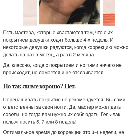
Есть мастера, которые хвастаются тем, что с их
покрытием девушки ходят больше 4-х недель. И
некоторые девушки радуются, когда коррекцию можно
делать на раз в месяц, а раз в 2 месяца.
Да, классно, когда с покрытием и ногтями ничего не
происходит, не ломается и не отслаивается.
Но так ли все хорошо? Нет.
Перенашивать покрытие не рекомендуется. Вы сами
ответственны за свои ногти. Да, мастер может дать
советы, но тогда вам нужно их соблюдать. Гель-лак
нельзя носить 6, 7 или 8 недель!
Оптимальное время до коррекции это 3-4 недели, не