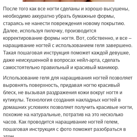
После того как все ногти сделаны и хорошо высушены,
необходимо аккуратно убрать бумажные формы,
стараясь не нанести повреждения новому покрытию.
Далее, используя пилочку, производится
корректирование формы ногтя. Вот, собственно, и все –
наращивание ногтей с использованием геля завершено.
Такая пошаговая инструкция поможет каждой девушке,
даже неискушенной в вопросах нейл-арта, сделать
самостоятельно правильный и красивый маникюр.
Использование геля для наращивания ногтей позволяет
выровнять поверхность, придавая ногтю красивый
блеск, не вызывая раздражения кожи вокруг ногтя и
кутикулы. Технология создания накладных ногтей в
домашних условиях позволяет получить красивые ногти,
похожие на натуральные, потратив на это несколько
часов. Как проводится наращивание ногтей гелем,
пошаговая инструкция с фото поможет разобраться в
этом.