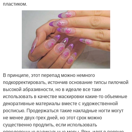
пластиком.
В принципе, этот перепад можно немного
подкорректировать, истончив основание типсы пилочкой
высокой абразивности, но в идеале все таки
использовать в качестве маскировки какие-то объемные
декоративные материалы вместе с художественной
росписью. Продержаться такие накладные ногти могут
не менее двух-трех дней, но этот срок можно
существенно продлить, если использовать
определенные радикальные меры. Речь идет в первую