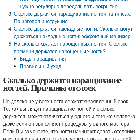
нужно регулярно переделывать покрытие.
Сколько держится наращивание ногтей на типсах.
Пошаговая инструкция
Сколько держатся накладные ногти. Сколько могут
держаться накладные ногти: эффектный маникюр
На сколько хватает нарощенных ногтей. Сколько
времени держатся нарощенные ногти?
Виды наращивания
Правильный уход
Сколько держится наращивание
ногтей. Причины отслоек
Но далеко не у всех ногти держатся заявленный срок.
То, как выглядит наращивание ногтей и сколько
держится, может отличаться у одного и того же человека,
даже если он выполняет процедуры у одного мастера.
Если Вы замечаете, что ногти начинают давать отслойки
или трещины и тускнеть уже через семь — десять дней