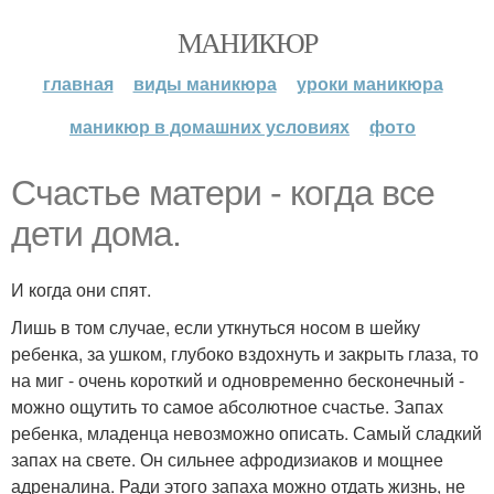
МАНИКЮР
главная
виды маникюра
уроки маникюра
маникюр в домашних условиях
фото
Счастье матери - когда все
дети дома.
И когда они спят.
Лишь в том случае, если уткнуться носом в шейку
ребенка, за ушком, глубоко вздохнуть и закрыть глаза, то
на миг - очень короткий и одновременно бесконечный -
можно ощутить то самое абсолютное счастье. Запах
ребенка, младенца невозможно описать. Самый сладкий
запах на свете. Он сильнее афродизиаков и мощнее
адреналина. Ради этого запаха можно отдать жизнь, не