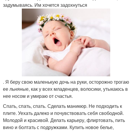
задумываясь. Им хочется задохнуться
. Я беру свою маленькую дочь на руки, осторожно трогаю
ее льняные, как у всех младенцев, волосики, утыкаюсь в
нее носом и умираю от счастья.
Спать, спать, спать. Сделать маникюр. Не подходить к
плите. Уехать далеко и почувствовать себя свободной.
Молодой и красивой. Делать карьеру, флиртовать, пить
вино и болтать с подружками. Купить новое белье,