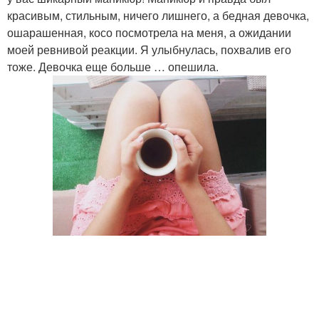
красивым, стильным, ничего лишнего, а бедная девочка,
ошарашенная, косо посмотрела на меня, а ожидании
моей ревнивой реакции. Я улыбнулась, похвалив его
тоже. Девочка еще больше … опешила.