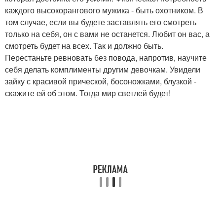
каждого высокорангового мужика - быть охотником. В
том случае, если вы будете заставлять его смотреть
только на себя, он с вами не останется. Любит он вас, а
смотреть будет на всех. Так и должно быть.
Перестаньте ревновать без повода, напротив, научите
себя делать комплименты другим девочкам. Увидели
зайку с красивой прической, босоножками, блузкой -
скажите ей об этом. Тогда мир светлей будет!