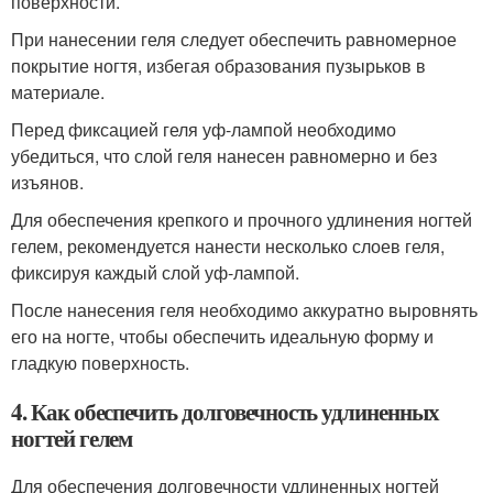
поверхности.
При нанесении геля следует обеспечить равномерное
покрытие ногтя, избегая образования пузырьков в
материале.
Перед фиксацией геля уф-лампой необходимо
убедиться, что слой геля нанесен равномерно и без
изъянов.
Для обеспечения крепкого и прочного удлинения ногтей
гелем, рекомендуется нанести несколько слоев геля,
фиксируя каждый слой уф-лампой.
После нанесения геля необходимо аккуратно выровнять
его на ногте, чтобы обеспечить идеальную форму и
гладкую поверхность.
4. Как обеспечить долговечность удлиненных
ногтей гелем
Для обеспечения долговечности удлиненных ногтей