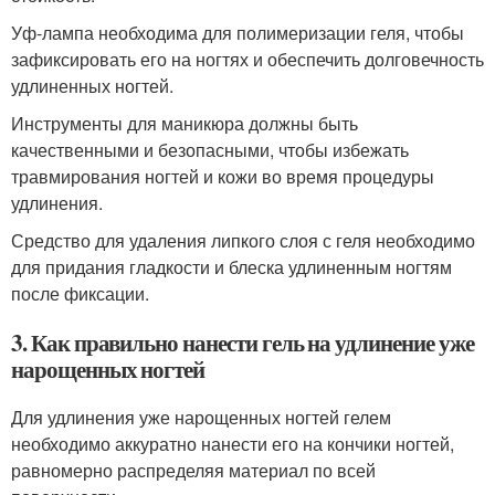
Уф-лампа необходима для полимеризации геля, чтобы
зафиксировать его на ногтях и обеспечить долговечность
удлиненных ногтей.
Инструменты для маникюра должны быть
качественными и безопасными, чтобы избежать
травмирования ногтей и кожи во время процедуры
удлинения.
Средство для удаления липкого слоя с геля необходимо
для придания гладкости и блеска удлиненным ногтям
после фиксации.
3. Как правильно нанести гель на удлинение уже
нарощенных ногтей
Для удлинения уже нарощенных ногтей гелем
необходимо аккуратно нанести его на кончики ногтей,
равномерно распределяя материал по всей