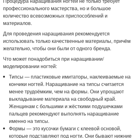
Процедура наращивания ногтей не только требует
профессионального мастерства, но и большое
количество всевозможных приспособлений и
материалов.
Для проведения наращивания рекомендуется
использовать только качественные материалы, причём
желательно, чтобы они были от одного бренда.
Что может понадобиться при наращивании/
моделировании ногтей:
Типсы — пластиковые имитаторы, наклеиваемые на
кончики ногтей. Наращивание на типсы считается
менее трудоёмким, чем на формы. Они упрощают
выкладывание материала на свободный край.
Женщинам с большими и жёсткими подушечками
пальцев рекомендуют выполнять наращивание
именно на типсы.
Формы — это кусочки бумаги с клеевой основой,
которые подставляют под ногти. Они бывают нижние