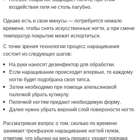
воздействия геля не столь пагубно.
Однако есть и свои минусы — потребуется немало
времени, чтобы снять искусственные ногти, а при смене
температур покрытие может испортиться.
С точки зрения технологии процесс наращивания
состоит из следующих шагов:
На руки наносят дезинфектор для обработки.
Если наращивание происходит впервые, то каждому
ногтю будет подобрана своя типса.
Затем необходимо при помощи апельсиновой
палочкой убрать кутикулу.
Пилочкой ногтям придают необходимую форму.
Далее нужно убрать верхний слой поверхности ногтя.
Рассматривая вопрос о том, сколько по времени
занимает трехфазное наращивание ногтей гелем,
отметим, что обычно на весь процесс уходит порядка