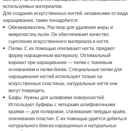
используемых материалов.
Для создания искусственных ногтей, независимо от вида
наращивания, также понадобится:
Обезжириватель. Раствор для удаления жиры и
микрочастиц пыли. Он обеспечивает качество
сцепления искусственного материала и ногтя.
Пилки. С их помощью опиливают ногти, придают
форму наращенным материалу. Оптимальный
вариант при наращивании — пилки с тканевым
основанием и пилки-блоки. Специальные пилки для
наращивания ногтей используют только на
искусственных пластинах, натуральные ногти они
могут повредить
Бафы. Нужны для шлифовки поверхностей.
Используют буферы с четырьмя шлифовочными
краями — для полировки, спиливания твёрдых краёв,
опиливания пластин. С их помощью удаётся добиться
натурального блеска наращенных и натуральных