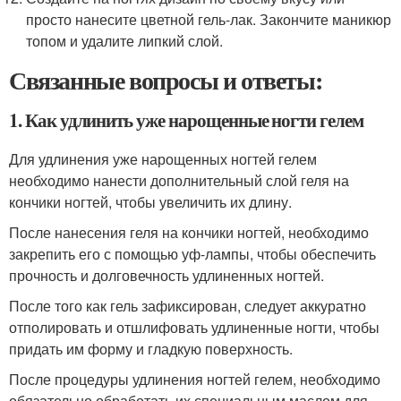
просто нанесите цветной гель-лак. Закончите маникюр
топом и удалите липкий слой.
Связанные вопросы и ответы:
1. Как удлинить уже нарощенные ногти гелем
Для удлинения уже нарощенных ногтей гелем
необходимо нанести дополнительный слой геля на
кончики ногтей, чтобы увеличить их длину.
После нанесения геля на кончики ногтей, необходимо
закрепить его с помощью уф-лампы, чтобы обеспечить
прочность и долговечность удлиненных ногтей.
После того как гель зафиксирован, следует аккуратно
отполировать и отшлифовать удлиненные ногти, чтобы
придать им форму и гладкую поверхность.
После процедуры удлинения ногтей гелем, необходимо
обязательно обработать их специальным маслом для