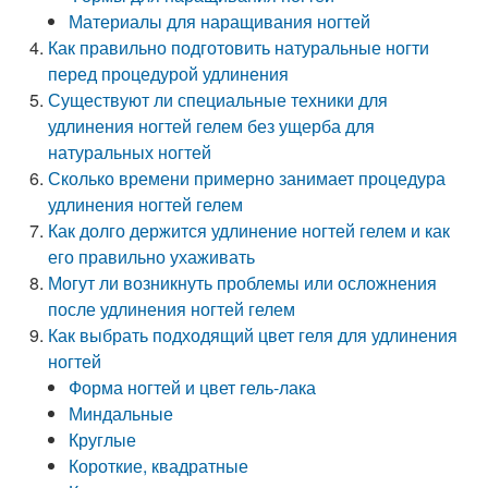
Материалы для наращивания ногтей
Как правильно подготовить натуральные ногти
перед процедурой удлинения
Существуют ли специальные техники для
удлинения ногтей гелем без ущерба для
натуральных ногтей
Сколько времени примерно занимает процедура
удлинения ногтей гелем
Как долго держится удлинение ногтей гелем и как
его правильно ухаживать
Могут ли возникнуть проблемы или осложнения
после удлинения ногтей гелем
Как выбрать подходящий цвет геля для удлинения
ногтей
Форма ногтей и цвет гель-лака
Миндальные
Круглые
Короткие, квадратные