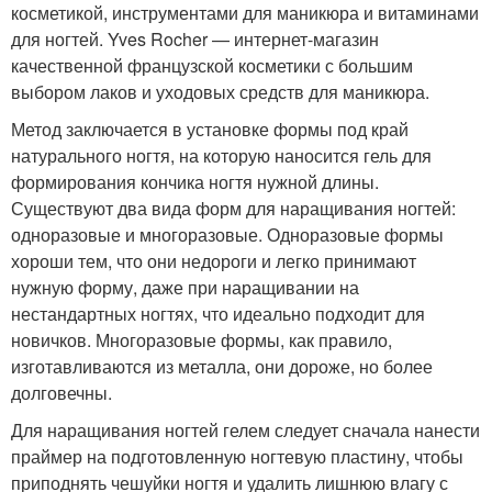
косметикой, инструментами для маникюра и витаминами
для ногтей. Yves Rocher — интернет-магазин
качественной французской косметики с большим
выбором лаков и уходовых средств для маникюра.
Метод заключается в установке формы под край
натурального ногтя, на которую наносится гель для
формирования кончика ногтя нужной длины.
Существуют два вида форм для наращивания ногтей:
одноразовые и многоразовые. Одноразовые формы
хороши тем, что они недороги и легко принимают
нужную форму, даже при наращивании на
нестандартных ногтях, что идеально подходит для
новичков. Многоразовые формы, как правило,
изготавливаются из металла, они дороже, но более
долговечны.
Для наращивания ногтей гелем следует сначала нанести
праймер на подготовленную ногтевую пластину, чтобы
приподнять чешуйки ногтя и удалить лишнюю влагу с