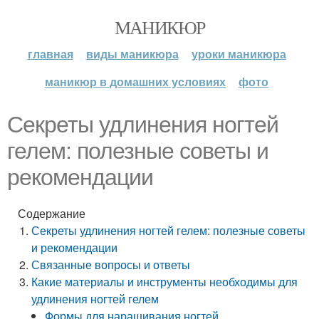
МАНИКЮР
главная
виды маникюра
уроки маникюра
маникюр в домашних условиях
фото
Секреты удлинения ногтей
гелем: полезные советы и
рекомендации
Содержание
Секреты удлинения ногтей гелем: полезные советы
и рекомендации
Связанные вопросы и ответы
Какие материалы и инструменты необходимы для
удлинения ногтей гелем
Формы для наращивания ногтей