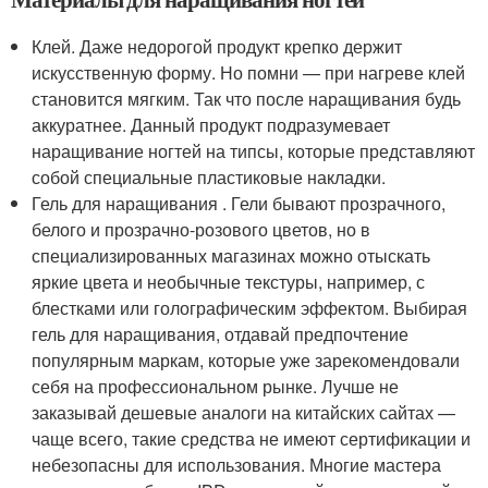
Клей. Даже недорогой продукт крепко держит
искусственную форму. Но помни — при нагреве клей
становится мягким. Так что после наращивания будь
аккуратнее. Данный продукт подразумевает
наращивание ногтей на типсы, которые представляют
собой специальные пластиковые накладки.
Гель для наращивания . Гели бывают прозрачного,
белого и прозрачно-розового цветов, но в
специализированных магазинах можно отыскать
яркие цвета и необычные текстуры, например, с
блестками или голографическим эффектом. Выбирая
гель для наращивания, отдавай предпочтение
популярным маркам, которые уже зарекомендовали
себя на профессиональном рынке. Лучше не
заказывай дешевые аналоги на китайских сайтах —
чаще всего, такие средства не имеют сертификации и
небезопасны для использования. Многие мастера