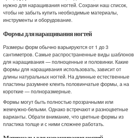
нужно для наращивания ногтей. Сохрани наш список,
чтобы не забыть купить необходимые материалы,
инструменты и оборудование.
Формы для наращивания ногтей
Размеры форм обычно варьируются от 1 до 3
сантиметров. Самые распространенные виды шаблонов
для наращивания — полноценные и половинки. Какие
формы для наращивания использовать, зависит от
длины натуральных ногтей. На длинные естественные
пластины разумнее клеить половинчатые формы, а на
короткие — полноразмерные.
Формы могут быть полностью прозрачными или
жемчужно-белыми. Однако встречают и разноцветные
варианты. Обрати внимание, что цветные формы из
пластика толще и с ними сложнее работать.
Материалы для наращивания ногтей