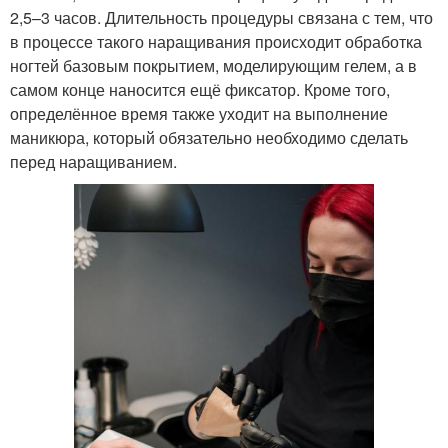
2,5–3 часов. Длительность процедуры связана с тем, что
в процессе такого наращивания происходит обработка
ногтей базовым покрытием, моделирующим гелем, а в
самом конце наносится ещё фиксатор. Кроме того,
определённое время также уходит на выполнение
маникюра, который обязательно необходимо сделать
перед наращиванием.