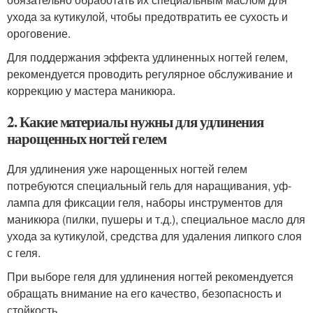
ухода за кутикулой, чтобы предотвратить ее сухость и
ороговение.
Для поддержания эффекта удлиненных ногтей гелем,
рекомендуется проводить регулярное обслуживание и
коррекцию у мастера маникюра.
2. Какие материалы нужны для удлинения
нарощенных ногтей гелем
Для удлинения уже нарощенных ногтей гелем
потребуются специальный гель для наращивания, уф-
лампа для фиксации геля, наборы инструментов для
маникюра (пилки, пушеры и т.д.), специальное масло для
ухода за кутикулой, средства для удаления липкого слоя
с геля.
При выборе геля для удлинения ногтей рекомендуется
обращать внимание на его качество, безопасность и
стойкость.