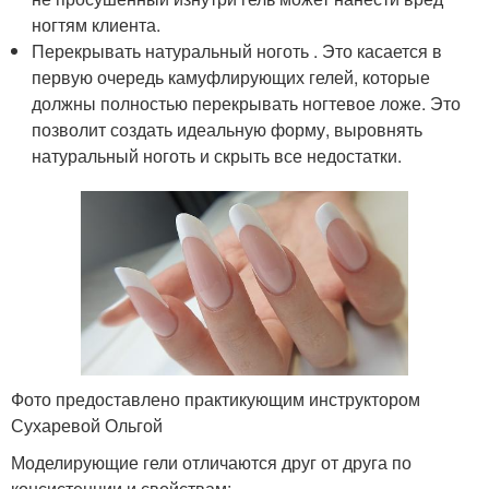
ногтям клиента.
Перекрывать натуральный ноготь . Это касается в
первую очередь камуфлирующих гелей, которые
должны полностью перекрывать ногтевое ложе. Это
позволит создать идеальную форму, выровнять
натуральный ноготь и скрыть все недостатки.
Фото предоставлено практикующим инструктором
Сухаревой Ольгой
Моделирующие гели отличаются друг от друга по
консистенции и свойствам: