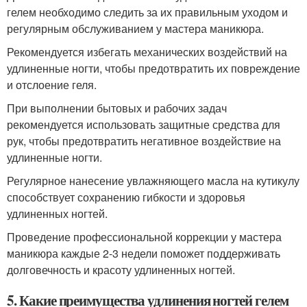
гелем необходимо следить за их правильным уходом и
регулярным обслуживанием у мастера маникюра.
Рекомендуется избегать механических воздействий на
удлиненные ногти, чтобы предотвратить их повреждение
и отслоение геля.
При выполнении бытовых и рабочих задач
рекомендуется использовать защитные средства для
рук, чтобы предотвратить негативное воздействие на
удлиненные ногти.
Регулярное нанесение увлажняющего масла на кутикулу
способствует сохранению гибкости и здоровья
удлиненных ногтей.
Проведение профессиональной коррекции у мастера
маникюра каждые 2-3 недели поможет поддерживать
долговечность и красоту удлиненных ногтей.
5. Какие преимущества удлинения ногтей гелем