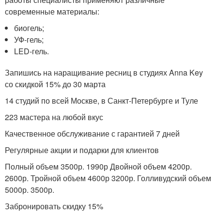
современные материалы:
биогель;
УФ-гель;
LED-гель.
Запишись на наращивание ресниц в студиях Anna Key
со скидкой 15% до 30 марта
14 студий по всей Москве, в Санкт-Петербурге и Туле
223 мастера на любой вкус
Качественное обслуживание с гарантией 7 дней
Регулярные акции и подарки для клиентов
Полный объем 3500р. 1990р Двойной объем 4200р.
2600р. Тройной объем 4600р 3200р. Голливудский объем
5000р. 3500р.
Забронировать скидку 15%