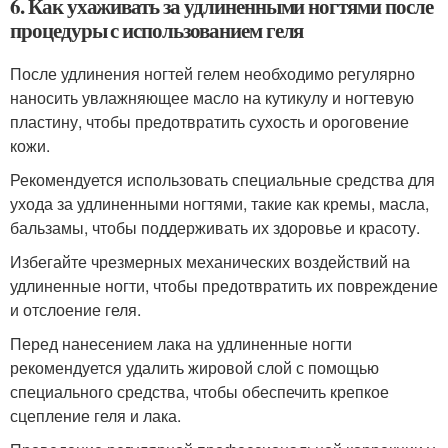
6. Как ухаживать за удлиненными ногтями после
процедуры с использованием геля
После удлинения ногтей гелем необходимо регулярно
наносить увлажняющее масло на кутикулу и ногтевую
пластину, чтобы предотвратить сухость и ороговение
кожи.
Рекомендуется использовать специальные средства для
ухода за удлиненными ногтями, такие как кремы, масла,
бальзамы, чтобы поддерживать их здоровье и красоту.
Избегайте чрезмерных механических воздействий на
удлиненные ногти, чтобы предотвратить их повреждение
и отслоение геля.
Перед нанесением лака на удлиненные ногти
рекомендуется удалить жировой слой с помощью
специального средства, чтобы обеспечить крепкое
сцепление геля и лака.