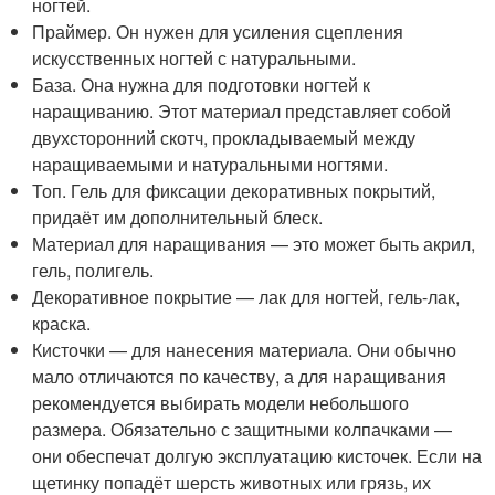
ногтей.
Праймер. Он нужен для усиления сцепления
искусственных ногтей с натуральными.
База. Она нужна для подготовки ногтей к
наращиванию. Этот материал представляет собой
двухсторонний скотч, прокладываемый между
наращиваемыми и натуральными ногтями.
Топ. Гель для фиксации декоративных покрытий,
придаёт им дополнительный блеск.
Материал для наращивания — это может быть акрил,
гель, полигель.
Декоративное покрытие — лак для ногтей, гель-лак,
краска.
Кисточки — для нанесения материала. Они обычно
мало отличаются по качеству, а для наращивания
рекомендуется выбирать модели небольшого
размера. Обязательно с защитными колпачками —
они обеспечат долгую эксплуатацию кисточек. Если на
щетинку попадёт шерсть животных или грязь, их