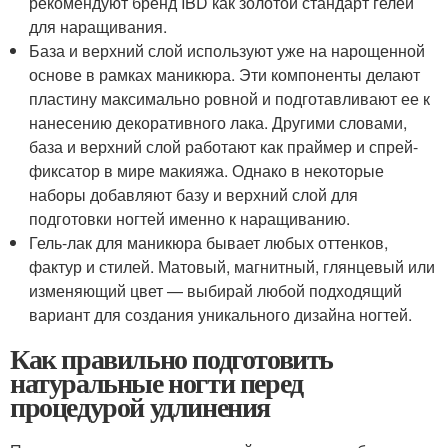
рекомендуют бренд IBD как золотой стандарт гелей
для наращивания.
База и верхний слой используют уже на нарощенной
основе в рамках маникюра. Эти компоненты делают
пластину максимально ровной и подготавливают ее к
нанесению декоративного лака. Другими словами,
база и верхний слой работают как праймер и спрей-
фиксатор в мире макияжа. Однако в некоторые
наборы добавляют базу и верхний слой для
подготовки ногтей именно к наращиванию.
Гель-лак для маникюра бывает любых оттенков,
фактур и стилей. Матовый, магнитный, глянцевый или
изменяющий цвет — выбирай любой подходящий
вариант для создания уникального дизайна ногтей.
Как правильно подготовить
натуральные ногти перед
процедурой удлинения