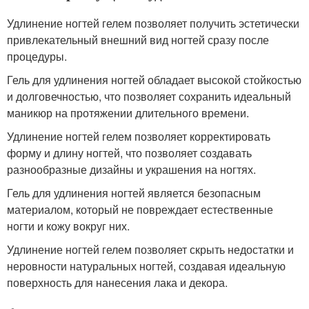
Удлинение ногтей гелем позволяет получить эстетически
привлекательный внешний вид ногтей сразу после
процедуры.
Гель для удлинения ногтей обладает высокой стойкостью
и долговечностью, что позволяет сохранить идеальный
маникюр на протяжении длительного времени.
Удлинение ногтей гелем позволяет корректировать
форму и длину ногтей, что позволяет создавать
разнообразные дизайны и украшения на ногтях.
Гель для удлинения ногтей является безопасным
материалом, который не повреждает естественные
ногти и кожу вокруг них.
Удлинение ногтей гелем позволяет скрыть недостатки и
неровности натуральных ногтей, создавая идеальную
поверхность для нанесения лака и декора.