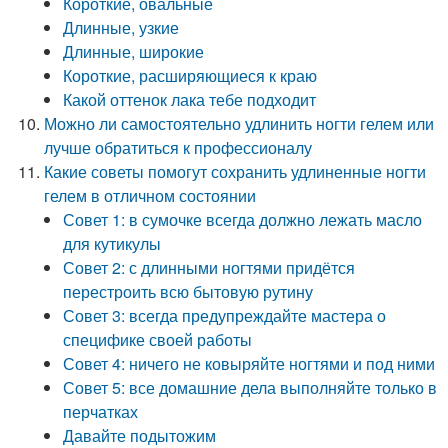
Короткие, овальные
Длинные, узкие
Длинные, широкие
Короткие, расширяющиеся к краю
Какой оттенок лака тебе подходит
Можно ли самостоятельно удлинить ногти гелем или
лучше обратиться к профессионалу
Какие советы помогут сохранить удлиненные ногти
гелем в отличном состоянии
Совет 1: в сумочке всегда должно лежать масло
для кутикулы
Совет 2: с длинными ногтями придётся
перестроить всю бытовую рутину
Совет 3: всегда предупреждайте мастера о
специфике своей работы
Совет 4: ничего не ковыряйте ногтями и под ними
Совет 5: все домашние дела выполняйте только в
перчатках
Давайте подытожим