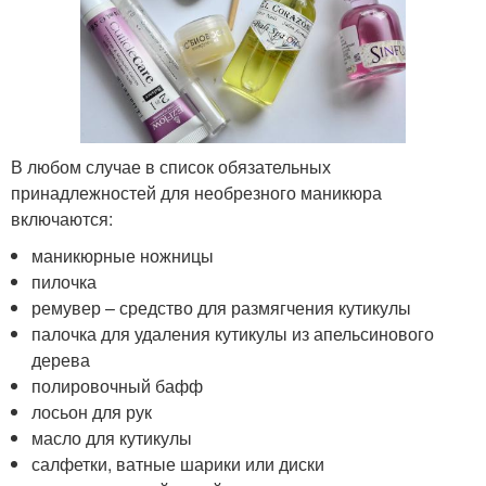
В любом случае в список обязательных
принадлежностей для необрезного маникюра
включаются:
маникюрные ножницы
пилочка
ремувер – средство для размягчения кутикулы
палочка для удаления кутикулы из апельсинового
дерева
полировочный бафф
лосьон для рук
масло для кутикулы
салфетки, ватные шарики или диски