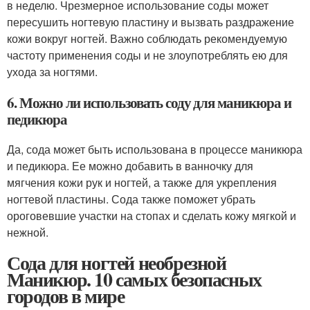
в неделю. Чрезмерное использование соды может
пересушить ногтевую пластину и вызвать раздражение
кожи вокруг ногтей. Важно соблюдать рекомендуемую
частоту применения соды и не злоупотреблять ею для
ухода за ногтями.
6. Можно ли использовать соду для маникюра и
педикюра
Да, сода может быть использована в процессе маникюра
и педикюра. Ее можно добавить в ванночку для
мягчения кожи рук и ногтей, а также для укрепления
ногтевой пластины. Сода также поможет убрать
ороговевшие участки на стопах и сделать кожу мягкой и
нежной.
Сода для ногтей необрезной
Маникюр. 10 самых безопасных
городов в мире