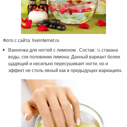
Фото с сайта: liveinternet.ru
Ванночка для ногтей с лимоном . Состав: ½ стакана
воды, сок половинки лимона. Данный вариант более
щадящий и несильно пересушивает ногти, но и
эффект не столь явный как в предыдущих вариациях.