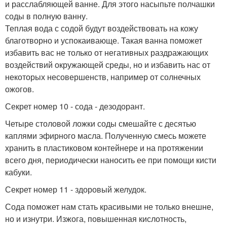
и расслабляющей ванне. Для этого насыпьте полчашки
соды в полную ванну.
Теплая вода с содой будут воздействовать на кожу
благотворно и успокаивающе. Такая ванна поможет
избавить вас не только от негативных раздражающих
воздействий окружающей среды, но и избавить нас от
некоторых несовершенств, например от солнечных
ожогов.
Секрет номер 10 - сода - дезодорант.
Четыре столовой ложки соды смешайте с десятью
каплями эфирного масла. Полученную смесь можете
хранить в пластиковом контейнере и на протяжении
всего дня, периодически наносить ее при помощи кисти
кабуки.
Секрет номер 11 - здоровый желудок.
Сода поможет нам стать красивыми не только внешне,
но и изнутри. Изжога, повышенная кислотность,