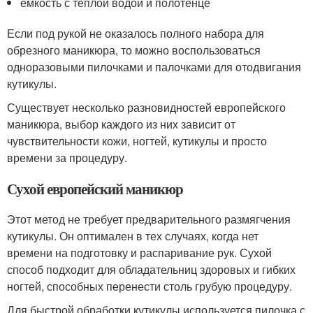
емкость с теплой водой и полотенце
Если под рукой не оказалось полного набора для
обрезного маникюра, то можно воспользоваться
одноразовыми пилочками и палочками для отодвигания
кутикулы.
Существует несколько разновидностей европейского
маникюра, выбор каждого из них зависит от
чувствительности кожи, ногтей, кутикулы и просто
времени за процедуру.
Сухой европейский маникюр
Этот метод не требует предварительного размягчения
кутикулы. Он оптимален в тех случаях, когда нет
времени на подготовку и распаривание рук. Сухой
способ подходит для обладательниц здоровых и гибких
ногтей, способных перенести столь грубую процедуру.
Для быстрой обработки кутикулы используется пилочка с