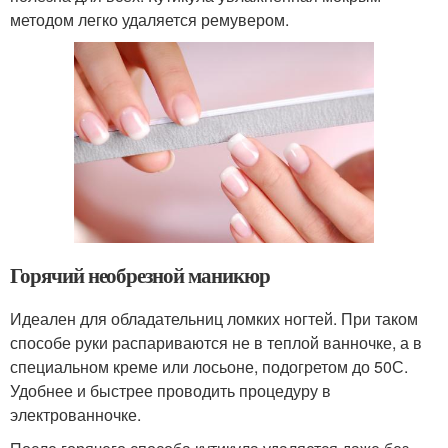
методом легко удаляется ремувером.
Горячий необрезной маникюр
Идеален для обладательниц ломких ногтей. При таком
способе руки распариваются не в теплой ванночке, а в
специальном креме или лосьоне, подогретом до 50С.
Удобнее и быстрее проводить процедуру в
электрованночке.