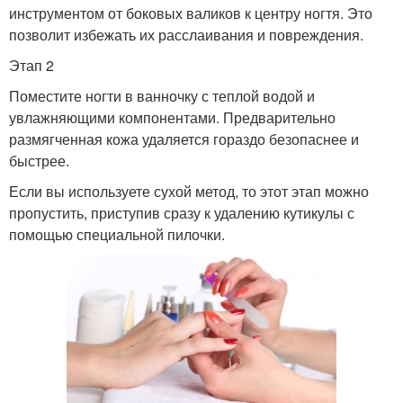
инструментом от боковых валиков к центру ногтя. Это
позволит избежать их расслаивания и повреждения.
Этап 2
Поместите ногти в ванночку с теплой водой и
увлажняющими компонентами. Предварительно
размягченная кожа удаляется гораздо безопаснее и
быстрее.
Если вы используете сухой метод, то этот этап можно
пропустить, приступив сразу к удалению кутикулы с
помощью специальной пилочки.