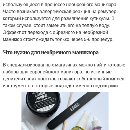
использующиеся в процессе необрезного маникюра.
Часто возникает аллергическая реакция на ремувер,
который используется для размягчения кутикулы. В
таком случае, стоит заменить его на теплую воду.
Эффект от перехода с обрезного на необрезной
маникюр стоит ожидать только через 5-6 процедур.
Что нужно для необрезного маникюра
В специализированных магазинах можно найти готовые
наборы для европейского маникюра, но истинные
ценители своих ноготков создают собственный комплект
инструментов, которые подходят именно под их руки.