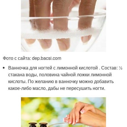
Фото с сайта: dep.bacsi.com
Ванночка для ногтей с лимонной кислотой . Состав: ½
стакана воды, половина чайной ложки лимонной
кислоты. По желанию в ванночку можно добавить
какое-либо масло, дабы не пересушить ногти.