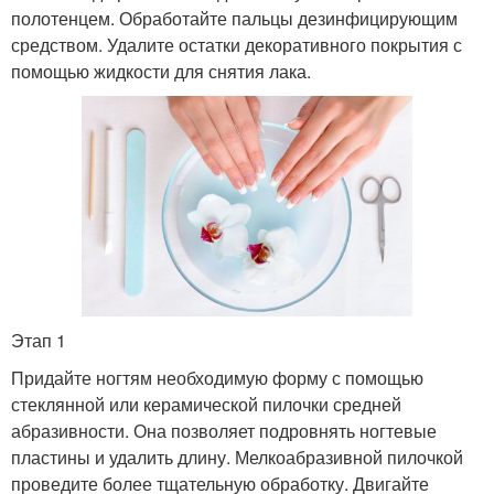
полотенцем. Обработайте пальцы дезинфицирующим
средством. Удалите остатки декоративного покрытия с
помощью жидкости для снятия лака.
Этап 1
Придайте ногтям необходимую форму с помощью
стеклянной или керамической пилочки средней
абразивности. Она позволяет подровнять ногтевые
пластины и удалить длину. Мелкоабразивной пилочкой
проведите более тщательную обработку. Двигайте