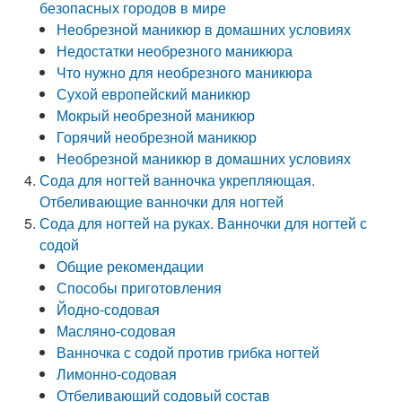
безопасных городов в мире
Необрезной маникюр в домашних условиях
Недостатки необрезного маникюра
Что нужно для необрезного маникюра
Сухой европейский маникюр
Мокрый необрезной маникюр
Горячий необрезной маникюр
Необрезной маникюр в домашних условиях
Сода для ногтей ванночка укрепляющая.
Отбеливающие ванночки для ногтей
Сода для ногтей на руках. Ванночки для ногтей с
содой
Общие рекомендации
Способы приготовления
Йодно-содовая
Масляно-содовая
Ванночка с содой против грибка ногтей
Лимонно-содовая
Отбеливающий содовый состав