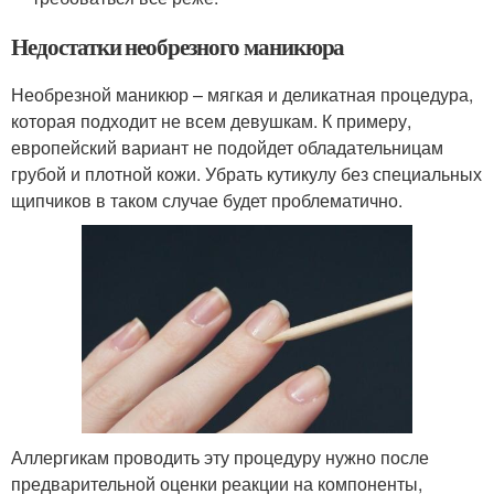
Недостатки необрезного маникюра
Необрезной маникюр – мягкая и деликатная процедура,
которая подходит не всем девушкам. К примеру,
европейский вариант не подойдет обладательницам
грубой и плотной кожи. Убрать кутикулу без специальных
щипчиков в таком случае будет проблематично.
Аллергикам проводить эту процедуру нужно после
предварительной оценки реакции на компоненты,