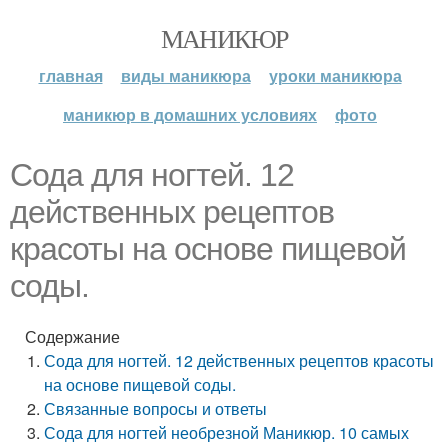
МАНИКЮР
главная
виды маникюра
уроки маникюра
маникюр в домашних условиях
фото
Сода для ногтей. 12
действенных рецептов
красоты на основе пищевой
соды.
Содержание
Сода для ногтей. 12 действенных рецептов красоты
на основе пищевой соды.
Связанные вопросы и ответы
Сода для ногтей необрезной Маникюр. 10 самых