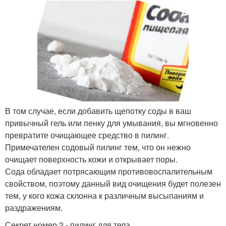
В том случае, если добавить щепотку соды в ваш
привычный гель или пенку для умывания, вы мгновенно
превратите очищающее средство в пилинг.
Примечателен содовый пилинг тем, что он нежно
очищает поверхность кожи и открывает поры.
Сода обладает потрясающим противовоспалительным
свойством, поэтому данный вид очищения будет полезен
тем, у кого кожа склонна к различным высыпаниям и
раздражениям.
Секрет номер 2 - пилинг для тела.