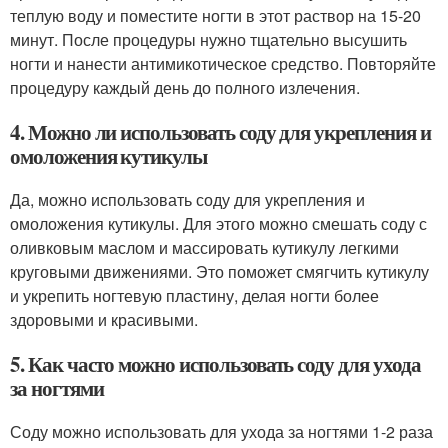
теплую воду и поместите ногти в этот раствор на 15-20
минут. После процедуры нужно тщательно высушить
ногти и нанести антимикотическое средство. Повторяйте
процедуру каждый день до полного излечения.
4. Можно ли использовать соду для укрепления и
омоложения кутикулы
Да, можно использовать соду для укрепления и
омоложения кутикулы. Для этого можно смешать соду с
оливковым маслом и массировать кутикулу легкими
круговыми движениями. Это поможет смягчить кутикулу
и укрепить ногтевую пластину, делая ногти более
здоровыми и красивыми.
5. Как часто можно использовать соду для ухода
за ногтями
Соду можно использовать для ухода за ногтями 1-2 раза