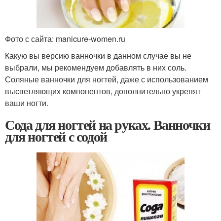
Фото с сайта: manicure-women.ru
Какую вы версию ванночки в данном случае вы не
выбрали, мы рекомендуем добавлять в них соль.
Соляные ванночки для ногтей, даже с использованием
высветляющих компонентов, дополнительно укрепят
ваши ногти.
Сода для ногтей на руках. Ванночки
для ногтей с содой