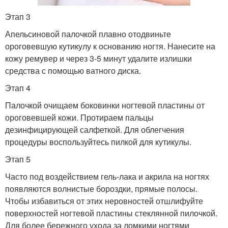
Этап 3
Апельсиновой палочкой плавно отодвиньте
ороговевшую кутикулу к основанию ногтя. Нанесите на
кожу ремувер и через 3-5 минут удалите излишки
средства с помощью ватного диска.
Этап 4
Палочкой очищаем боковинки ногтевой пластины от
ороговевшей кожи. Протираем пальцы
дезинфицирующей салфеткой. Для облегчения
процедуры воспользуйтесь пилкой для кутикулы.
Этап 5
Часто под воздействием гель-лака и акрила на ногтях
появляются волнистые бороздки, прямые полосы.
Чтобы избавиться от этих неровностей отшлифуйте
поверхностей ногтевой пластины стеклянной пилочкой.
Для более бережного ухода за ломкими ногтями