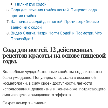
Пилинг рук содой
Сода для лечения грибка ногтей. Пищевая сода
против грибка
Ванночка с содой для ногтей. Противогрибковые
ванночки с содой
Видео Слегка Натри Ногти Содой и Посмотри, Что
Произойдет!
Сода для ногтей. 12 действенных
рецептов красоты на основе пищевой
соды.
Волшебные чудодейственные свойства соды известны
были уже давно. Популярна она, стала в домашней
косметологии, в силу своей доступности, легкости
использования, дешевизны и, конечно же, потрясающего
смягчающего и очищающего эффекта.
Секрет номер 1 - пилинг.