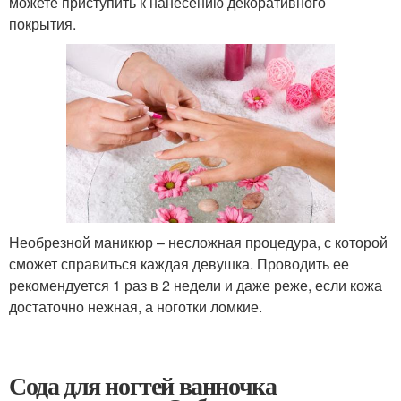
можете приступить к нанесению декоративного
покрытия.
Необрезной маникюр – несложная процедура, с которой
сможет справиться каждая девушка. Проводить ее
рекомендуется 1 раз в 2 недели и даже реже, если кожа
достаточно нежная, а ноготки ломкие.
Сода для ногтей ванночка