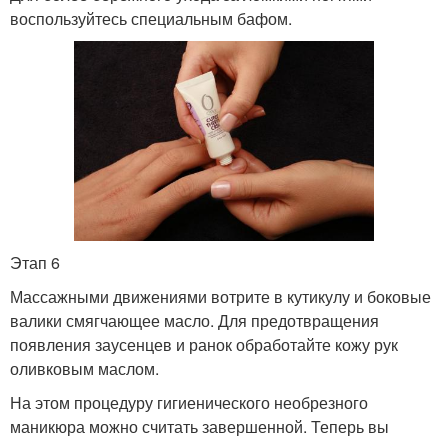
воспользуйтесь специальным бафом.
Этап 6
Массажными движениями вотрите в кутикулу и боковые
валики смягчающее масло. Для предотвращения
появления заусенцев и ранок обработайте кожу рук
оливковым маслом.
На этом процедуру гигиенического необрезного
маникюра можно считать завершенной. Теперь вы