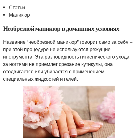
Статьи
Маникюр
Необрезной маникюр в домашних условиях
Название “необрезной маникюр” говорит само за себя –
при этой процедуре не используются режущие
инструмента. Эта разновидность гигиенического ухода
за ногтями не приемлет срезание кутикулы, она
отодвигается или убирается с применением
специальных жидкостей и гелей.