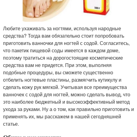
Любите ухаживать за ногтями, используя народные
средства? Тогда вам обязательно стоит попробовать
приготовить ванночки для ногтей с содой. Согласитесь,
что пакетик пищевой соды имеется в каждом доме,
поэтому тратиться на дорогостоящие косметические
средства вам не придется. При этом, выполняя
подобные процедуры, вы сможете существенно
отбелить ногтевые пластины, размягчить кутикулу и
сделать кожу рук мягкой. Учитывая все преимущества
ванночек с содой для ногтей, можно сделать вывод, что
это наиболее бюджетный и высокоэффективный метод
ухода за руками. Ну а о том, как правильно приготовить и
применять их, мы расскажем в нашей сегодняшней
статье.