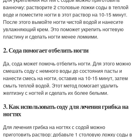
ванночку: растворите 2 столовые ложки соды в теплой
воде и поместите ногти в этот раствор на 10-15 минут.
После этого вымойте ногти чистой водой и нанесите
увлажняющий крем. Это поможет укрепить ногтевую
пластину и сделать ногти менее ломкими.
2. Сода помогает отбелить ногти
Да, сода может помочь отбелить ногти. Для этого можно
смешать соду с немного воды до состояния пасты и
нанести смесь на ногти, оставив на 10-15 минут, затем
смыть теплой водой. Этот метод помогает удалить
желтизну с ногтей и сделать их более белыми.
3. Как использовать соду для лечения грибка на
ногтях
Для лечения грибка на ногтях с содой можно
приготовить раствор: добавьте 1 столовую ложку соды в