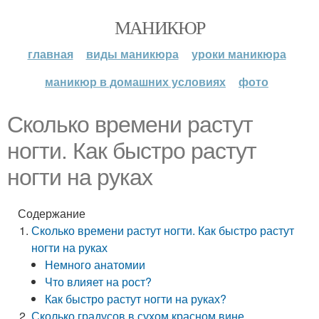
МАНИКЮР
главная
виды маникюра
уроки маникюра
маникюр в домашних условиях
фото
Сколько времени растут
ногти. Как быстро растут
ногти на руках
Содержание
Сколько времени растут ногти. Как быстро растут
ногти на руках
Немного анатомии
Что влияет на рост?
Как быстро растут ногти на руках?
Сколько градусов в сухом красном вине