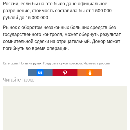
России, если бы на это было дано официальное
разрешение, стоимость составила бы от 1 500 000
рублей до 15 000 000 .
Рынок с оборотом незаконных больших средств без
государственного контроля, может обернуть результат
сомнительной сделки на отрицательный. Донор может
погибнуть во время операции.
Категории:
Ногти на руках
,
Градусы в сухом красном
,
Человек в россии
Читайте также