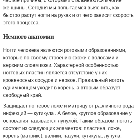
женщины. Сегодня мы попытаемся выяснить, как
быстро растут ногти на руках и от чего зависит скорость
этого процесса.
Немного анатомии
Ногти человека являются роговыми образованиями,
которые по своему строению схожи с волосами и
верхним слоем кожи. Характерной особенностью
ногтевых пластин является отсутствие у них
кровеносных сосудов и нервов. Правильный ноготь
одним концом уходит в корень, а вторым образует
свободный край.
Защищает ногтевое ложе и матрицу от различного рода
инфекций — кутикула . А белое, круглое образование у
основания называется лунулой. Таким образом, ноготь
состоит из следующих элементов: пластина, ложе,
корень (матрикс), валики, пазухи, кутикула, лунула.