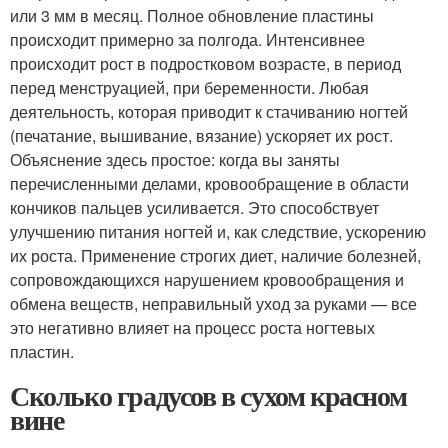
или 3 мм в месяц. Полное обновление пластины
происходит примерно за полгода. Интенсивнее
происходит рост в подростковом возрасте, в период
перед менструацией, при беременности. Любая
деятельность, которая приводит к стачиванию ногтей
(печатание, вышивание, вязание) ускоряет их рост.
Объяснение здесь простое: когда вы заняты
перечисленными делами, кровообращение в области
кончиков пальцев усиливается. Это способствует
улучшению питания ногтей и, как следствие, ускорению
их роста. Применение строгих диет, наличие болезней,
сопровождающихся нарушением кровообращения и
обмена веществ, неправильный уход за руками — все
это негативно влияет на процесс роста ногтевых
пластин.
Сколько градусов в сухом красном
вине