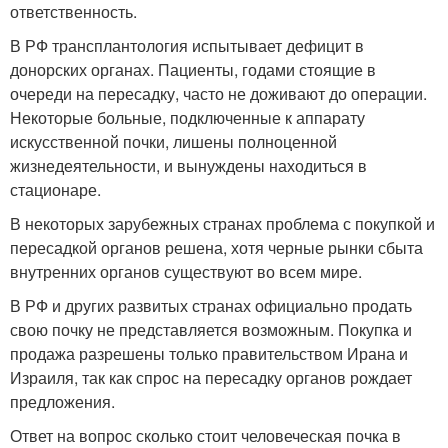
ответственность.
В РФ трансплантология испытывает дефицит в
донорских органах. Пациенты, годами стоящие в
очереди на пересадку, часто не доживают до операции.
Некоторые больные, подключенные к аппарату
искусственной почки, лишены полноценной
жизнедеятельности, и вынуждены находиться в
стационаре.
В некоторых зарубежных странах проблема с покупкой и
пересадкой органов решена, хотя черные рынки сбыта
внутренних органов существуют во всем мире.
В РФ и других развитых странах официально продать
свою почку не представляется возможным. Покупка и
продажа разрешены только правительством Ирана и
Израиля, так как спрос на пересадку органов рождает
предложения.
Ответ на вопрос сколько стоит человеческая почка в