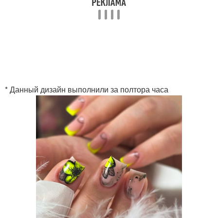
* Данный дизайн выполнили за полтора часа