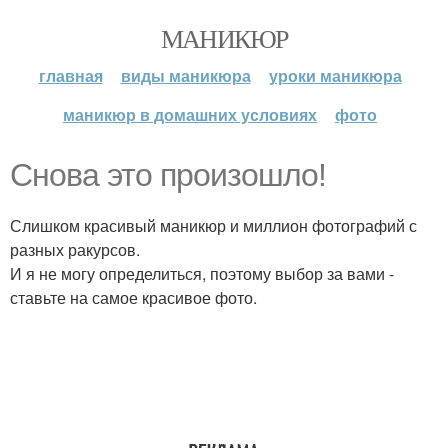
МАНИКЮР
главная
виды маникюра
уроки маникюра
маникюр в домашних условиях
фото
Снова это произошло!
Слишком красивый маникюр и миллион фотографий с
разных ракурсов.
И я не могу определиться, поэтому выбор за вами -
ставьте на самое красивое фото.