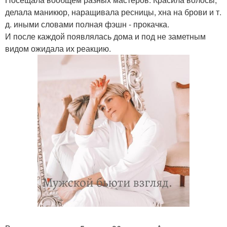
делала маникюр, наращивала ресницы, хна на брови и т.
д. иными словами полная фэшн - прокачка.
И после каждой появлялась дома и под не заметным
видом ожидала их реакцию.