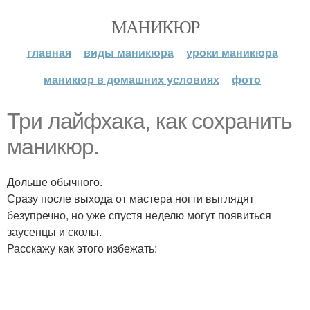
МАНИКЮР
главная
виды маникюра
уроки маникюра
маникюр в домашних условиях
фото
Три лайфхака, как сохранить
маникюр.
Дольше обычного.
Сразу после выхода от мастера ногти выглядят
безупречно, но уже спустя неделю могут появиться
заусенцы и сколы.
Расскажу как этого избежать: