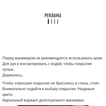
Перед маникюром не рекомендуется использовать крем.
Для рук и контактировать с водой, чтобы покрытие
лучше.
Держалось.
Чтобы отросшее покрытие не бросалось в глаза, стоит.
Внимательно подойти к выбору покрытия. Нюдовые
цвета.
Идеальный вариант долгосрочного маникюра.