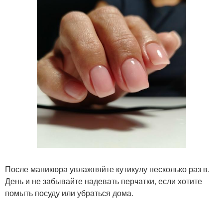
После маникюра увлажняйте кутикулу несколько раз в.
День и не забывайте надевать перчатки, если хотите
помыть посуду или убраться дома.