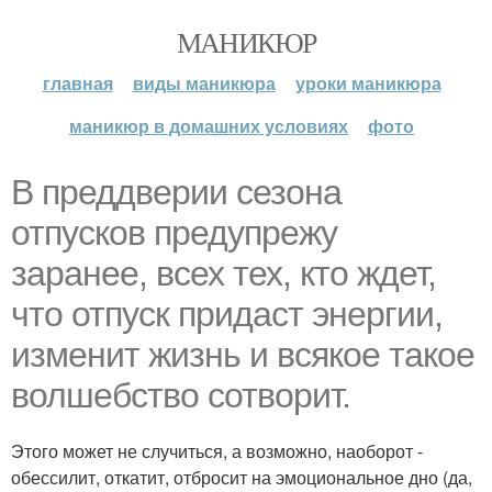
МАНИКЮР
главная
виды маникюра
уроки маникюра
маникюр в домашних условиях
фото
В преддверии сезона
отпусков предупрежу
заранее, всех тех, кто ждет,
что отпуск придаст энергии,
изменит жизнь и всякое такое
волшебство сотворит.
Этого может не случиться, а возможно, наоборот -
обессилит, откатит, отбросит на эмоциональное дно (да,