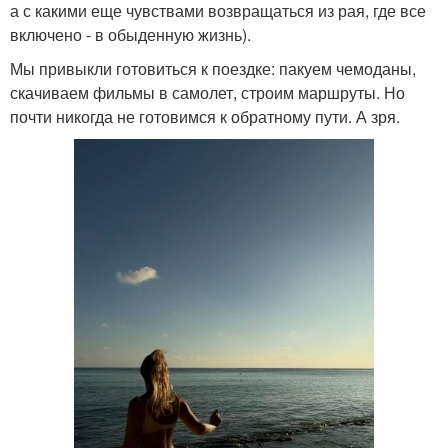
а с какими еще чувствами возвращаться из рая, где все
включено - в обыденную жизнь).
Мы привыкли готовиться к поездке: пакуем чемоданы,
скачиваем фильмы в самолет, строим маршруты. Но
почти никогда не готовимся к обратному пути. А зря.