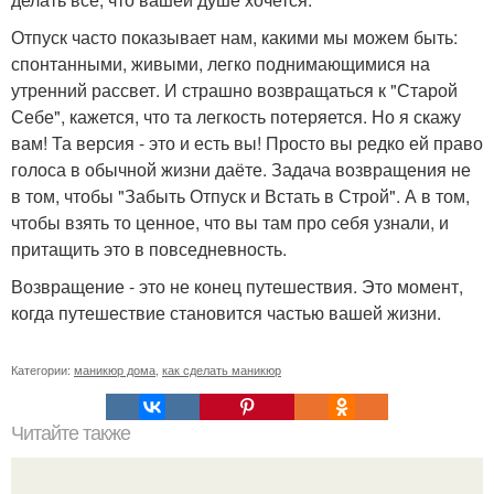
Отпуск часто показывает нам, какими мы можем быть:
спонтанными, живыми, легко поднимающимися на
утренний рассвет. И страшно возвращаться к "Старой
Себе", кажется, что та легкость потеряется. Но я скажу
вам! Та версия - это и есть вы! Просто вы редко ей право
голоса в обычной жизни даёте. Задача возвращения не
в том, чтобы "Забыть Отпуск и Встать в Строй". А в том,
чтобы взять то ценное, что вы там про себя узнали, и
притащить это в повседневность.
Возвращение - это не конец путешествия. Это момент,
когда путешествие становится частью вашей жизни.
Категории:
маникюр дома
,
как сделать маникюр
Читайте также