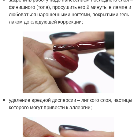
финишного (топа), просушить его 2 минуты в лампе и
любоваться нарощенными ногтями, покрытыми гель-
лаком до следующей коррекции;
удаление вредной дисперсии – липкого слоя, частицы
которого могут привести к аллергии;