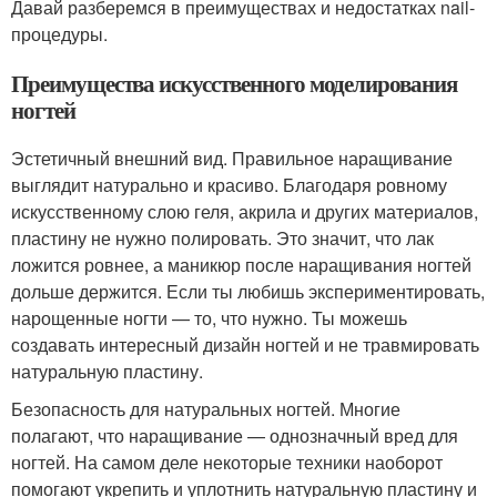
Давай разберемся в преимуществах и недостатках nail-
процедуры.
Преимущества искусственного моделирования
ногтей
Эстетичный внешний вид. Правильное наращивание
выглядит натурально и красиво. Благодаря ровному
искусственному слою геля, акрила и других материалов,
пластину не нужно полировать. Это значит, что лак
ложится ровнее, а маникюр после наращивания ногтей
дольше держится. Если ты любишь экспериментировать,
нарощенные ногти — то, что нужно. Ты можешь
создавать интересный дизайн ногтей и не травмировать
натуральную пластину.
Безопасность для натуральных ногтей. Многие
полагают, что наращивание — однозначный вред для
ногтей. На самом деле некоторые техники наоборот
помогают укрепить и уплотнить натуральную пластину и