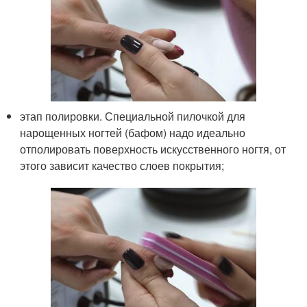
этап полировки. Специальной пилочкой для
нарощенных ногтей (бафом) надо идеально
отполировать поверхность искусственного ногтя, от
этого зависит качество слоев покрытия;