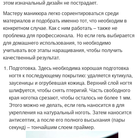
этом изначальный дизайн не пострадает.
Мастеру маникюра легко сориентироваться среди
материалов и подобрать именно тот, что необходим в
конкретном случае. Как с ним работать – также не
проблема для профессионала. Но если гель выбирается
для домашнего использования, то необходимо
учитывать все этапы наращивания, чтобы получить
качественный результат.
Подготовка. Здесь необходима хорошая подготовка
ногтя к последующему покрытию: удаляется кутикула,
заусеницы и огрубевшая кожица. Верхний слой ногтя
шлифуется, чтобы снять птеригий. Часть свободного
края ноготка срезают, чтобы осталось не более 1 мм.
Этого можно не делать, если гель наносится в для
укрепления на натуральный ноготь. Затем наносится
антисептик, а после его полного высыхания (пары
секунд) – тончайшим слоем праймер.