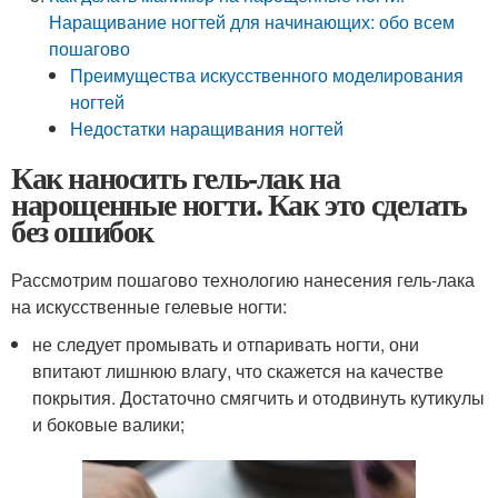
Наращивание ногтей для начинающих: обо всем
пошагово
Преимущества искусственного моделирования
ногтей
Недостатки наращивания ногтей
Как наносить гель-лак на
нарощенные ногти. Как это сделать
без ошибок
Рассмотрим пошагово технологию нанесения гель-лака
на искусственные гелевые ногти:
не следует промывать и отпаривать ногти, они
впитают лишнюю влагу, что скажется на качестве
покрытия. Достаточно смягчить и отодвинуть кутикулы
и боковые валики;