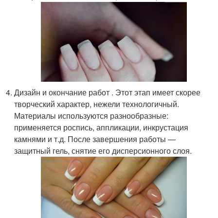
Дизайн и окончание работ . Этот этап имеет скорее
творческий характер, нежели технологичный.
Материалы используются разнообразные:
применяется роспись, аппликации, инкрустация
камнями и т.д. После завершения работы —
защитный гель, снятие его дисперсионного слоя.