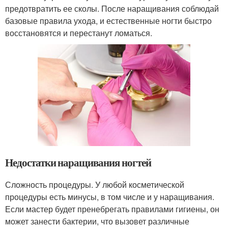
предотвратить ее сколы. После наращивания соблюдай
базовые правила ухода, и естественные ногти быстро
восстановятся и перестанут ломаться.
Недостатки наращивания ногтей
Сложность процедуры. У любой косметической
процедуры есть минусы, в том числе и у наращивания.
Если мастер будет пренебрегать правилами гигиены, он
может занести бактерии, что вызовет различные