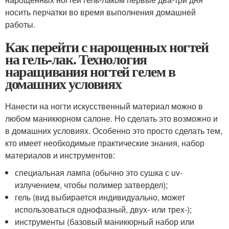
носить перчатки во время выполнения домашней
работы.
Как перейти с нарощенных ногтей
на гель-лак. Технология
наращивания ногтей гелем в
домашних условиях
Нанести на ногти искусственный материал можно в
любом маникюрном салоне. Но сделать это возможно и
в домашних условиях. Особенно это просто сделать тем,
кто имеет необходимые практические знания, набор
материалов и инструментов:
специальная лампа (обычно это сушка с uv-
излучением, чтобы полимер затвердел);
гель (вид выбирается индивидуально, может
использоваться однофазный, двух- или трех-);
инструменты (базовый маникюрный набор или