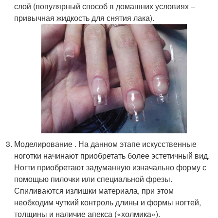
слой (популярный способ в домашних условиях –
привычная жидкость для снятия лака).
Моделирование . На данном этапе искусственные
ноготки начинают приобретать более эстетичный вид.
Ногти приобретают задуманную изначально форму с
помощью пилочки или специальной фрезы.
Спиливаются излишки материала, при этом
необходим чуткий контроль длины и формы ногтей,
толщины и наличие апекса («холмика»).