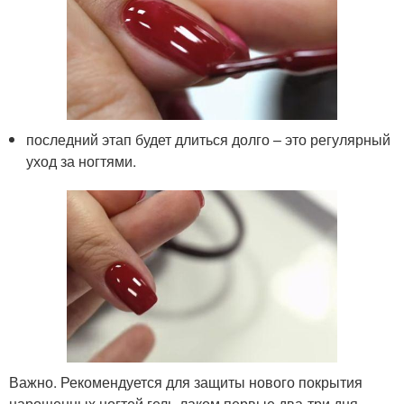
последний этап будет длиться долго – это регулярный
уход за ногтями.
Важно. Рекомендуется для защиты нового покрытия
нарощенных ногтей гель-лаком первые два-три дня