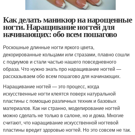
Как делать маникюр на нарощенные
ногти. Наращивание ногтей для
начинающих: обо всем пошагово
Роскошные длинные ногти яркого цвета,
декорированные кольцами или стразами, плавно сошли
с подиумов и стали частью нашего повседневного
образа. Что нужно знать про наращивание ногтей —
рассказываем обо всем пошагово для начинающих.
Наращивание ногтей — это процесс, когда
искусственные ногти клеятся поверх натуральной
пластины с помощью различных техник и базовых
материалов. Как ни странно, моделирование ногтей
можно сделать не только в салоне, но и дома. Многие
считают, что наращивание искусственной ногтевой
пластины вредит здоровью ногтей. Но это совсем не так.