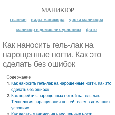
МАНИКЮР
главная
виды маникюра
уроки маникюра
маникюр в домашних условиях
фото
Как наносить гель-лак на
нарощенные ногти. Как это
сделать без ошибок
Содержание
Как наносить гель-лак на нарощенные ногти. Как это
сделать без ошибок
Как перейти с нарощенных ногтей на гель-лак.
Технология наращивания ногтей гелем в домашних
условиях
Как делать маникюр на нарощенные ногти.