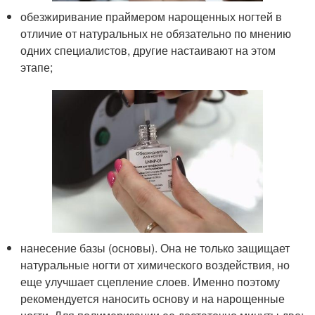
обезжиривание праймером нарощенных ногтей в
отличие от натуральных не обязательно по мнению
одних специалистов, другие настаивают на этом
этапе;
нанесение базы (основы). Она не только защищает
натуральные ногти от химического воздействия, но
еще улучшает сцепление слоев. Именно поэтому
рекомендуется наносить основу и на нарощенные