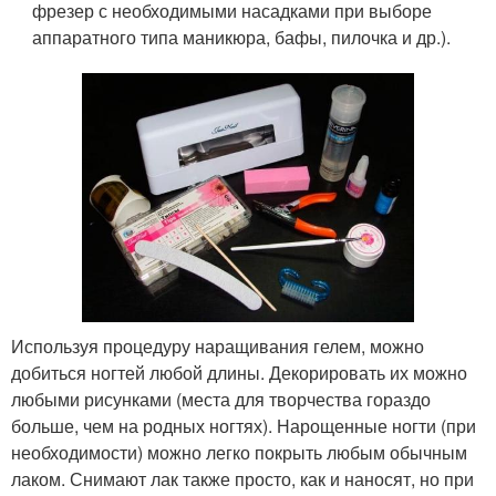
фрезер с необходимыми насадками при выборе
аппаратного типа маникюра, бафы, пилочка и др.).
Используя процедуру наращивания гелем, можно
добиться ногтей любой длины. Декорировать их можно
любыми рисунками (места для творчества гораздо
больше, чем на родных ногтях). Нарощенные ногти (при
необходимости) можно легко покрыть любым обычным
лаком. Снимают лак также просто, как и наносят, но при