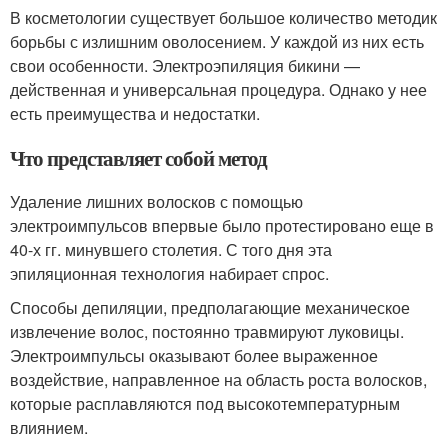
В косметологии существует большое количество методик
борьбы с излишним оволосением. У каждой из них есть
свои особенности. Электроэпиляция бикини —
действенная и универсальная процедypa. Однако у нее
есть преимущества и недостатки.
Что представляет собой метод
Удаление лишних волосков с помощью
электроимпульсов впервые было протестировано еще в
40-х гг. минувшего столетия. С того дня эта
эпиляционная технология набирает спрос.
Способы депиляции, предполагающие механическое
извлечение волос, постоянно травмируют луковицы.
Электроимпульсы оказывают более выраженное
воздействие, направленное на область роста волосков,
которые расплавляются под высокотемпературным
влиянием.