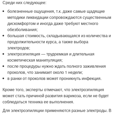
Среди них следующее:
болезненные ощущения, т.к. даже самые щадящие
методики ликвидации сопровождаются существенным
дискомфортом и иногда даже требуют местного
обезболивания;
большая стоимость, складывающаяся из количества и
продолжительности курса, а также выбора
электродов;
электроэпиляция — трудоемкая и длительная
косметическая манипуляция;
после процедуры нужно ждать полного заживления
проколов, что занимает около 1 недели;
в ранки от проколов может проникнуть инфекция.
Кроме того, эксперты отмечают, что электроэпиляция
может стать причиной развития варикоза, если не будет
соблюдаться техника ее выполнения.
Для электроэпиляции применяются разные электроды. В