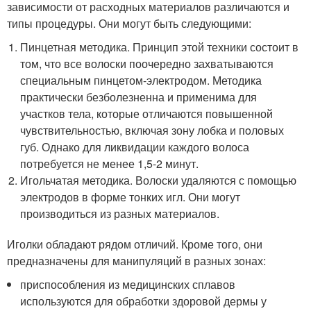
зависимости от расходных материалов различаются и
типы процедуры. Они могут быть следующими:
Пинцетная методика. Принцип этой техники состоит в
том, что все волоски поочередно захватываются
специальным пинцетом-электродом. Методика
практически безболезненна и применима для
участков тела, которые отличаются повышенной
чувствительностью, включая зону лобка и пoлoвых
губ. Однако для ликвидации каждого волоса
потребуется не менее 1,5-2 минут.
Игольчатая методика. Волоски удаляются с помощью
электродов в форме тонких игл. Они могут
производиться из разных материалов.
Иголки обладают рядом отличий. Кроме того, они
предназначены для манипуляций в разных зонах:
приспособления из медицинских сплавов
используются для обработки здоровой дермы у