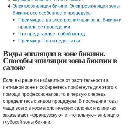
Электроэпиляция бикини. Электроэпиляция зоны
бикини: все особенности процедуры
Преимущества электроэпиляции зоны бикини и
правила ее проведения
Что представляет собой метод
Преимущества и недостатки
Виды эпиляции в зоне бикини.
Способы эпиляции зоны бикини в
салоне
Если вы решили избавиться от растительности в
интимной зоне и собираетесь прибегнуть для этого к
помощи профессионалов, то в первую очередь
определитесь с видом процедуры. В последние годы
чаще всего в косметологических салонах и клиниках
заказывают «французскую» и «тотальную» эпиляцию
глубокой зоны бикини.