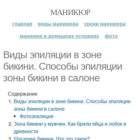
МАНИКЮР
главная
виды маникюра
уроки маникюра
маникюр в домашних условиях
фото
Виды эпиляции в зоне
бикини. Способы эпиляции
зоны бикини в салоне
Содержание
Виды эпиляции в зоне бикини. Способы эпиляции
зоны бикини в салоне
Фотоэпиляция
Зона бикини у мужчин. Как брили яйца и лобок в
древности
Шугаринг бикини. Что это такое?