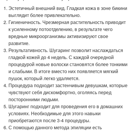
Эстетичный внешний вид. Гладкая кожа в зоне бикини
выглядит более привлекательно.
Гигиеничность. Чрезмерная растительность приводит
к усиленному потоотделению, в результате чего
вредные микроорганизмы активизируют свое
развитие.
Результативность. Шугаринг позволит наслаждаться
гладкой кожей до 4 недель. С каждой очередной
процедурой новые волоски становятся более тонкими
и слабыми. В итоге вместо них появляется мягкий
пушок, который легко удаляется.
Процедура подходит застенчивым девушкам, которые
чувствуют себя дискомфортно, оголяясь перед
посторонними людьми.
Шугаринг подходит для проведения его в домашних
условиях. Необходимые для этого навыки
приобретаются после 3-4 процедуры.
С помощью данного метода эпиляции есть