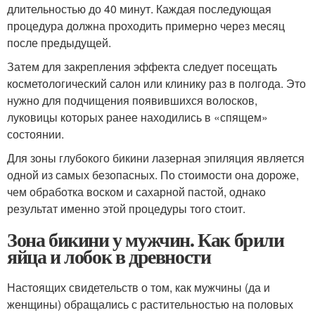
длительностью до 40 минут. Каждая последующая
процедура должна проходить примерно через месяц
после предыдущей.
Затем для закрепления эффекта следует посещать
косметологический салон или клинику раз в полгода. Это
нужно для подчищения появившихся волосков,
луковицы которых ранее находились в «спящем»
состоянии.
Для зоны глубокого бикини лазерная эпиляция является
одной из самых безопасных. По стоимости она дороже,
чем обработка воском и сахарной пастой, однако
результат именно этой процедуры того стоит.
Зона бикини у мужчин. Как брили
яйца и лобок в древности
Настоящих свидетельств о том, как мужчины (да и
женщины) обращались с растительностью на половых