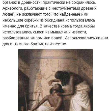
органах в древности, практически не сохранилось.
Археологи, работающие с инструментами древних
людей, не исключают того, что найденные ими
небольшие скребки из обсидиана использовались
именно для бритья. В качестве крема тогда якобы
использовались смеси из мышьяка и извести,
разбавленные жиром или водой. Использовались ли они
для интимного бритья, неизвестно.