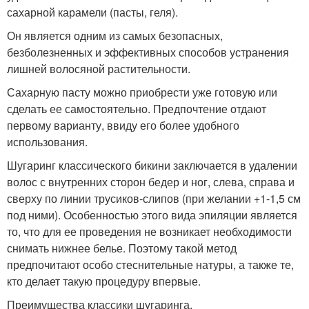
сахарной карамели (пасты, геля).
Он является одним из самых безопасных,
безболезненных и эффективных способов устранения
лишней волосяной растительности.
Сахарную пасту можно приобрести уже готовую или
сделать ее самостоятельно. Предпочтение отдают
первому варианту, ввиду его более удобного
использования.
Шугаринг классического бикини заключается в удалении
волос с внутренних сторон бедер и ног, слева, справа и
сверху по линии трусиков-слипов (при желании +1-1,5 см
под ними). Особенностью этого вида эпиляции является
то, что для ее проведения не возникает необходимости
снимать нижнее белье. Поэтому такой метод
предпочитают особо стеснительные натуры, а также те,
кто делает такую процедуру впервые.
Преимущества классики шугаринга.