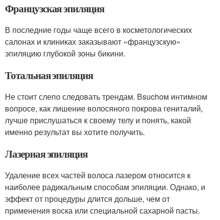
Французская эпиляция
В последние годы чаще всего в косметологических
салонах и клиниках заказывают «французскую»
эпиляцию глубокой зоны бикини.
Тотальная эпиляция
Не стоит слепо следовать трендам. Вsuchом интимном
вопросе, как лишение волосяного покрова гениталий,
лучше прислушаться к своему телу и понять, какой
именно результат вы хотите получить.
Лазерная эпиляция
Удаление всех частей волоса лазером относится к
наиболее радикальным способам эпиляции. Однако, и
эффект от процедуры длится дольше, чем от
применения воска или специальной сахарной пасты.