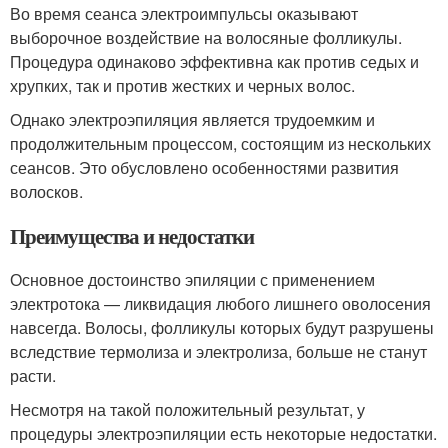
Во время сеанса электроимпульсы оказывают
выборочное воздействие на волосяные фолликулы.
Процедypa одинаково эффективна как против седых и
хрупких, так и против жестких и черных волос.
Однако электроэпиляция является трудоемким и
продолжительным процессом, состоящим из нескольких
сеансов. Это обусловлено особенностями развития
волосков.
Преимущества и недостатки
Основное достоинство эпиляции с применением
электротока — ликвидация любого лишнего оволосения
навсегда. Волосы, фолликулы которых будут разрушены
вследствие термолиза и электролиза, больше не станут
расти.
Несмотря на такой положительный результат, у
процедуры электроэпиляции есть некоторые недостатки.