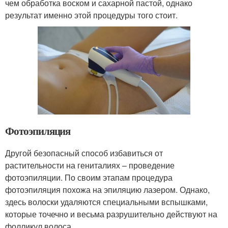
чем обработка воском и сахарной пастой, однако
результат именно этой процедуры того стоит.
Фотоэпиляция
Другой безопасный способ избавиться от
растительности на гениталиях – проведение
фотоэпиляции. По своим этапам процедура
фотоэпиляция похожа на эпиляцию лазером. Однако,
здесь волоски удаляются специальными вспышками,
которые точечно и весьма разрушительно действуют на
фолликул волоса.