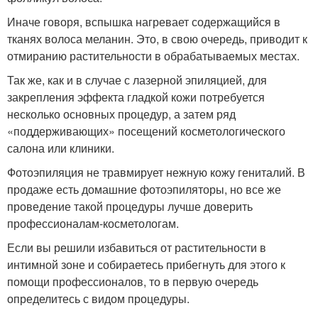
Иначе говоря, вспышка нагревает содержащийся в
тканях волоса меланин. Это, в свою очередь, приводит к
отмиранию растительности в обрабатываемых местах.
Так же, как и в случае с лазерной эпиляцией, для
закрепления эффекта гладкой кожи потребуется
несколько основных процедур, а затем ряд
«поддерживающих» посещений косметологического
салона или клиники.
Фотоэпиляция не травмирует нежную кожу гениталий. В
продаже есть домашние фотоэпиляторы, но все же
проведение такой процедуры лучше доверить
профессионалам-косметологам.
Если вы решили избавиться от растительности в
интимной зоне и собираетесь прибегнуть для этого к
помощи профессионалов, то в первую очередь
определитесь с видом процедуры.