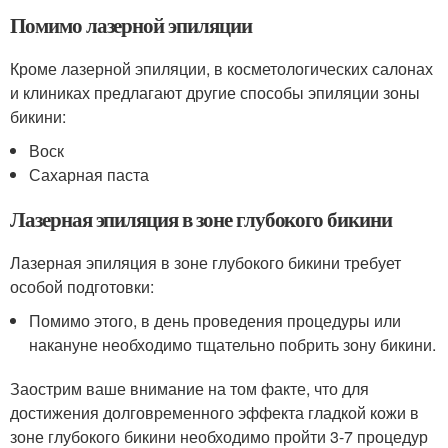
Помимо лазерной эпиляции
Кроме лазерной эпиляции, в косметологических салонах
и клиниках предлагают другие способы эпиляции зоны
бикини:
Воск
Сахарная паста
Лазерная эпиляция в зоне глубокого бикини
Лазерная эпиляция в зоне глубокого бикини требует
особой подготовки:
Помимо этого, в день проведения процедуры или
накануне необходимо тщательно побрить зону бикини.
Заострим ваше внимание на том факте, что для
достижения долговременного эффекта гладкой кожи в
зоне глубокого бикини необходимо пройти 3-7 процедур