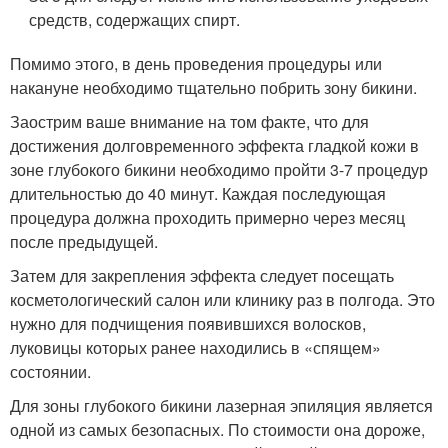
средств, содержащих спирт.
Помимо этого, в день проведения процедуры или
накануне необходимо тщательно побрить зону бикини.
Заострим ваше внимание на том факте, что для
достижения долговременного эффекта гладкой кожи в
зоне глубокого бикини необходимо пройти 3-7 процедур
длительностью до 40 минут. Каждая последующая
процедура должна проходить примерно через месяц
после предыдущей.
Затем для закрепления эффекта следует посещать
косметологический салон или клинику раз в полгода. Это
нужно для подчищения появившихся волосков,
луковицы которых ранее находились в «спящем»
состоянии.
Для зоны глубокого бикини лазерная эпиляция является
одной из самых безопасных. По стоимости она дороже,