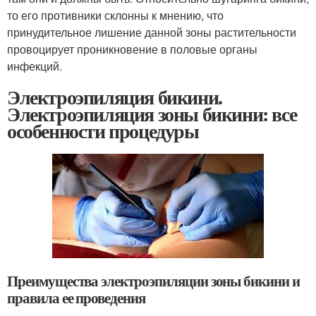
то его противники склонны к мнению, что
принудительное лишение данной зоны растительности
провоцирует проникновение в половые органы
инфекций.
Электроэпиляция бикини.
Электроэпиляция зоны бикини: все
особенности процедуры
Преимущества электроэпиляции зоны бикини и
правила ее проведения