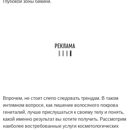
глубокой зоны бикини.
Впрочем, не стоит слепо следовать трендам. В таком
интимном вопросе, как лишение волосяного покрова
гениталий, лучше прислушаться к своему телу и понять,
какой именно результат вы хотите получить. Рассмотрим
наиболее востребованные услуги косметологических