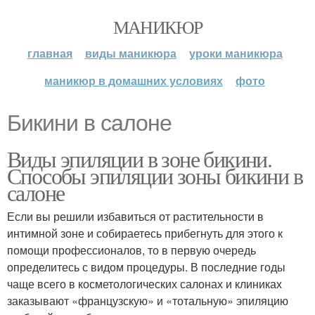
МАНИКЮР
главная
виды маникюра
уроки маникюра
маникюр в домашних условиях
фото
Бикини в салоне
Виды эпиляции в зоне бикини.
Способы эпиляции зоны бикини в
салоне
Если вы решили избавиться от растительности в
интимной зоне и собираетесь прибегнуть для этого к
помощи профессионалов, то в первую очередь
определитесь с видом процедуры. В последние годы
чаще всего в косметологических салонах и клиниках
заказывают «французскую» и «тотальную» эпиляцию