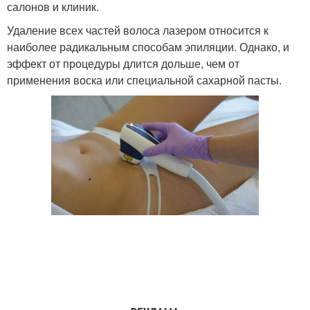
салонов и клиник.
Удаление всех частей волоса лазером относится к
наиболее радикальным способам эпиляции. Однако, и
эффект от процедуры длится дольше, чем от
применения воска или специальной сахарной пасты.