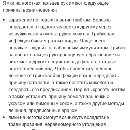
Ямки на ноготках пальцев рук имеют следующие
причины возникновения:
заражение ногтевых пластин грибком. Болезнь
передается от одного человека к другому через
чешуйки кожи и очень трудно лечится. Грибковая
инфекция бывает разных видов. Чаще всего
поражает людей с ослабленным иммунитетом. Грибок
на ногтях пальцев рук провоцирует образование на
них ямок и других неприятных дефектов, которые
портят внешний вид. Чтобы провести успешное
лечение от грибковой инфекции важно определить
причину патологии, а также посетить миколога и
следовать его предписаниям. Вернуть красоту ногтям,
а также устранить причину помогут ванночки с
уксусом или лимонным соком, а также другие методы
лечения, предписанные врачом;
ямки на ноготках могут возникнуть вследствие
травмирования, неравномерного утолщения