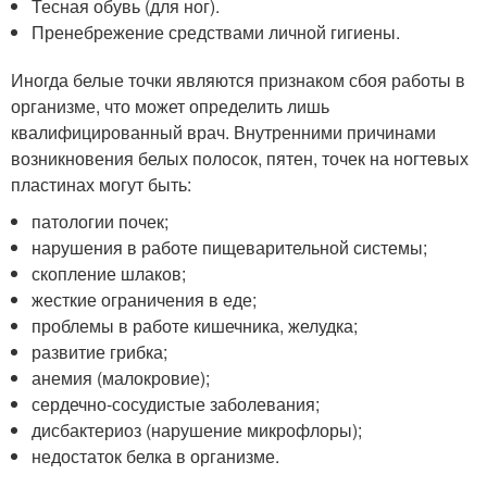
Тесная обувь (для ног).
Пренебрежение средствами личной гигиены.
Иногда белые точки являются признаком сбоя работы в
организме, что может определить лишь
квалифицированный врач. Внутренними причинами
возникновения белых полосок, пятен, точек на ногтевых
пластинах могут быть:
патологии почек;
нарушения в работе пищеварительной системы;
скопление шлаков;
жесткие ограничения в еде;
проблемы в работе кишечника, желудка;
развитие грибка;
анемия (малокровие);
сердечно-сосудистые заболевания;
дисбактериоз (нарушение микрофлоры);
недостаток белка в организме.