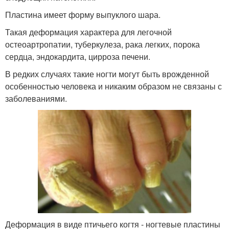
Пластина имеет форму выпуклого шара.
Такая деформация характера для легочной
остеоартропатии, туберкулеза, рака легких, порока
сердца, эндокардита, цирроза печени.
В редких случаях такие ногти могут быть врожденной
особенностью человека и никаким образом не связаны с
заболеваниями.
Деформация в виде птичьего когтя - ногтевые пластины