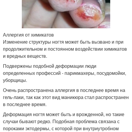
Аллергия от химикатов
Изменение структуры ногтя может быть вызвано и при
продолжительном и постоянном воздействии химикатов
и вредных веществ.
Подвержены подобной деформации люди
определенных профессий - парикмахеры, посудомойки,
уборщицы.
Очень распространена аллергия в последнее время на
гель-лаки, так как этот вид маникюра стал распространен
в последнее время.
Деформация ногтя может быть и врожденной, но такие
случаи бывают редко. Подобная проблема связана с
пороками эктодермы, с которой при внутриутробном