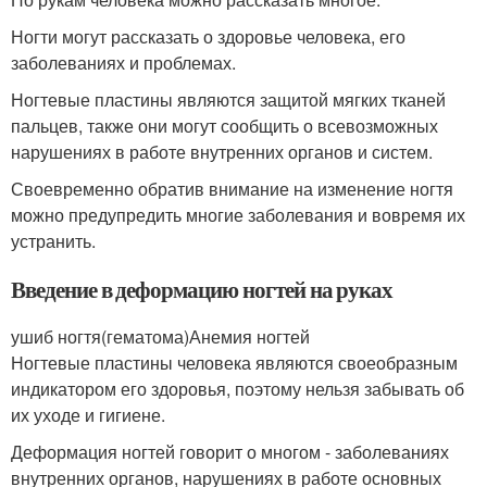
Ногти могут рассказать о здоровье человека, его
заболеваниях и проблемах.
Ногтевые пластины являются защитой мягких тканей
пальцев, также они могут сообщить о всевозможных
нарушениях в работе внутренних органов и систем.
Своевременно обратив внимание на изменение ногтя
можно предупредить многие заболевания и вовремя их
устранить.
Введение в деформацию ногтей на руках
ушиб ногтя(гематома)Анемия ногтей
Ногтевые пластины человека являются своеобразным
индикатором его здоровья, поэтому нельзя забывать об
их уходе и гигиене.
Деформация ногтей говорит о многом - заболеваниях
внутренних органов, нарушениях в работе основных