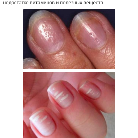
недостатке витаминов и полезных веществ.