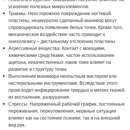
усвоение полезных микроэлементов.
Травмы. Неосторожное повреждение ногтевой
пластины, неаккуратно сделанный маникюр могут
спровоцировать появление белых точек. Кроме того,
механическое воздействие часто приводит к
онихолизису – дистальному отслоению пластины.
Агрессивные вещества. Контакт с моющими,
химическими средствами, частое использование
ацетона, некачественных лаков тоже влияет на
развитие и структуру точек.
Выполнение маникюра неопытным мастером или
нестерильными инструментами. Вследствие этого
происходит инфицирование твердых и мягких тканей,
их воспаление, разрушение.
Стрессы. Напряженный рабочий график, постоянные
переживания, переутомления, нервные ситуации
влияют как на состояние психики, так и на внешний
вид рук.