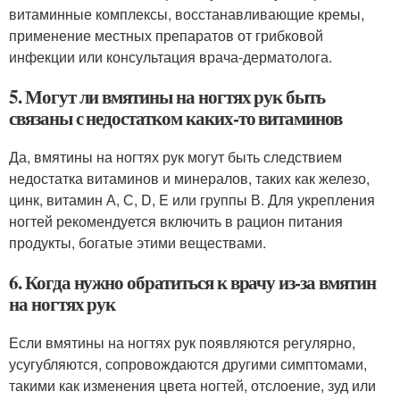
витаминные комплексы, восстанавливающие кремы,
применение местных препаратов от грибковой
инфекции или консультация врача-дерматолога.
5. Могут ли вмятины на ногтях рук быть
связаны с недостатком каких-то витаминов
Да, вмятины на ногтях рук могут быть следствием
недостатка витаминов и минералов, таких как железо,
цинк, витамин А, С, D, E или группы В. Для укрепления
ногтей рекомендуется включить в рацион питания
продукты, богатые этими веществами.
6. Когда нужно обратиться к врачу из-за вмятин
на ногтях рук
Если вмятины на ногтях рук появляются регулярно,
усугубляются, сопровождаются другими симптомами,
такими как изменения цвета ногтей, отслоение, зуд или