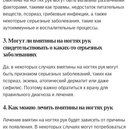
факторами, такими как травмы, недостаток питательных
веществ, псориаз, грибковые инфекции, а также
некоторые серьезные заболевания, такие как
аутоиммунные и воспалительные процессы.
3. Могут ли вмятины на ногтях рук
свидетельствовать о каких-то серьезных
заболеваниях
Да, в некоторых случаях вмятины на ногтях рук могут
быть признаком серьезных заболеваний, таких как
псориаз, экзема, атопический дерматит или даже
сифилис. Поэтому важно обратиться к врачу для
правильного диагноза и лечения.
4. Как можно лечить вмятины на ногтях рук
Лечение вмятин на ногтях рук будет зависеть от причины
их появления. В некоторых случаях могут потребоваться