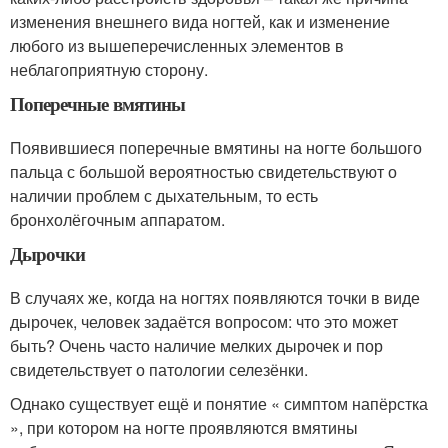
изменения внешнего вида ногтей, как и изменение
любого из вышеперечисленных элементов в
неблагоприятную сторону.
Поперечные вмятины
Появившиеся поперечные вмятины на ногте большого
пальца с большой вероятностью свидетельствуют о
наличии проблем с дыхательным, то есть
бронхолёгочным аппаратом.
Дырочки
В случаях же, когда на ногтях появляются точки в виде
дырочек, человек задаётся вопросом: что это может
быть? Очень часто наличие мелких дырочек и пор
свидетельствует о патологии селезёнки.
Однако существует ещё и понятие « симптом напёрстка
», при котором на ногте проявляются вмятины