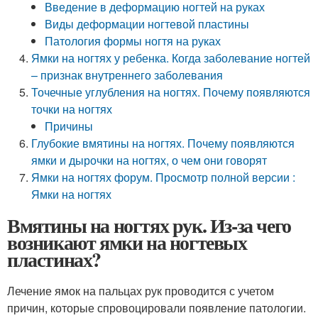
Введение в деформацию ногтей на руках
Виды деформации ногтевой пластины
Патология формы ногтя на руках
Ямки на ногтях у ребенка. Когда заболевание ногтей
– признак внутреннего заболевания
Точечные углубления на ногтях. Почему появляются
точки на ногтях
Причины
Глубокие вмятины на ногтях. Почему появляются
ямки и дырочки на ногтях, о чем они говорят
Ямки на ногтях форум. Просмотр полной версии :
Ямки на ногтях
Вмятины на ногтях рук. Из-за чего
возникают ямки на ногтевых
пластинах?
Лечение ямок на пальцах рук проводится с учетом
причин, которые спровоцировали появление патологии.