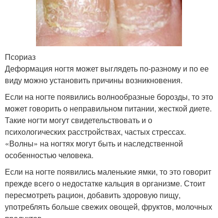
Псориаз
Деформация ногтя может выглядеть по-разному и по ее
виду можно установить причины возникновения.
Если на ногте появились волнообразные борозды, то это
может говорить о неправильном питании, жесткой диете.
Такие ногти могут свидетельствовать и о
психологических расстройствах, частых стрессах.
«Волны» на ногтях могут быть и наследственной
особенностью человека.
Если на ногте появились маленькие ямки, то это говорит
прежде всего о недостатке кальция в организме. Стоит
пересмотреть рацион, добавить здоровую пищу,
употреблять больше свежих овощей, фруктов, молочных