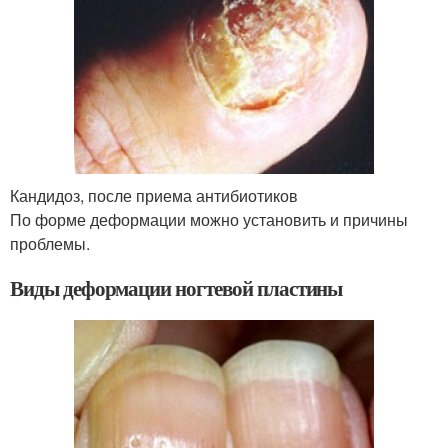
Кандидоз, после приема антибиотиков
По форме деформации можно установить и причины
проблемы.
Виды деформации ногтевой пластины