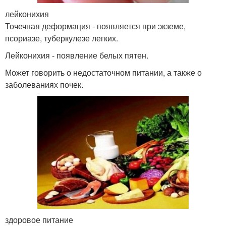
лейконихия
Точечная деформация - появляется при экземе,
псориазе, туберкулезе легких.
Лейконихия - появление белых пятен.
Может говорить о недостаточном питании, а также о
заболеваниях почек.
здоровое питание