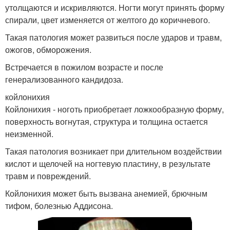
утолщаются и искривляются. Ногти могут принять форму
спирали, цвет изменяется от желтого до коричневого.
Такая патология может развиться после ударов и травм,
ожогов, обморожения.
Встречается в пожилом возрасте и после
генерализованного кандидоза.
койлонихия
Койлонихия - ноготь приобретает ложкообразную форму,
поверхность вогнутая, структура и толщина остается
неизменной.
Такая патология возникает при длительном воздействии
кислот и щелочей на ногтевую пластину, в результате
травм и повреждений.
Койлонихия может быть вызвана анемией, брючным
тифом, болезнью Аддисона.