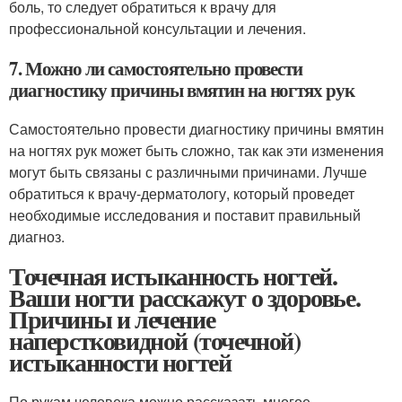
боль, то следует обратиться к врачу для
профессиональной консультации и лечения.
7. Можно ли самостоятельно провести
диагностику причины вмятин на ногтях рук
Самостоятельно провести диагностику причины вмятин
на ногтях рук может быть сложно, так как эти изменения
могут быть связаны с различными причинами. Лучше
обратиться к врачу-дерматологу, который проведет
необходимые исследования и поставит правильный
диагноз.
Точечная истыканность ногтей.
Ваши ногти расскажут о здоровье.
Причины и лечение
наперстковидной (точечной)
истыканности ногтей
По рукам человека можно рассказать многое.