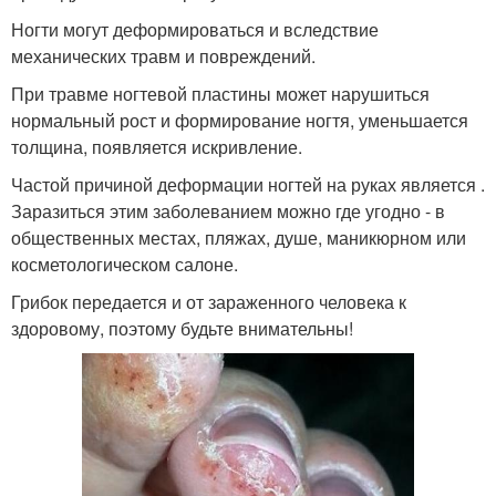
Ногти могут деформироваться и вследствие
механических травм и повреждений.
При травме ногтевой пластины может нарушиться
нормальный рост и формирование ногтя, уменьшается
толщина, появляется искривление.
Частой причиной деформации ногтей на руках является .
Заразиться этим заболеванием можно где угодно - в
общественных местах, пляжах, душе, маникюрном или
косметологическом салоне.
Грибок передается и от зараженного человека к
здоровому, поэтому будьте внимательны!