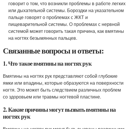
говорит о том, что возникли проблемы в работе легких
или дыхательной системы. Бороздки на указательном
пальце говорят о проблемах с ЖКТ и
пищеварительной системы. О проблемах с нервной
системой может говорить такая причина, как вмятины
на ногтях безымянных пальцев.
Связанные вопросы и ответы:
1. Что такое вмятины на ногтях рук
Вмятины на ногтях рук представляют собой глубокие
ямки или впадины, которые образуются на поверхности
ногтя. Это может быть следствием различных проблем
со здоровьем или травмы ногтевой пластине.
2. Какие причины могут вызвать вмятины на
ногтях рук
Вмятины на ногтях рук могут быть вызваны различными