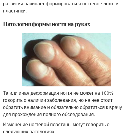
развитии начинает формироваться ногтевое ложе и
пластинки.
Патология формы ногтя на руках
Та или иная деформация ногтя не может на 100%
говорить о наличии заболевания, но на нее стоит
обратить внимание и обязательно обратиться к врачу
для прохождения полного обследования.
Изменение ногтевой пластины могут говорить о
следующих патологиях: