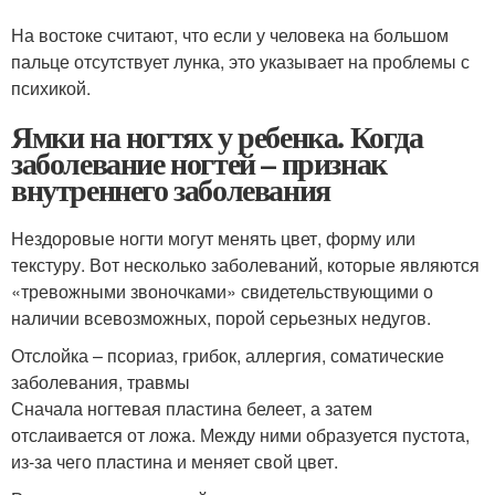
На востоке считают, что если у человека на большом
пальце отсутствует лунка, это указывает на проблемы с
психикой.
Ямки на ногтях у ребенка. Когда
заболевание ногтей – признак
внутреннего заболевания
Нездоровые ногти могут менять цвет, форму или
текстуру. Вот несколько заболеваний, которые являются
«тревожными звоночками» свидетельствующими о
наличии всевозможных, порой серьезных недугов.
Отслойка – псориаз, грибок, аллергия, соматические
заболевания, травмы
Сначала ногтевая пластина белеет, а затем
отслаивается от ложа. Между ними образуется пустота,
из-за чего пластина и меняет свой цвет.