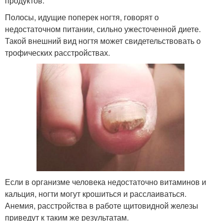
продуктов.
Полосы, идущие поперек ногтя, говорят о
недостаточном питании, сильно ужесточенной диете.
Такой внешний вид ногтя может свидетельствовать о
трофических расстройствах.
Если в организме человека недостаточно витаминов и
кальция, ногти могут крошиться и расслаиваться.
Анемия, расстройства в работе щитовидной железы
приведут к таким же результатам.