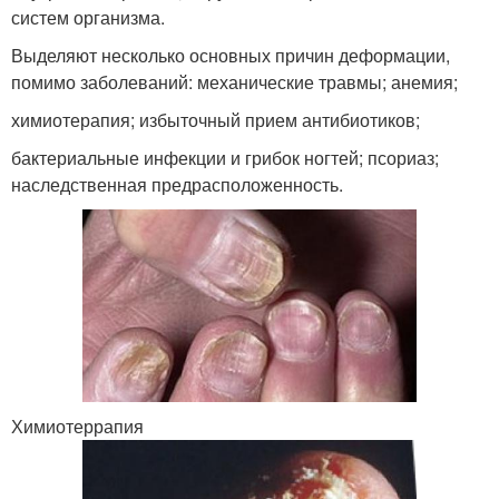
систем организма.
Выделяют несколько основных причин деформации,
помимо заболеваний: механические травмы; анемия;
химиотерапия; избыточный прием антибиотиков;
бактериальные инфекции и грибок ногтей; псориаз;
наследственная предрасположенность.
Химиотеррапия