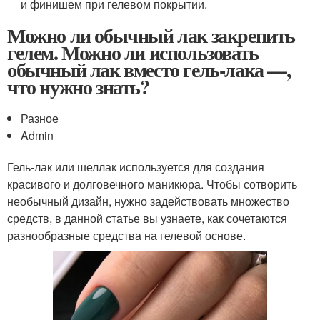
и финишем при гелевом покрытии.
Можно ли обычный лак закрепить
гелем. Можно ли использовать
обычный лак вместо гель-лака —,
что нужно знать?
Разное
Admin
Гель-лак или шеллак используется для создания
красивого и долговечного маникюра. Чтобы сотворить
необычный дизайн, нужно задействовать множество
средств, в данной статье вы узнаете, как сочетаются
разнообразные средства на гелевой основе.