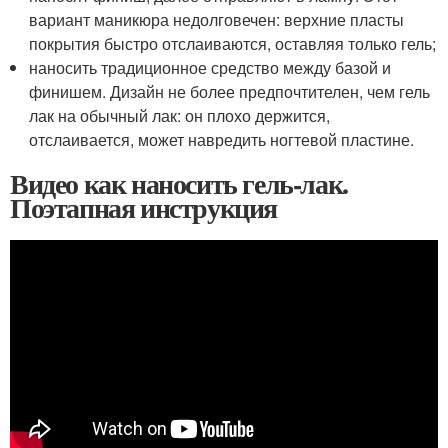
вариант маникюра недолговечен: верхние пласты
покрытия быстро отслаиваются, оставляя только гель;
наносить традиционное средство между базой и
финишем. Дизайн не более предпочтителен, чем гель
лак на обычный лак: он плохо держится,
отслаивается, может навредить ногтевой пластине.
Видео как наносить гель-лак.
Поэтапная инструкция