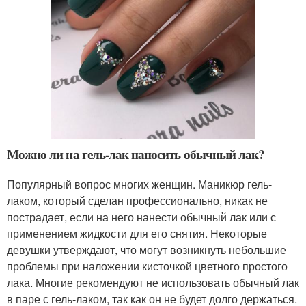
Можно ли на гель-лак наносить обычный лак?
Популярный вопрос многих женщин. Маникюр гель-
лаком, который сделан профессионально, никак не
пострадает, если на него нанести обычный лак или с
применением жидкости для его снятия. Некоторые
девушки утверждают, что могут возникнуть небольшие
проблемы при наложении кисточкой цветного простого
лака. Многие рекомендуют не использовать обычный лак
в паре с гель-лаком, так как он не будет долго держаться.