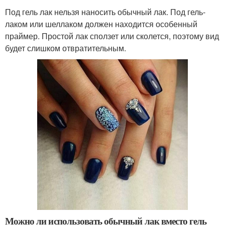
Под гель лак нельзя наносить обычный лак. Под гель-
лаком или шеллаком должен находится особенный
праймер. Простой лак сползет или сколется, поэтому вид
будет слишком отвратительным.
Можно ли использовать обычный лак вместо гель