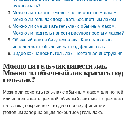
нужно знать?
Можно ли красить гелевые ногти обычным лаком.
Можно ли гель-лак покрывать бесцветным лаком
Можно ли смешивать гель-лак с обычным лаком.
Можно ли под гель нанести рисунок простым лаком?
Обычный лак на базу гель-лака. Как правильно
использовать обычный лак под финиш-гель
Видео как наносить гель-лак. Поэтапная инструкция
Можно на гель-лак нанести лак.
Можно ли обычный лак красить под
гель-лак?
Можно ли сочетать гель-лак с обычным лаком для ногтей
или использовать цветной обычный лак вместо цветного
гель-лака, покрыв все это дело сверху финишем
(топовым завершающим покрытием) гель-лака.