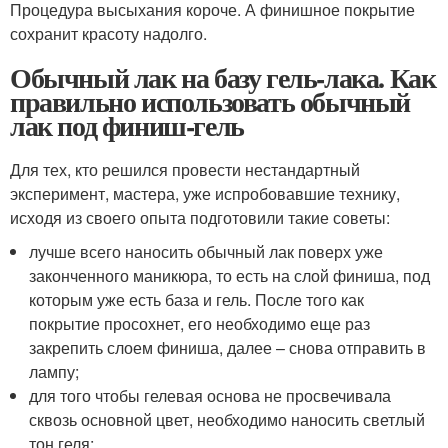
Процедура высыхания короче. А финишное покрытие
сохранит красоту надолго.
Обычный лак на базу гель-лака. Как
правильно использовать обычный
лак под финиш-гель
Для тех, кто решился провести нестандартный
эксперимент, мастера, уже испробовавшие технику,
исходя из своего опыта подготовили такие советы:
лучше всего наносить обычный лак поверх уже
законченного маникюра, то есть на слой финиша, под
которым уже есть база и гель. После того как
покрытие просохнет, его необходимо еще раз
закрепить слоем финиша, далее – снова отправить в
лампу;
для того чтобы гелевая основа не просвечивала
сквозь основной цвет, необходимо наносить светлый
тон геля;