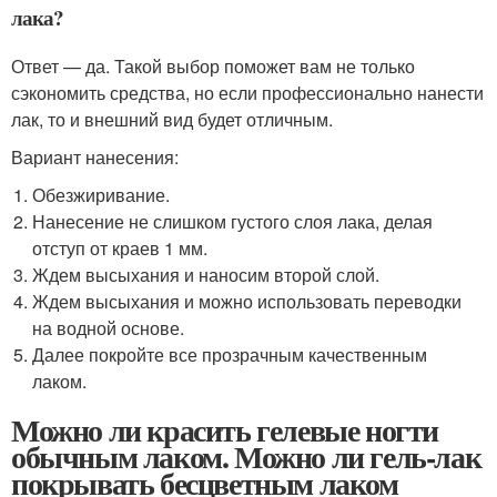
лака?
Ответ — да. Такой выбор поможет вам не только
сэкономить средства, но если профессионально нанести
лак, то и внешний вид будет отличным.
Вариант нанесения:
Обезжиривание.
Нанесение не слишком густого слоя лака, делая
отступ от краев 1 мм.
Ждем высыхания и наносим второй слой.
Ждем высыхания и можно использовать переводки
на водной основе.
Далее покройте все прозрачным качественным
лаком.
Можно ли красить гелевые ногти
обычным лаком. Можно ли гель-лак
покрывать бесцветным лаком