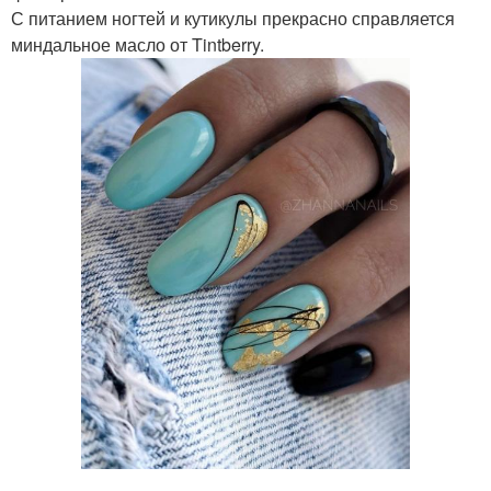
С питанием ногтей и кутикулы прекрасно справляется
миндальное масло от Tintberry.