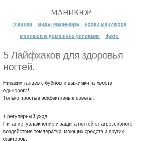
МАНИКЮР
главная
виды маникюра
уроки маникюра
маникюр в домашних условиях
фото
5 Лайфхаков для здоровья
ногтей.
Никаких танцев с бубном и выжимки из хвоста
единорога!
Только простые эффективные советы.
1 регулярный уход.
Питание, увлажнение и защита ногтей от агрессивного
воздействия температур, моющих средств и других
факторов.