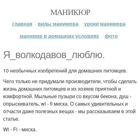
МАНИКЮР
главная
виды маникюра
уроки маникюра
маникюр в домашних условиях
фото
Я_волкодавов_люблю.
10 необычных изобретений для домашних питомцев.
Чего только не придумали производители, чтобы сделать
жизнь домашних питомцев и их хозяев приятной и
комфортной. Мыльные пузыри со вкусом бекона, душ -
опрыскиватель, wi - fi миска. О самых удивительных и
отчасти даже полезных вещах - мы рассказываем в этой
статье.
Wi - Fi - миска.