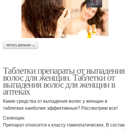
читать дальше →
Таблетки препараты от выпадения
волос для женщин. Таблетки от
выпадения волос для женщин в
аптеках
Какие средства от выпадения волос у женщин в
таблетках наиболее эффективные? Рассмотрим все!
Селенцин
Препарат относится к классу гомеопатических. В состав