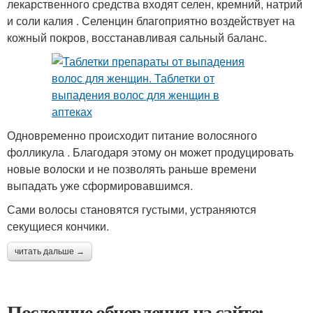
лекарственного средства входят селен, кремний, натрий
и соли калия . Селенцин благоприятно воздействует на
кожный покров, восстанавливая сальный баланс.
Одновременно происходит питание волосяного
фолликула . Благодаря этому он может продуцировать
новые волоски и не позволять раньше времени
выпадать уже сформировавшимся.
Сами волосы становятся густыми, устраняются
секущиеся кончики.
читать дальше →
Последние обновления на сайте: