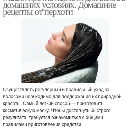
домашних условиях. Домашние
рецепты от перхоти
Осуществлять регулярный и правильный уход за
волосами необходимо для поддержания их природной
красоты. Самый легкий способ — приготовить
косметическую маску. Чтобы достигнуть быстрого
результата, требуется ознакомиться с общими
правилами приготовления средства.