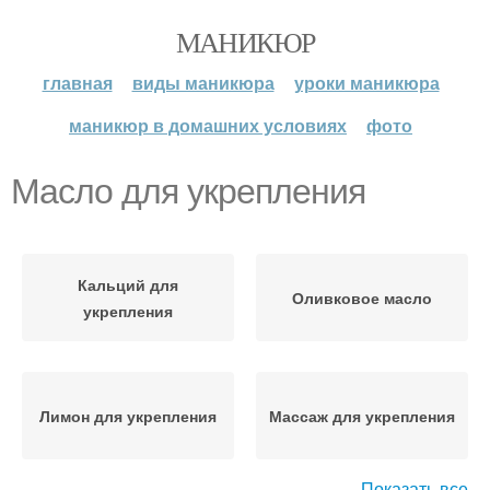
МАНИКЮР
главная
виды маникюра
уроки маникюра
маникюр в домашних условиях
фото
Масло для укрепления
Кальций для
Оливковое масло
укрепления
Лимон для укрепления
Массаж для укрепления
Показать все