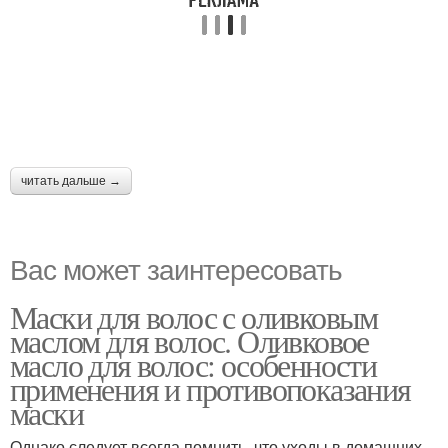
читать дальше →
Вас может заинтересовать
Маски для волос с оливковым
маслом для волос. Оливковое
масло для волос: особенности
применения и противопоказания
маски
Однако следует всегда помнить, что уходы в домашних