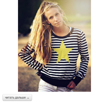
читать дальше →