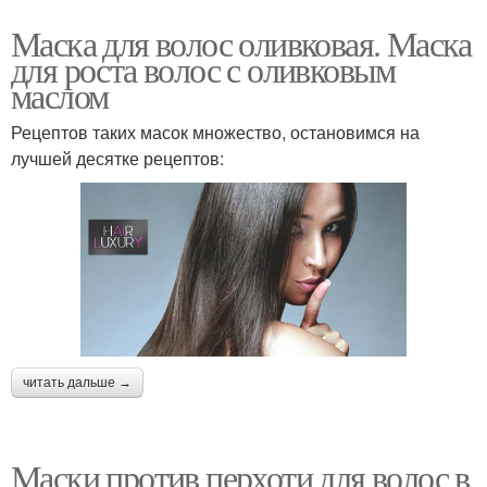
Маска для волос оливковая. Маска
для роста волос с оливковым
маслом
Рецептов таких масок множество, остановимся на
лучшей десятке рецептов:
читать дальше →
Маски против перхоти для волос в