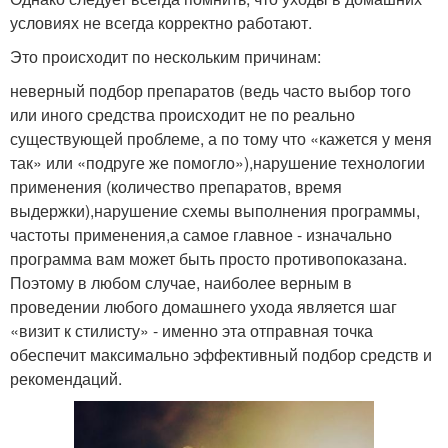
условиях не всегда корректно работают.
Это происходит по нескольким причинам:
неверный подбор препаратов (ведь часто выбор того
или иного средства происходит не по реально
существующей проблеме, а по тому что «кажется у меня
так» или «подруге же помогло»),нарушение технологии
применения (количество препаратов, время
выдержки),нарушение схемы выполнения программы,
частоты применения,а самое главное - изначально
программа вам может быть просто противопоказана.
Поэтому в любом случае, наиболее верным в
проведении любого домашнего ухода является шаг
«визит к стилисту» - именно эта отправная точка
обеспечит максимально эффективный подбор средств и
рекомендаций.