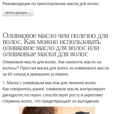
Рекомендации по приготовлению масок для волос:
читать дальше →
Оливковое масло чем полезно для
волос. Как можно использовать
оливковое масло для волос или
оливковые маски для волос
Оливковое масло для волос. Как наносить масло на
волосы? Простая маска для волос из оливкового масла
за 60 секунд в домашних условиях.
1. Маска с оливковым маслом для лечения волос
Как говорилось ранее, оливковое масло контролирует
дигидротестостерон, способствует росту и укрепляет
стержень волос, что предотвращает их выпадение.