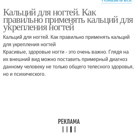
Кальций для ногтей. Как
Соль для укрепления
правильно применять кальций для
укрепления ногтей
Кальций для ногтей. Как правильно применять кальций
для укрепления ногтей
Красивые, здоровые ногти - это очень важно. Глядя на
их внешний вид можно поставить примерный диагноз
данному человеку не только общего телесного здоровья,
но и психического.