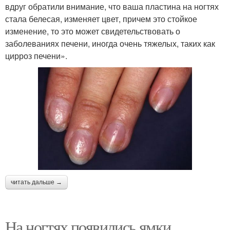
вдруг обратили внимание, что ваша пластина на ногтях
стала белесая, изменяет цвет, причем это стойкое
изменение, то это может свидетельствовать о
заболеваниях печени, иногда очень тяжелых, таких как
цирроз печени».
читать дальше →
На ногтях появились ямки.