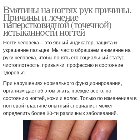
Вмятины на ногтях рук причины.
Причины и лечение
наперстковидной (точечной)
истыканности ногтей
Ногти человека – это явный индикатор, защита и
украшение пальцев. Мы часто обращаем внимание на
руки человека, чтобы понять его социальный статус,
чистоплотность, привычки, профессию и состояние
здоровья.
При нарушениях нормального функционирования,
организм дает об этом знать, прежде всего, по
состоянию ногтей, кожи и волос. Только по изменениям в
ногтевой пластине опытный специалист может
определить более 20-ти различных заболеваний.