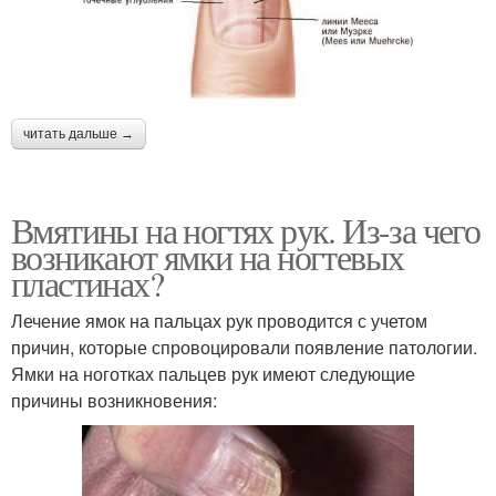
читать дальше →
Вмятины на ногтях рук. Из-за чего
возникают ямки на ногтевых
пластинах?
Лечение ямок на пальцах рук проводится с учетом
причин, которые спровоцировали появление патологии.
Ямки на ноготках пальцев рук имеют следующие
причины возникновения: