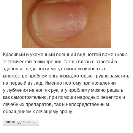
Красивый и ухоженный внешний вид ногтей важен как с
эстетической точки зрения, так и связан с заботой о
здоровье, ведь ногти могут символизировать о
множестве проблем организма, которые трудно заметить
на первый взгляд. Именно поэтому при появлении
углубления на ногтях рук, эту проблему можно решать
как самостоятельно, при помощи народных рецептов и
лечебных препаратов, так и непосредственным
обращением к лечащему врачу.
читать дальше →