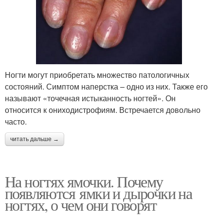
Ногти могут приобретать множество патологичных
состояний. Симптом наперстка – одно из них. Также его
называют «точечная истыканность ногтей». Он
относится к ониходистрофиям. Встречается довольно
часто.
читать дальше →
На ногтях ямочки. Почему
появляются ямки и дырочки на
ногтях, о чем они говорят