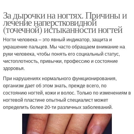
За дырочки на ногтях. Причины и
лечение наперстковидной
(точечной) истыканности ногтей
Ногти человека – это явный индикатор, защита и
украшение пальцев. Мы часто обращаем внимание на
руки человека, чтобы понять его социальный статус,
чистоплотность, привычки, профессию и состояние
здоровья.
При нарушениях нормального функционирования,
организм дает об этом знать, прежде всего, по
состоянию ногтей, кожи и волос. Только по изменениям в
ногтевой пластине опытный специалист может
определить более 20-ти различных заболеваний.