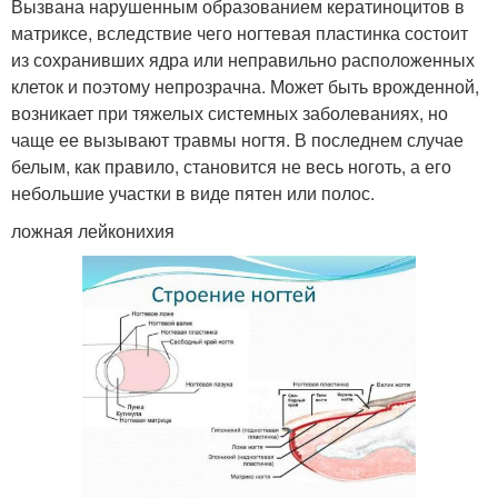
Вызвана нарушенным образованием кератиноцитов в
матриксе, вследствие чего ногтевая пластинка состоит
из сохранивших ядра или неправильно расположенных
клеток и поэтому непрозрачна. Может быть врожденной,
возникает при тяжелых системных заболеваниях, но
чаще ее вызывают травмы ногтя. В последнем случае
белым, как правило, становится не весь ноготь, а его
небольшие участки в виде пятен или полос.
ложная лейконихия