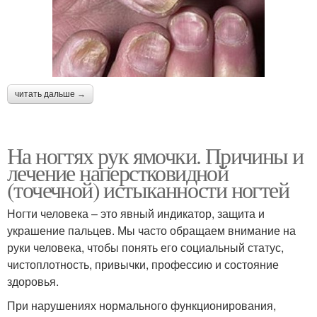
читать дальше →
На ногтях рук ямочки. Причины и
лечение наперстковидной
(точечной) истыканности ногтей
Ногти человека – это явный индикатор, защита и
украшение пальцев. Мы часто обращаем внимание на
руки человека, чтобы понять его социальный статус,
чистоплотность, привычки, профессию и состояние
здоровья.
При нарушениях нормального функционирования,