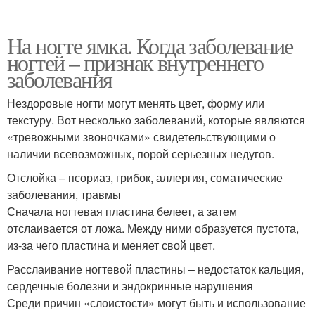
На ногте ямка. Когда заболевание
ногтей – признак внутреннего
заболевания
Нездоровые ногти могут менять цвет, форму или
текстуру. Вот несколько заболеваний, которые являются
«тревожными звоночками» свидетельствующими о
наличии всевозможных, порой серьезных недугов.
Отслойка – псориаз, грибок, аллергия, соматические
заболевания, травмы
Сначала ногтевая пластина белеет, а затем
отслаивается от ложа. Между ними образуется пустота,
из-за чего пластина и меняет свой цвет.
Расслаивание ногтевой пластины – недостаток кальция,
сердечные болезни и эндокринные нарушения
Среди причин «слоистости» могут быть и использование