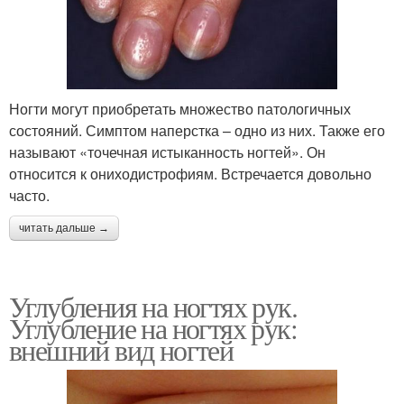
Ногти могут приобретать множество патологичных
состояний. Симптом наперстка – одно из них. Также его
называют «точечная истыканность ногтей». Он
относится к ониходистрофиям. Встречается довольно
часто.
читать дальше →
Углубления на ногтях рук.
Углубление на ногтях рук:
внешний вид ногтей