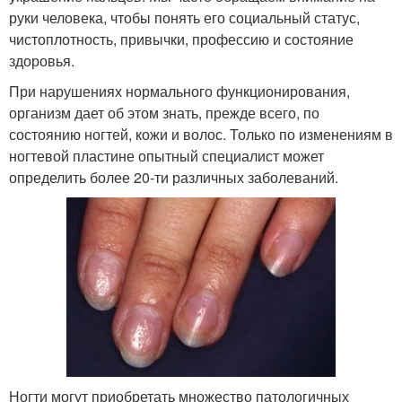
руки человека, чтобы понять его социальный статус,
чистоплотность, привычки, профессию и состояние
здоровья.
При нарушениях нормального функционирования,
организм дает об этом знать, прежде всего, по
состоянию ногтей, кожи и волос. Только по изменениям в
ногтевой пластине опытный специалист может
определить более 20-ти различных заболеваний.
Ногти могут приобретать множество патологичных