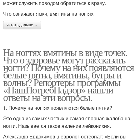
может служить поводом обратиться к врачу.
Что означают ямки, вмятины на ногтях
читать дальше →
На ногтях вмятины в виде точек.
Что о здоровье могут рассказать
ногти? Почему на них появляются
белые пятна, вмятины, бугры и
волны? Репортеры программы
«НашПотребНадзор» нашли
ответы на эти вопросы.
1. Почему на ногтях появляются белые пятна?
Это одна из самых частых и самая спорная жалоба на
ногти. Называется такое явление лейконихия.
Александр Евдокимов ,невролог-остеопат: «Если вы