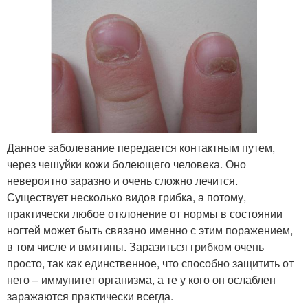
Данное заболевание передается контактным путем,
через чешуйки кожи болеющего человека. Оно
невероятно заразно и очень сложно лечится.
Существует несколько видов грибка, а потому,
практически любое отклонение от нормы в состоянии
ногтей может быть связано именно с этим поражением,
в том числе и вмятины. Заразиться грибком очень
просто, так как единственное, что способно защитить от
него – иммунитет организма, а те у кого он ослаблен
заражаются практически всегда.