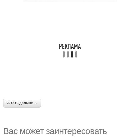
читать дальше →
Вас может заинтересовать