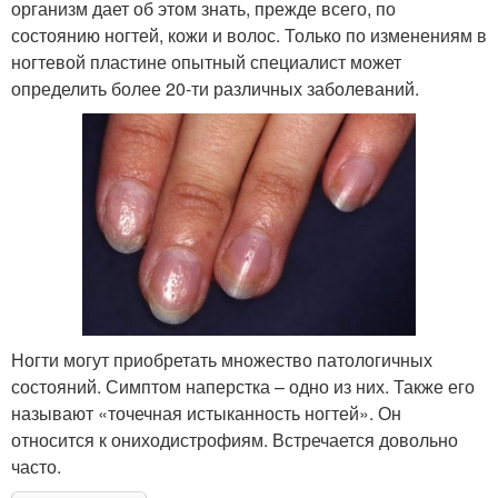
организм дает об этом знать, прежде всего, по
состоянию ногтей, кожи и волос. Только по изменениям в
ногтевой пластине опытный специалист может
определить более 20-ти различных заболеваний.
Ногти могут приобретать множество патологичных
состояний. Симптом наперстка – одно из них. Также его
называют «точечная истыканность ногтей». Он
относится к ониходистрофиям. Встречается довольно
часто.