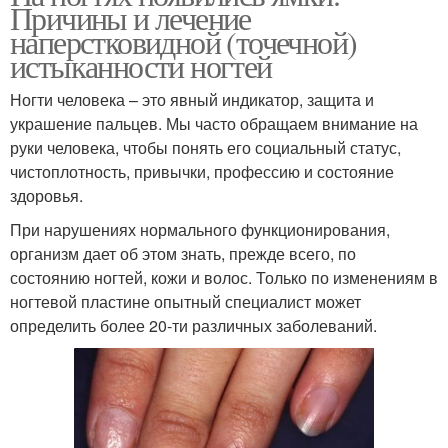
Причины и лечение
наперстковидной (точечной)
истыканности ногтей
Ногти человека – это явный индикатор, защита и
украшение пальцев. Мы часто обращаем внимание на
руки человека, чтобы понять его социальный статус,
чистоплотность, привычки, профессию и состояние
здоровья.
При нарушениях нормального функционирования,
организм дает об этом знать, прежде всего, по
состоянию ногтей, кожи и волос. Только по изменениям в
ногтевой пластине опытный специалист может
определить более 20-ти различных заболеваний.