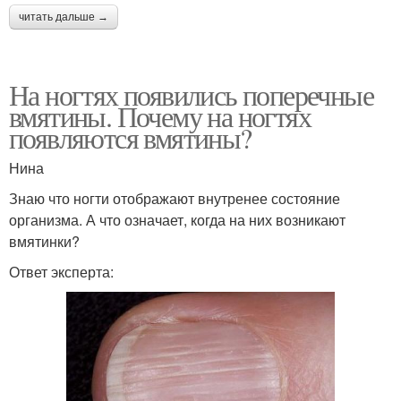
читать дальше →
На ногтях появились поперечные
вмятины. Почему на ногтях
появляются вмятины?
Нина
Знаю что ногти отображают внутренее состояние
организма. А что означает, когда на них возникают
вмятинки?
Ответ эксперта: