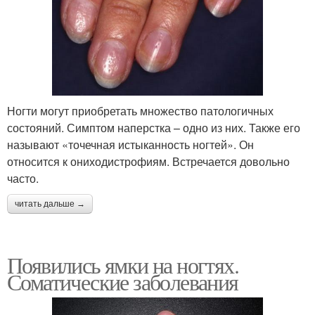
Ногти могут приобретать множество патологичных
состояний. Симптом наперстка – одно из них. Также его
называют «точечная истыканность ногтей». Он
относится к ониходистрофиям. Встречается довольно
часто.
читать дальше →
Появились ямки на ногтях.
Соматические заболевания