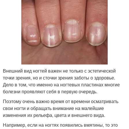
Внешний вид ногтей важен не только с эстетической
точки зрения, но и сточки зрения заботы о здоровье.
Дело в том, что именно на ногтевых пластинах многие
болезни проявляют себя в первую очередь.
Поэтому очень важно время от времени осматривать
свои ногти и обращать внимание на малейшие
изменения их рельефа, цвета и внешнего вида.
Например, если на ногтях появились вмятины, то это