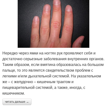
Нередко через ямки на ногтях рук проявляют себя и
достаточно серьезные заболевания внутренних органов.
Таким образом, если вмятина образовалась на большом
пальце, то это является свидетельством проблем с
легкими и/или дыхательной системой. На указательном
же – с желудочно – кишечным трактом и
пищеварительной системой, а также, иногда, с
кишечником.
читать дальше →