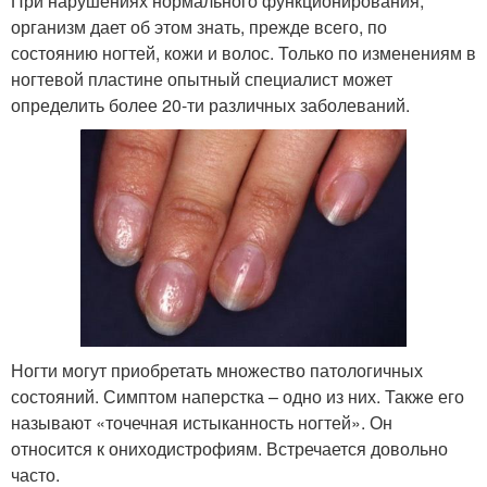
При нарушениях нормального функционирования,
организм дает об этом знать, прежде всего, по
состоянию ногтей, кожи и волос. Только по изменениям в
ногтевой пластине опытный специалист может
определить более 20-ти различных заболеваний.
Ногти могут приобретать множество патологичных
состояний. Симптом наперстка – одно из них. Также его
называют «точечная истыканность ногтей». Он
относится к ониходистрофиям. Встречается довольно
часто.