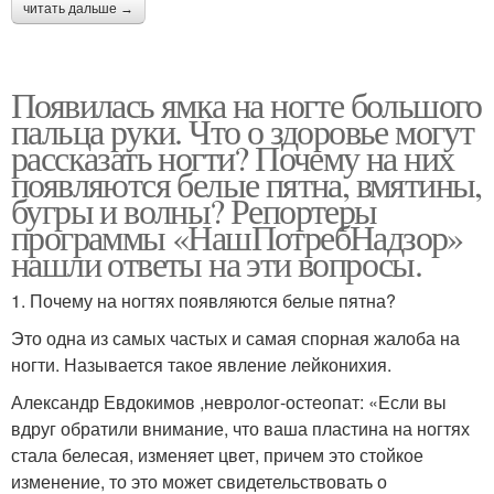
читать дальше →
Появилась ямка на ногте большого
пальца руки. Что о здоровье могут
рассказать ногти? Почему на них
появляются белые пятна, вмятины,
бугры и волны? Репортеры
программы «НашПотребНадзор»
нашли ответы на эти вопросы.
1. Почему на ногтях появляются белые пятна?
Это одна из самых частых и самая спорная жалоба на
ногти. Называется такое явление лейконихия.
Александр Евдокимов ,невролог-остеопат: «Если вы
вдруг обратили внимание, что ваша пластина на ногтях
стала белесая, изменяет цвет, причем это стойкое
изменение, то это может свидетельствовать о