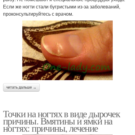
Если же ногти стали бугристыми из-за заболеваний,
проконсультируйтесь с врачом.
читать дальше →
Точки на ногтях в виде дырочек
причины. Вмятины и ямки на
ногтях: причины, лечение