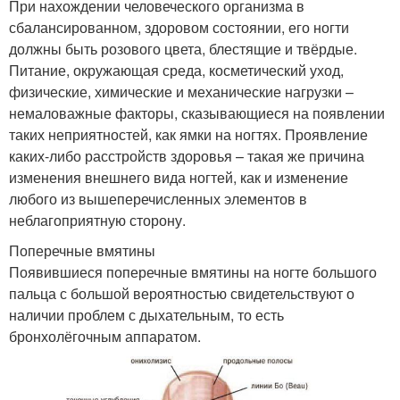
При нахождении человеческого организма в
сбалансированном, здоровом состоянии, его ногти
должны быть розового цвета, блестящие и твёрдые.
Питание, окружающая среда, косметический уход,
физические, химические и механические нагрузки –
немаловажные факторы, сказывающиеся на появлении
таких неприятностей, как ямки на ногтях. Проявление
каких-либо расстройств здоровья – такая же причина
изменения внешнего вида ногтей, как и изменение
любого из вышеперечисленных элементов в
неблагоприятную сторону.
Поперечные вмятины
Появившиеся поперечные вмятины на ногте большого
пальца с большой вероятностью свидетельствуют о
наличии проблем с дыхательным, то есть
бронхолёгочным аппаратом.