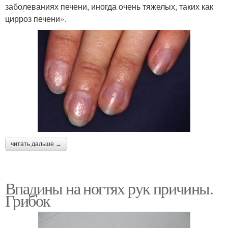
заболеваниях печени, иногда очень тяжелых, таких как
цирроз печени».
читать дальше →
Впадины на ногтях рук причины.
Грибок