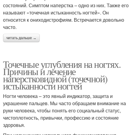
состояний. Симптом наперстка – одно из них. Также его
называют «точечная истыканность ногтей». Он
относится к ониходистрофиям. Встречается довольно
часто.
читать дальше →
Точечные углубления на ногтях.
Причины и лечение
наперстковидной (точечной)
истыканности ногтей
Ногти человека – это явный индикатор, защита и
украшение пальцев. Мы часто обращаем внимание на
руки человека, чтобы понять его социальный статус,
чистоплотность, привычки, профессию и состояние
здоровья.