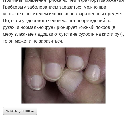
Грибковым заболеванием заразиться можно при
контакте с носителем или же через зараженный предмет.
Но, если у здорового человека нет повреждений на
руках, и нормально функционирует кожный покров (в
меру влажные ладошки отсутствие сухости на кисти рук),
то он может и не заразиться.
читать дальше →