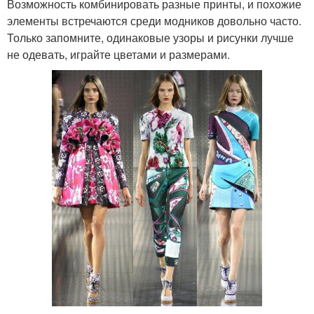
Возможность комбинировать разные принты, и похожие
элементы встречаются среди модников довольно часто.
Только запомните, одинаковые узоры и рисунки лучше
не одевать, играйте цветами и размерами.