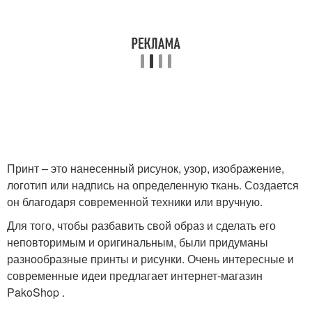
Принт – это нанесенный рисунок, узор, изображение,
логотип или надпись на определенную ткань. Создается
он благодаря современной техники или вручную.
Для того, чтобы разбавить свой образ и сделать его
неповторимым и оригинальным, были придуманы
разнообразные принты и рисунки. Очень интересные и
современные идеи предлагает интернет-магазин
PakoShop .