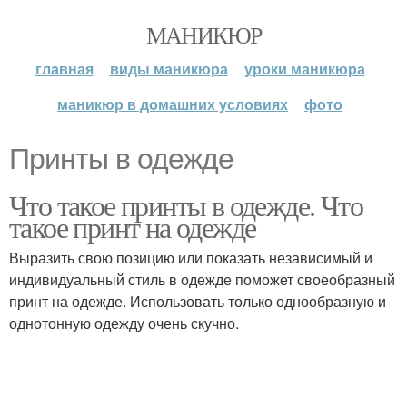
МАНИКЮР
главная
виды маникюра
уроки маникюра
маникюр в домашних условиях
фото
Принты в одежде
Что такое принты в одежде. Что
такое принт на одежде
Выразить свою позицию или показать независимый и
индивидуальный стиль в одежде поможет своеобразный
принт на одежде. Использовать только однообразную и
однотонную одежду очень скучно.