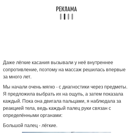
Даже лёгкие касания вызывали у неё внутреннее
сопротивление, поэтому на массаж решилась впервые
за много лет.
Мы начали очень мягко - с диагностики через предметы.
Я предложила выбрать их на ощупь, а затем показала
каждый. Пока она двигала пальцами, я наблюдала за
реакцией тела, ведь каждый палец руки связан с
определёнными органами:
Большой палец - лёгкие.