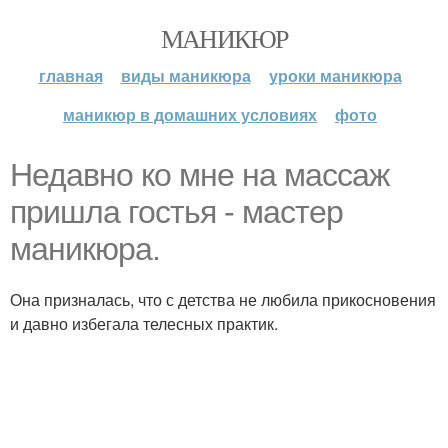
МАНИКЮР
главная
виды маникюра
уроки маникюра
маникюр в домашних условиях
фото
Недавно ко мне на массаж
пришла гостья - мастер
маникюра.
Она призналась, что с детства не любила прикосновения
и давно избегала телесных практик.