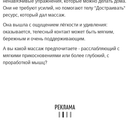
ненавязчивые упражнения, которые можно делать дома.
Они не требуют усилий, но помогают телу "Достраивать"
ресурс, который дал массаж.
Она вышла с ощущением лёгкости и удивления:
оказывается, телесный контакт может быть мягким,
бережным и очень поддерживающим.
А вы какой массаж предпочитаете - расслабляющий с
мягкими прикосновениями или более глубокий, с
проработкой мышц?