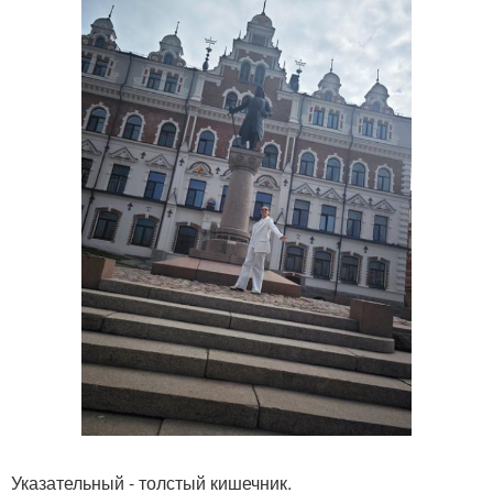
Указательный - толстый кишечник.