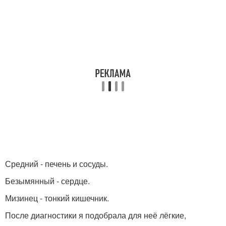
Средний - печень и сосуды.
Безымянный - сердце.
Мизинец - тонкий кишечник.
После диагностики я подобрала для неё лёгкие,