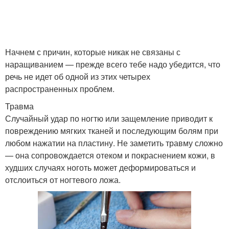
Начнем с причин, которые никак не связаны с
наращиванием — прежде всего тебе надо убедится, что
речь не идет об одной из этих четырех
распространенных проблем.
Травма
Случайный удар по ногтю или защемление приводит к
повреждению мягких тканей и последующим болям при
любом нажатии на пластину. Не заметить травму сложно
— она сопровождается отеком и покраснением кожи, в
худших случаях ноготь может деформироваться и
отслоиться от ногтевого ложа.