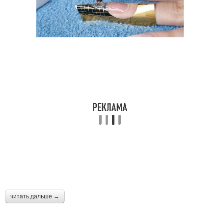
читать дальше →