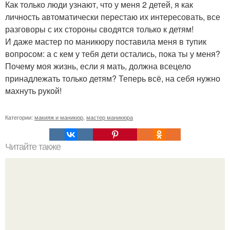
Как только люди узнают, что у меня 2 детей, я как
личность автоматически перестаю их интересовать, все
разговоры с их стороны сводятся только к детям!
И даже мастер по маникюру поставила меня в тупик
вопросом: а с кем у тебя дети остались, пока ты у меня?
Почему моя жизнь, если я мать, должна всецело
принадлежать только детям? Теперь всё, на себя нужно
махнуть рукой!
Категории:
макияж и маникюр
,
мастер маникюра
Читайте также