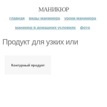
МАНИКЮР
главная
виды маникюра
уроки маникюра
маникюр в домашних условиях
фото
Продукт для узких или
Контурный продукт