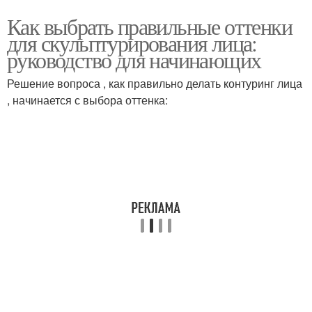
Как выбрать правильные оттенки
для скульптурирования лица:
руководство для начинающих
Решение вопроса , как правильно делать контуринг лица
, начинается с выбора оттенка: