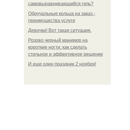
самовыравнивающийся гель?
Обручальные кольца на заказ -
преимущества услуги
Девочки! Вот такая ситуация.
Розово черный маникюр на
короткие ногти: как сделать
стильное и эффективное решение
И еще один праздник 2 ноября!