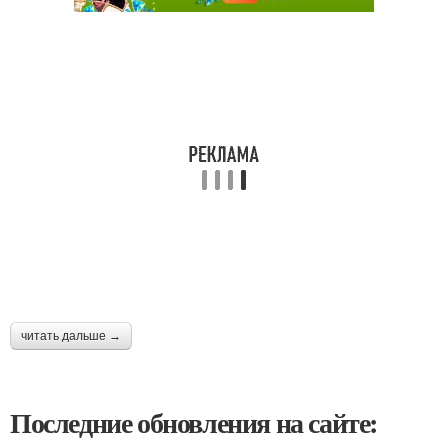
читать дальше →
Последние обновления на сайте: