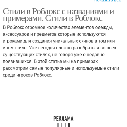
Стили в Роблокс с названиями и
Скины в роблокс
примерами. Стили в Роблокс
В Роблокс огромное количество элементов одежды,
аксессуаров и предметов которые используются
игроками для создания уникальных скинов в том или
ином стиле. Уже сегодня сложно разобраться во всех
существующих стилях, не говоря уже о недавно
появившихся. В этой статье мы на примерах
рассмотрим самые популярные и используемые стили
среди игроков Роблокс.