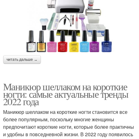
читать дальше →
Маникюр шеллаком на короткие
ногти: самые актуальные тренды
2022 года
Маникюр шеллаком на короткие ногти становится все
более популярным, поскольку многие женщины
предпочитают короткие ногти, которые более практичны
и удобны в повседневной жизни. В 2022 году появилось