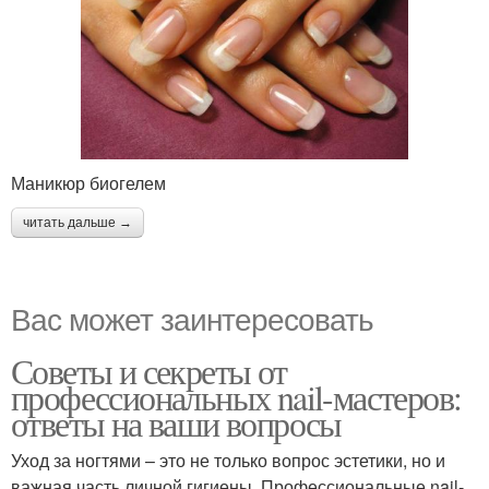
Маникюр биогелем
читать дальше →
Вас может заинтересовать
Советы и секреты от
профессиональных nail-мастеров:
ответы на ваши вопросы
Уход за ногтями – это не только вопрос эстетики, но и
важная часть личной гигиены. Профессиональные nail-