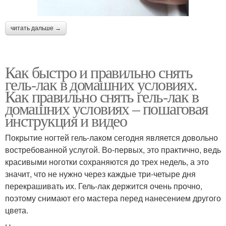
читать дальше →
Как быстро и правильно снять
гель-лак в домашних условиях.
Как правильно снять гель-лак в
домашних условиях – пошаговая
инструкция и видео
Покрытие ногтей гель-лаком сегодня является довольно
востребованной услугой. Во-первых, это практично, ведь
красивыми ноготки сохраняются до трех недель, а это
значит, что не нужно через каждые три-четыре дня
перекрашивать их. Гель-лак держится очень прочно,
поэтому снимают его мастера перед нанесением другого
цвета.