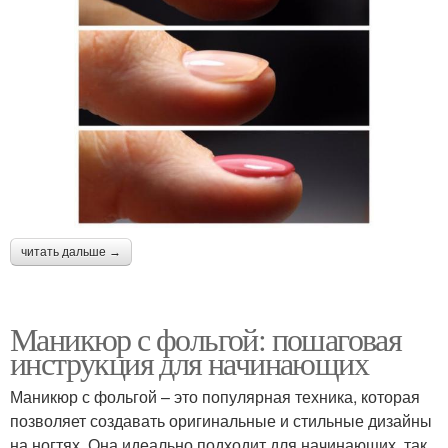
читать дальше →
Маникюр с фольгой: пошаговая
инструкция для начинающих
Маникюр с фольгой – это популярная техника, которая
позволяет создавать оригинальные и стильные дизайны
на ногтях. Она идеально подходит для начинающих, так