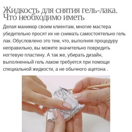
Жидкость для снятия гель-лака.
Что необходимо иметь
Делая маникюр своим клиентам, многие мастера
убедительно просят их не снимать самостоятельно гель
лак. Обусловлено это тем, что, выполняя процедуру
неправильно, вы можете значительно повредить
ногтевую пластину. А так же, убирать дизайн,
выполненный гель лаком требуется при помощи
специальной жидкости, а не обычного ацетона .