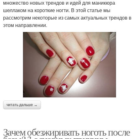
множество новых трендов и идей для маникюра
шеллаком на короткие ногти. В этой статье мы
рассмотрим некоторые из самых актуальных трендов в
этом направлении.
читать дальше →
Зачем обезжиривать ноготь после