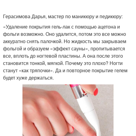
Герасимова Дарья, мастер по маникюру и педикюру:
«Удаление покрытия гель-лак с помощью ацетона и
фольги возможно. Оно удалится, потом это все можно
аккуратно снять палочкой. Но жидкость мы закрываем
фольгой и образуем «эффект сауны», пропитывается
все, вплоть до ногтевой пластины. А она после этого
становится тонкой, мягкой. Почему это плохо? Ногти
станут «как тряпочки». Да и повторное покрытие гелем
будет хуже держаться.