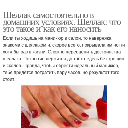
Шеллак самостоятельно в
домашних условиях. Шеллак: что
это такое и как его наносить
Если ты ходишь на маникюр в салон, то наверняка
знакома с шеллаком и, скорее всего, покрывала им ногти
хотя бы раз в жизни. Сложно переоценить достоинства
шеллака. Покрытие держится до трёх недель без трещин
и сколов. Правда, чтобы обрести идеальный маникюр,
тебе придётся потратить пару часов, но результат того
стоит.