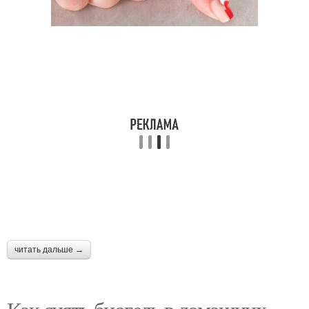
читать дальше →