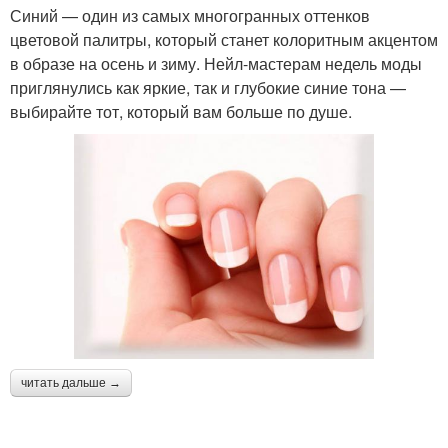
Синий — один из самых многогранных оттенков
цветовой палитры, который станет колоритным акцентом
в образе на осень и зиму. Нейл-мастерам недель моды
приглянулись как яркие, так и глубокие синие тона —
выбирайте тот, который вам больше по душе.
читать дальше →