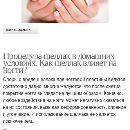
читать дальше →
Процедура шеллак в домашних
условиях. Как шеллак влияет на
ногти?
Споры о вреде шеллака для ногтевой пластины ведутся
достаточно давно: многие жалуются, что после снятия
покрытия ногти выглядят не лучшим образом. Конечно,
любое воздействие на ногти может негативно сказаться
на их состоянии, вызывая деформированность, слоение
и утончение. И использование шеллака не является
исключением.