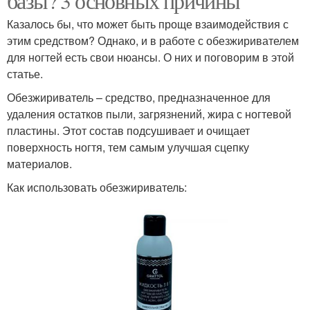
базы? 3 основных причины
Казалось бы, что может быть проще взаимодействия с
этим средством? Однако, и в работе с обезжиривателем
для ногтей есть свои нюансы. О них и поговорим в этой
статье.
Обезжириватель – средство, предназначенное для
удаления остатков пыли, загрязнений, жира с ногтевой
пластины. Этот состав подсушивает и очищает
поверхность ногтя, тем самым улучшая сцепку
материалов.
Как использовать обезжириватель: