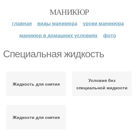
МАНИКЮР
главная
виды маникюра
уроки маникюра
маникюр в домашних условиях
фото
Специальная жидкость
Условия без
Жидкость для снятия
специальной жидкости
Жидкости для снятия