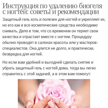
Инструкция по удалению биогеля
с ногтей: советы и рекомендации
Защитный гель хоть и полезен для ногтей и укрепляет их,
но его как и все косметические средства необходимо
снимать. Дело в том, что со временем он теряет свои
качества и отрастает вместе с ногтем. Процедуру
обычно проводят в салонах красоты или у мастеров-
специалистов. Она длится не долго, и практически,
безвредна для ногтей.
Но если вам удобней и выгодней сделать снятие и
убрать защитный гель с ногтей дома, тогда вы легко
справитесь с этой задачей, а в этом вам помогут: