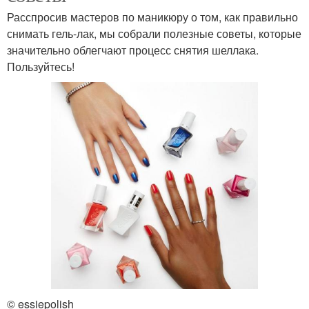
Расспросив мастеров по маникюру о том, как правильно
снимать гель-лак, мы собрали полезные советы, которые
значительно облегчают процесс снятия шеллака.
Пользуйтесь!
© essiepolish