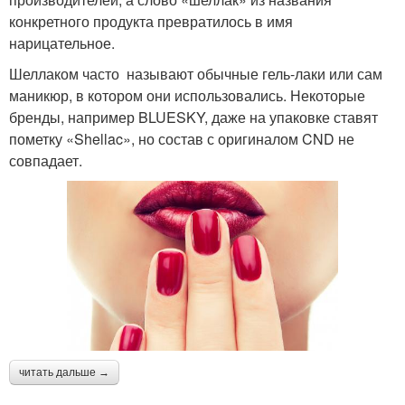
конкретного продукта превратилось в имя
нарицательное.
Шеллаком часто называют обычные гель-лаки или сам
маникюр, в котором они использовались. Некоторые
бренды, например BLUESKY, даже на упаковке ставят
пометку «Shellac», но состав с оригиналом CND не
совпадает.
читать дальше →