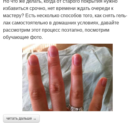
Но что же делать, когда от старого покрытия нужно
избавиться срочно, нет времени ждать очереди к
мастеру? Есть несколько способов того, как снять гель-
лак самостоятельно в домашних условиях, давайте
рассмотрим этот процесс поэтапно, посмотрим
обучающие фото.
читать дальше →