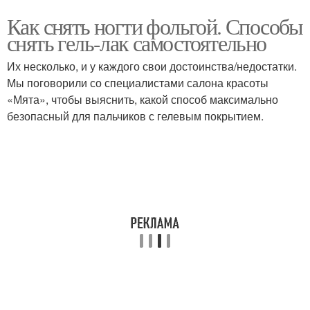
Как снять ногти фольгой. Способы
снять гель-лак самостоятельно
Их несколько, и у каждого свои достоинства/недостатки.
Мы поговорили со специалистами салона красоты
«Мята», чтобы выяснить, какой способ максимально
безопасный для пальчиков с гелевым покрытием.