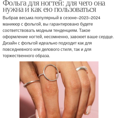
Фольга для ногтей: для чего она
нужна и как ею пользоваться
Выбрав весьма популярный в сезоне–2023–2024
маникюр с фольгой, вы гарантировано будете
соответствовать модным тенденциям. Такое
оформление ногтей, несомненно, завоюет ваше сердце.
Дизайн с фольгой идеально подходит как для
повседневного или делового стиля, так и для
торжественного образа.