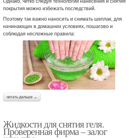
Однако, четко следуя технологии нанесения и снятия
покрытия можно избежать последствий.
Поэтому так важно наносить и снимать шеллак, для
начинающих в домашних условиях, пошагово и
соблюдая несложные правила:
читать дальше →
Жидкости для снятия геля.
Проверенная фирма – залог