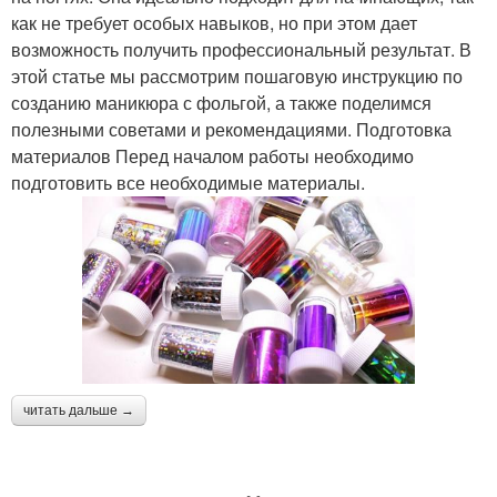
как не требует особых навыков, но при этом дает
возможность получить профессиональный результат. В
этой статье мы рассмотрим пошаговую инструкцию по
созданию маникюра с фольгой, а также поделимся
полезными советами и рекомендациями. Подготовка
материалов Перед началом работы необходимо
подготовить все необходимые материалы.
читать дальше →