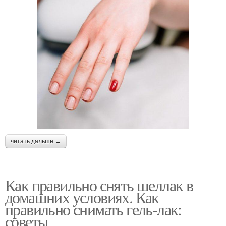
читать дальше →
Как правильно снять шеллак в
домашних условиях. Как
правильно снимать гель-лак:
советы