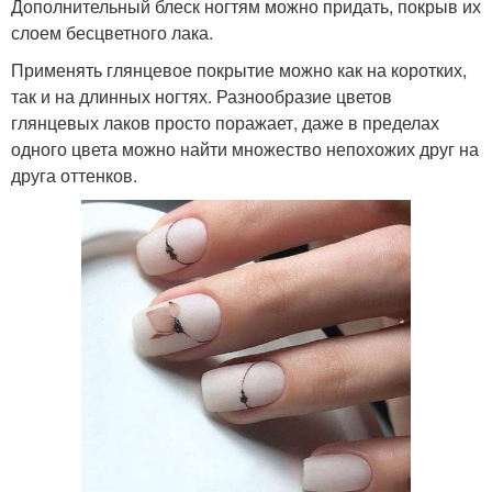
Дополнительный блеск ногтям можно придать, покрыв их
слоем бесцветного лака.
Применять глянцевое покрытие можно как на коротких,
так и на длинных ногтях. Разнообразие цветов
глянцевых лаков просто поражает, даже в пределах
одного цвета можно найти множество непохожих друг на
друга оттенков.