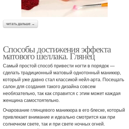
читать дальше →
Способы достижения эффекта
матового шеллака. Глянец
Самый простой способ привести ногти в порядок —
сделать традиционный матовый однотонный маникюр,
который уже давно стал классикой нейл-арта. Посещать
салон для создания такого дизайна совсем
необязательно, так как справится с этим может каждая
женщина самостоятельно.
Очарование глянцевого маникюра в его блеске, который
привлекает внимание и идеально смотрится как при
солнечном свете, так и при свете ночных огней.