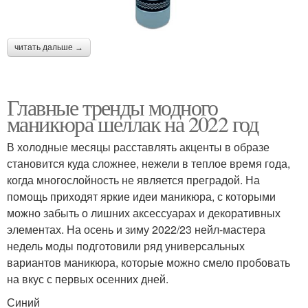
читать дальше →
Главные тренды модного
маникюра шеллак на 2022 год
В холодные месяцы расставлять акценты в образе
становится куда сложнее, нежели в теплое время года,
когда многослойность не является преградой. На
помощь приходят яркие идеи маникюра, с которыми
можно забыть о лишних аксессуарах и декоративных
элементах. На осень и зиму 2022/23 нейл-мастера
недель моды подготовили ряд универсальных
вариантов маникюра, которые можно смело пробовать
на вкус с первых осенних дней.
Синий