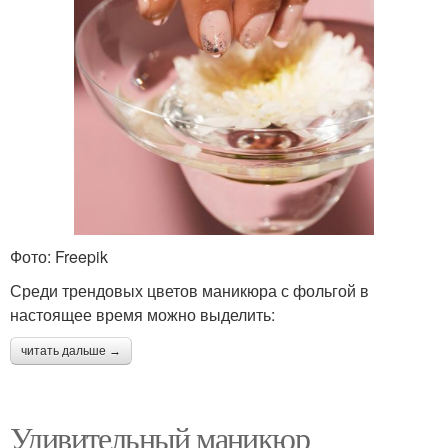
Фото: Freepik
Среди трендовых цветов маникюра с фольгой в
настоящее время можно выделить:
читать дальше →
Удивительный маникюр