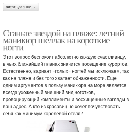
читать дальше →
Станьте звездой на пляже: летний
маникюр шеллак на короткие
ногти
Этот вопрос беспокоит абсолютно каждую счастливицу,
в чьих ближайший планах значится посещение курортов.
Естественно, вариант «голых» ногтей мы исключаем, так
как на пляже и без того хватает обнаженности. Еще
одним аргументов в пользу маникюра на море является
всегда ухоженный внешний вид ноготков,
провоцирующий комплименты и восхищенные взгляды в
ваш адрес. А кто из красавиц не хочет почувствовать
себя как минимум королевой отеля?