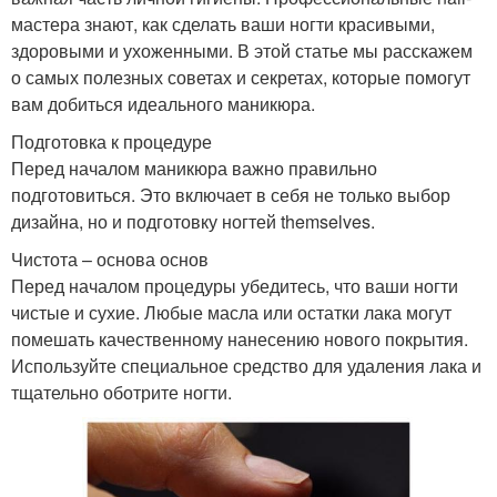
мастера знают, как сделать ваши ногти красивыми,
здоровыми и ухоженными. В этой статье мы расскажем
о самых полезных советах и секретах, которые помогут
вам добиться идеального маникюра.
Подготовка к процедуре
Перед началом маникюра важно правильно
подготовиться. Это включает в себя не только выбор
дизайна, но и подготовку ногтей themselves.
Чистота – основа основ
Перед началом процедуры убедитесь, что ваши ногти
чистые и сухие. Любые масла или остатки лака могут
помешать качественному нанесению нового покрытия.
Используйте специальное средство для удаления лака и
тщательно оботрите ногти.