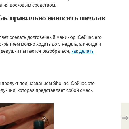
ания восковым средством.
Как правильно наносить шеллак
ляет сделать долговечный маникюр. Сейчас его
крытием можно ходить до 3 недель, а иногда и
ие девушки пытаются разобраться,
как делать
продукт под названием Shellac. Сейчас это
дукции, которая представляет собой смесь
⇨