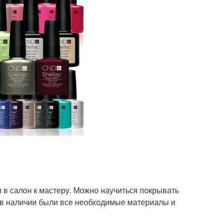
и в салон к мастеру. Можно научиться покрывать
 в наличии были все необходимые материалы и