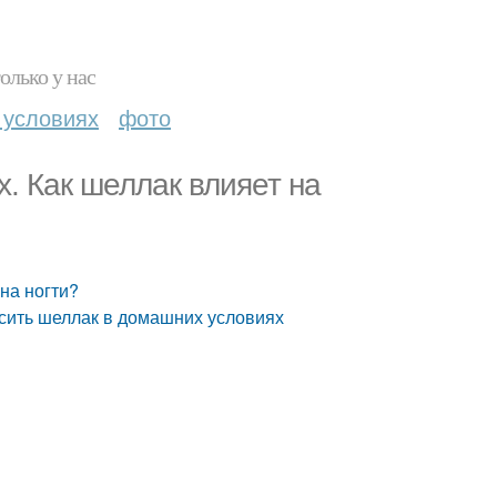
олько у нас
 условиях
фото
. Как шеллак влияет на
на ногти?
сить шеллак в домашних условиях