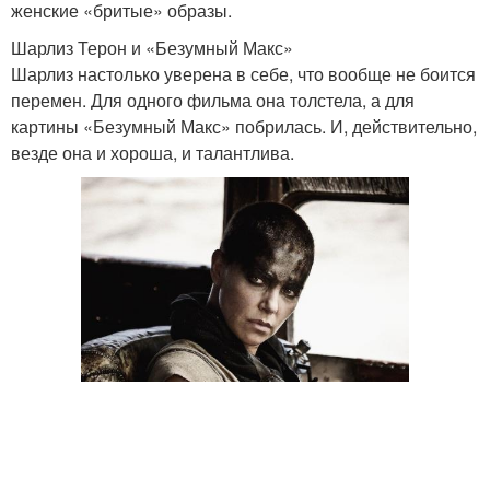
женские «бритые» образы.
Шарлиз Терон и «Безумный Макс»
Шарлиз настолько уверена в себе, что вообще не боится
перемен. Для одного фильма она толстела, а для
картины «Безумный Макс» побрилась. И, действительно,
везде она и хороша, и талантлива.