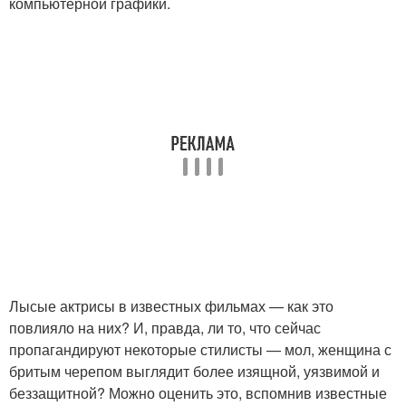
компьютерной графики.
Лысые актрисы в известных фильмах — как это
повлияло на них? И, правда, ли то, что сейчас
пропагандируют некоторые стилисты — мол, женщина с
бритым черепом выглядит более изящной, уязвимой и
беззащитной? Можно оценить это, вспомнив известные