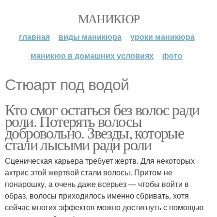
МАНИКЮР
главная
виды маникюра
уроки маникюра
маникюр в домашних условиях
фото
Стюарт под водой
Кто смог остаться без волос ради
роли. Потерять волосы
добровольно. Звезды, которые
стали лысыми ради роли
Сценическая карьера требует жертв. Для некоторых
актрис этой жертвой стали волосы. Притом не
понарошку, а очень даже всерьез — чтобы войти в
образ, волосы приходилось именно сбривать, хотя
сейчас многих эффектов можно достигнуть с помощью