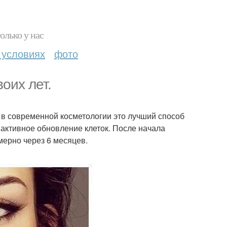
олько у нас
 условиях
фото
оих лет.
 в современной косметологии это лучший способ
активное обновление клеток. После начала
ерно через 6 месяцев.