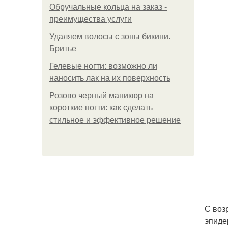
Обручальные кольца на заказ -
преимущества услуги
Удаляем волосы с зоны бикини.
Бритье
Гелевые ногти: возможно ли
наносить лак на их поверхность
Розово черный маникюр на
короткие ногти: как сделать
стильное и эффективное решение
С воз
эпиде