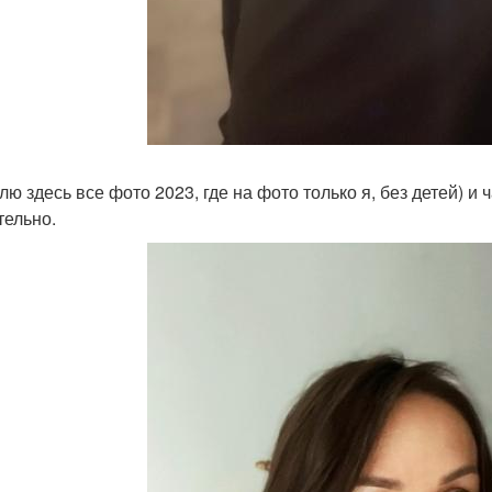
лю здесь все фото 2023, где на фото только я, без детей) и 
тельно.