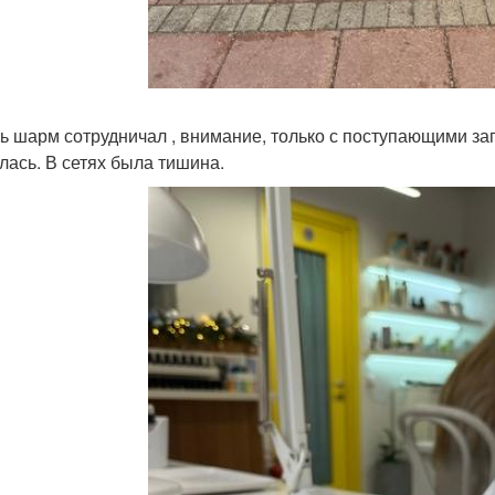
ь шарм сотрудничал , внимание, только с поступающими за
лась. В сетях была тишина.