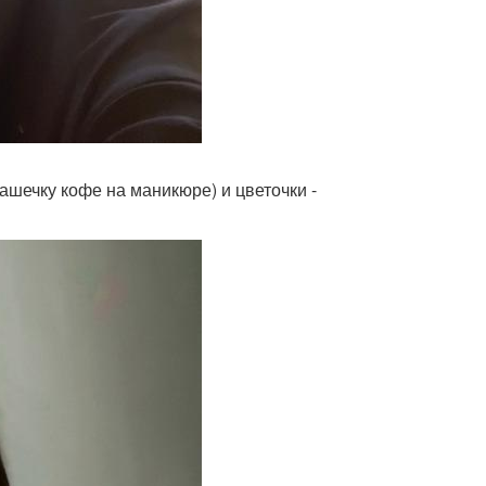
чашечку кофе на маникюре) и цветочки -