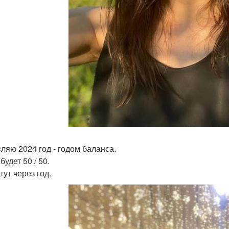
ляю 2024 год - годом баланса.
будет 50 / 50.
тут через год.