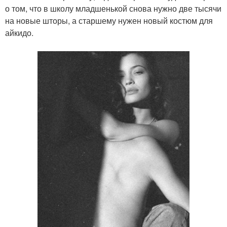
о том, что в школу младшенькой снова нужно две тысячи
на новые шторы, а старшему нужен новый костюм для
айкидо.