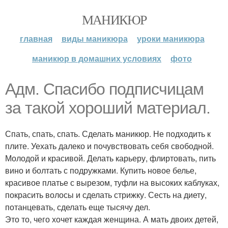
МАНИКЮР
главная
виды маникюра
уроки маникюра
маникюр в домашних условиях
фото
Адм. Спасибо подписчицам
за такой хороший материал.
Спать, спать, спать. Сделать маникюр. Не подходить к
плите. Уехать далеко и почувствовать себя свободной.
Молодой и красивой. Делать карьеру, флиртовать, пить
вино и болтать с подружками. Купить новое белье,
красивое платье с вырезом, туфли на высоких каблуках,
покрасить волосы и сделать стрижку. Сесть на диету,
потанцевать, сделать еще тысячу дел.
Это то, чего хочет каждая женщина. А мать двоих детей,